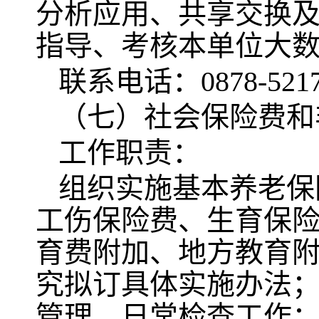
分析应用、共享交换
指导、考核本单位大
联系电话：0878-5217
（七）社会保险费和
工作职责：
组织实施基本养老保
工伤保险费、生育保
育费附加、地方教育
究拟订具体实施办法
管理、日常检查工作