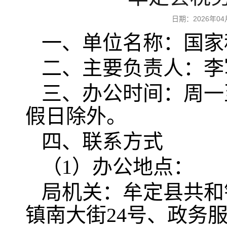
日期：2026年
一、单位名称：国家
二、主要负责人：李
三、办公时间：周一至周五，
假日除外。
四、联系方式
（1）办公地点：
局机关：牟定县共和
镇南大街24号、政务