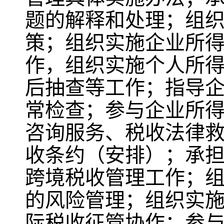
题的解释和处理；组
策；组织实施企业所
作，组织实施个人所
后抽查等工作；指导
常检查；参与企业所
咨询服务、税收法律
收条约（安排）；承
跨境税收管理工作；
的风险管理；组织实施
际税收征管协作；参