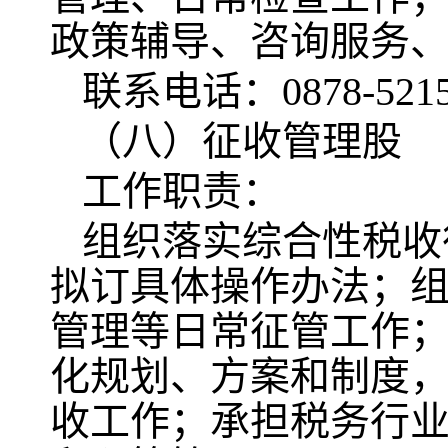
政策辅导、咨询服务
联系电话：0878-5215
（八）征收管理股
工作职责：
组织落实综合性税收
拟订具体操作办法；
管理等日常征管工作
化规划、方案和制度
收工作；承担税务行