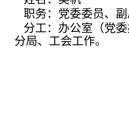
职务：党委委员、副
分工：办公室（党委
分局、工会工作。