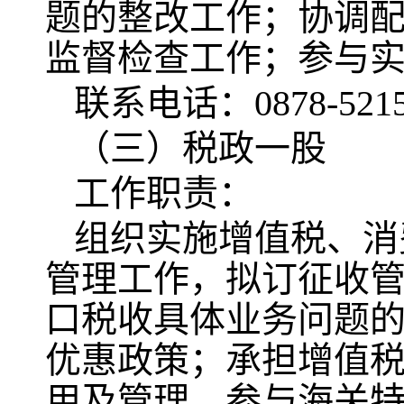
题的整改工作；协调
监督检查工作；参与实
联系电话：0878-5215
（三）税政一股
工作职责：
组织实施增值税、消
管理工作，拟订征收
口税收具体业务问题
优惠政策；承担增值
用及管理。参与海关