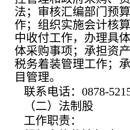
法；审核汇编部门预算
作；组织实施会计核
中收付工作，办理具
体采购事项；承担资
税务着装管理工作；
目管理。
联系电话：0878-5215
（二）法制股
工作职责：