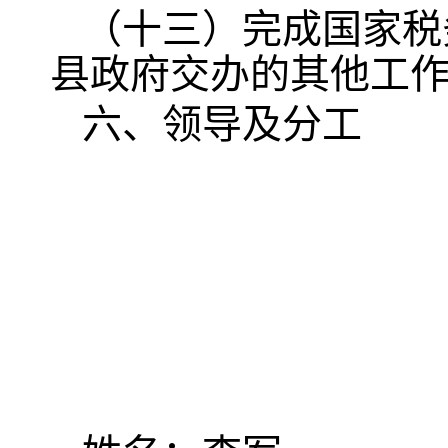
（十三）完成国家税
县政府交办的其他工
六、领导及分工