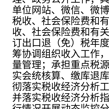
单位网站、微信、微
税收、社会保险费和
收、社会保险费和有
订出口退（免）税年
筹协调组织收入工作
量管理；承担重点税
实会统核算、缴库退
彻落实税收经济分析
并落实税收经济分析
行情况开展动态监控