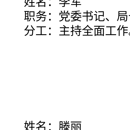
姓名：李军
职务：党委书记、局
分工：主持全面工作
姓名：滕丽