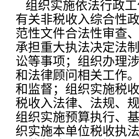
组织实施依法行政工
有关非税收入综合性
范性文件合法性审查
承担重大执法决定法
讼等事项；组织办理
和法律顾问相关工作
和监督；组织实施税
税收入法律、法规、
组织实施预算执行、
织实施本单位税收执