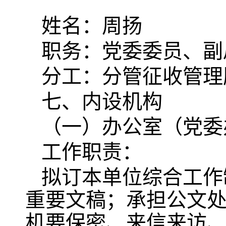
姓名：周扬
职务：党委委员、副
分工：分管征收管理
七、内设机构
（一）办公室（党委
工作职责：
拟订本单位综合工作
重要文稿；承担公文
机要保密、来信来访