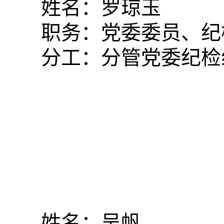
姓名：罗琼玉
职务：党委委员、纪
分工：分管党委纪检
姓名：吴帆