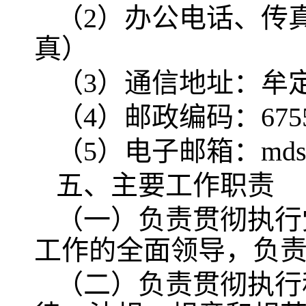
（2）办公电话、传真：08
真）
（3）通信地址：牟
（4）邮政编码：6755
（5）电子邮箱：mdswb
五、主要工作职责
（一）负责贯彻执行
工作的全面领导，负
（二）负责贯彻执行