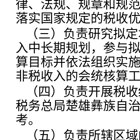
律、法规、规章和规
落实国家规定的税收
（三）负责研究拟定
入中长期规划，参与
算目标并依法组织实
非税收入的会统核算
（四）负责开展税收
税务总局楚雄彝族自
考。
（五）负责所辖区域