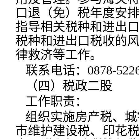
口退（免）税年度安
指导相关税种和进出
税种和进出口税收的
律救济等工作。
联系电话：0878-5226
（四）税政二股
工作职责：
组织实施房产税、城
市维护建设税、印花