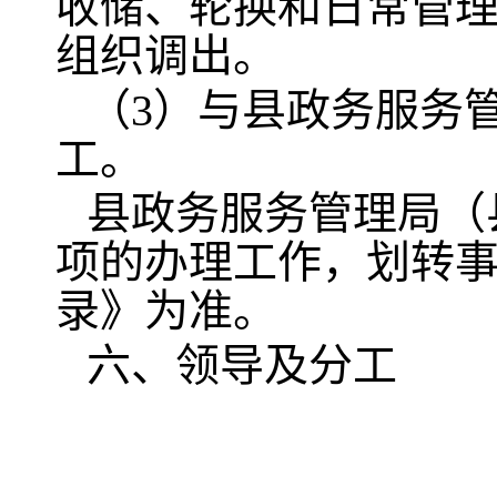
收储、轮换和日常管
组织调出。
（3）与县政务服务
工。
县政务服务管理局（
项的办理工作，划转
录》为准。
六、领导及分工