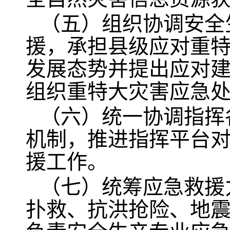
（五）组织协调安全
援，承担县级应对重
发展态势并提出应对
组织重特大灾害应急
（六）统一协调指挥
机制，推进指挥平台
援工作。
（七）统筹应急救援
扑救、抗洪抢险、地