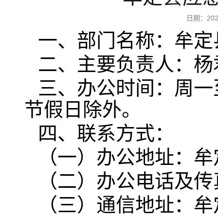
日期：202
一、部门名称：牟定
二、主要负责人：杨
三、办公时间：周一至周五，
节假日除外。
四、联系方式：
（一）办公地址：牟
（二）办公电话及传真：08
（三）通信地址：牟