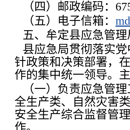
（四）邮政编码：675
（五）电子信箱：
md
五、牟定县应急管理
县应急局贯彻落实党
针政策和决策部署，
作的集中统一领导。
（一）负责应急管理
全生产类、自然灾害
安全生产综合监督管
作。