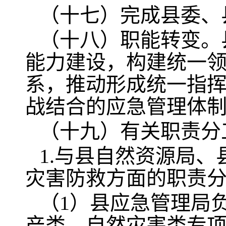
（十七）完成县委、
（十八）职能转变。
能力建设，构建统一
系，推动形成统一指
战结合的应急管理体
（十九）有关职责分
1.与县自然资源局
灾害防救方面的职责
（1）县应急管理局
产类、自然灾害类专