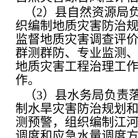
（2）县自然资源局
织编制地质灾害防治
监督地质灾害调查评
群测群防、专业监测
地质灾害工程治理工
作。
（3）县水务局负责
制水旱灾害防治规划
测预警，组织编制江
调度和应急水量调度