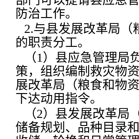
防治工作。
2.与县发展改革局
的职责分工。
（1）县应急管理局
策，组织编制救灾物
展改革局（粮食和物
下达动用指令。
（2）县发展改革局
储备规划、品种目录