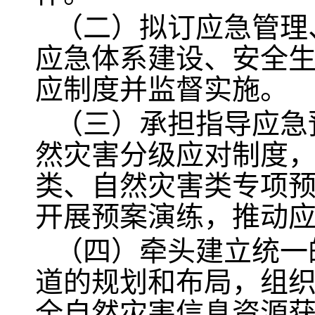
（二）拟订应急管理
应急体系建设、安全
应制度并监督实施。
（三）承担指导应急
然灾害分级应对制度
类、自然灾害类专项
开展预案演练，推动
（四）牵头建立统一
道的规划和布局，组
全自然灾害信息资源