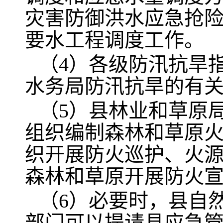
灾害防御洪水应急抢
要水工程调度工作。
（4）各级防汛抗旱
水务局防汛抗旱的有
（5）县林业和草原
组织编制森林和草原
织开展防火巡护、火
森林和草原开展防火
（6）必要时，县自
部门可以提请县应急