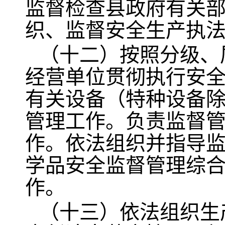
监督检查县政府有关
织、监督安全生产执
（十二）按照分级、
经营单位贯彻执行安
有关设备（特种设备
管理工作。负责监督
作。依法组织并指导
学品安全监督管理综
作。
（十三）依法组织生