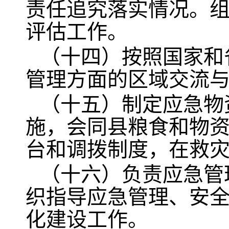
责任追究落实情况。
评估工作。
（十四）按照国家和
管理方面的区域交流
（十五）制定应急物
施，会同县粮食和物
台和调拨制度，在救
（十六）负责应急管
织指导应急管理、安
化建设工作。