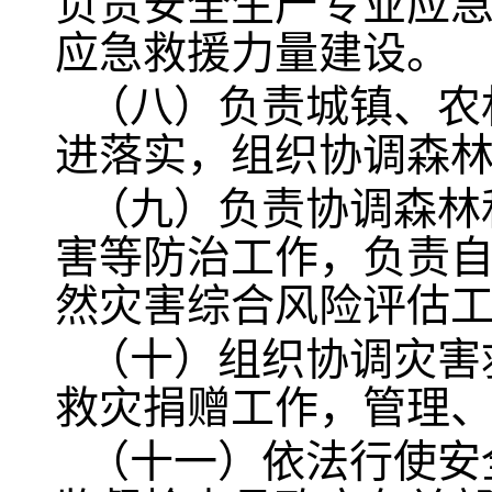
负责安全生产专业应
应急救援力量建设。
（八）负责城镇、农
进落实，组织协调森
（九）负责协调森林
害等防治工作，负责
然灾害综合风险评估
（十）组织协调灾害
救灾捐赠工作，管理
（十一）依法行使安