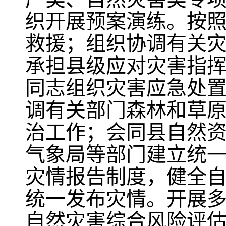
织开展预案演练。按
救援；组织协调有关
承担县级应对灾害指
同志组织灾害应急处
调有关部门森林和草
治工作；会同县自然
气象局等部门建立统
灾情报告制度，健全
统一发布灾情。开展
自然灾害综合风险评