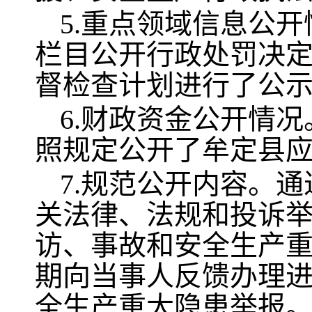
5.重点领域信息公
栏目公开行政处罚决定书
督检查计划进行了公
6.财政资金公开情
照规定公开了牟定县
7.规范公开内容。
关法律、法规和投诉
访、事故和安全生产
期向当事人反馈办理进
全生产重大隐患举报