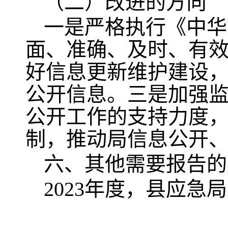
（二）改进的方向
一是严格执行《中华
面、准确、及时、有
好信息更新维护建设
公开信息。三是加强
公开工作的支持力度
制，推动局信息公开
六、其他需要报告的
2023年度，县应
牟定县