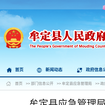
首页
新闻动态
政府信息
首页
>>
部门信息公开
>>
牟定县应急管理局
>>
政
牟定县应急管理局