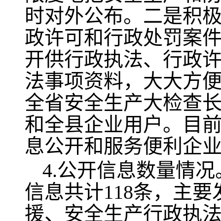
时对外公布。二是积
政许可和行政处罚案
开供行政执法、行政
法事项资料，大大方
全省安全生产大检查
和全县企业用户。目
息公开和服务便利企
4.公开信息数量情
信息共计118条，主
援、安全生产行政执