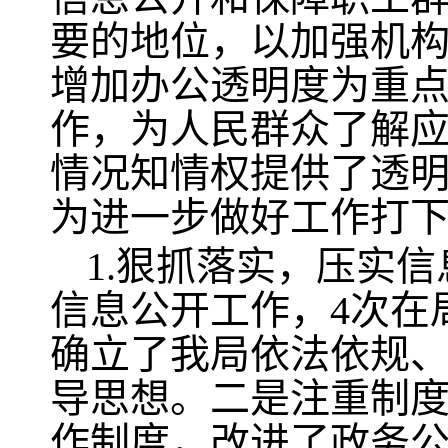
要的地位，以加强机
增加办公透明度为重
作，为人民群众了解
情况知情权提供了透
为进一步做好工作打
1.狠抓落实，压实
信息公开工作，4次在
确立了我局依法依规
导思想。二是注重制
作制度，改进了政务公