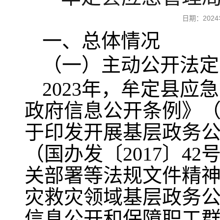
日期：202
一、总体情况
（一）主动公开法定
2023年，牟定县
政府信息公开条例》（
于印发开展基层政务
（国办发〔2017〕4
关部署等法规文件精
灾救灾领域基层政务
信息公开和保障职工