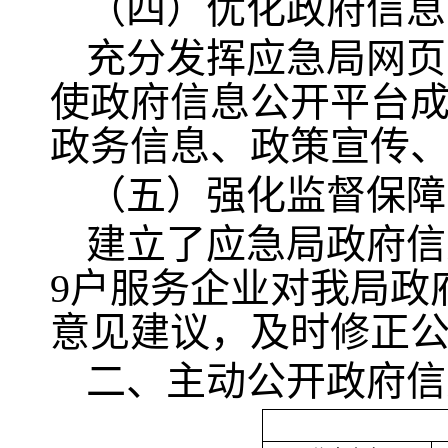
（四）优化政府信息
充分发挥应急局网页
使政府信息公开平台
政务信息、政策宣传
（五）强化监督保障
建立了应急局政府信
9户服务企业对我局政
意见建议，及时修正
二、主动公开政府信