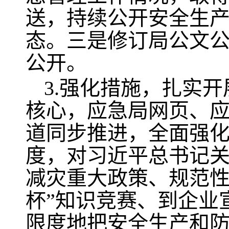
送，持续公开安全生
态。三是修订局公文
公开。
3.强化措施，扎实
核心，应急局网页、
道同步推进，全面强
度，对习近平总书记
减灾重大政策、规范性
杯”知识竞赛、到企业
限度地把安全生产和