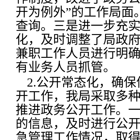
开为例外”的工作局面
查询。三是进一步充
化，及时调整了局政
兼职工作人员进行明
有业务人员抓管。
2.公开常态化，确
开工作，我局采取多
推进政务公开工作。
的信息，及时进行公
急管理工作情况，取