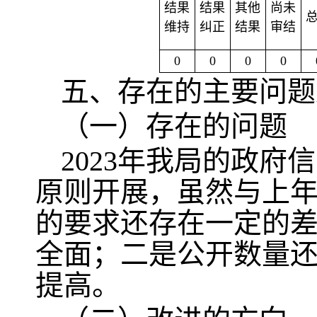
结果
结果
其他
尚未
维持
纠正
结果
审结
0
0
0
0
五、存在的主要问题
（一）存在的问题
2023年我局的政府
原则开展，虽然与上
的要求还存在一定的
全面；二是公开数量
提高。