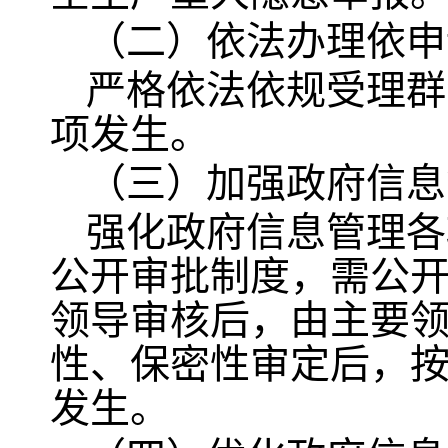
（二）依法办理依申
严格依法依规受理群
项发生。
（三）加强政府信息
强化政府信息管理各
公开审批制度，需公
领导审核后，由主要
性、保密性审定后，
发生。