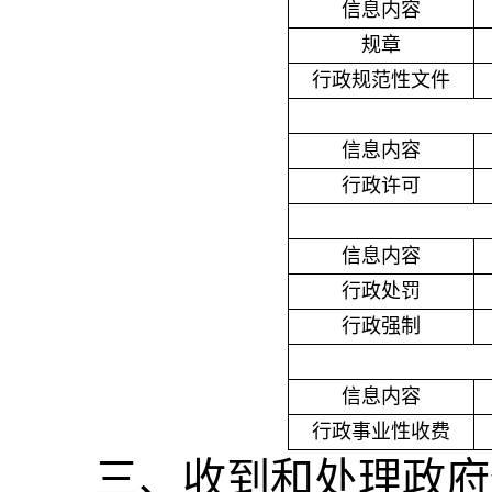
信息内容
规章
行政规范性文件
信息内容
行政许可
信息内容
行政处罚
行政强制
信息内容
行政事业性收费
三、收到和处理政府