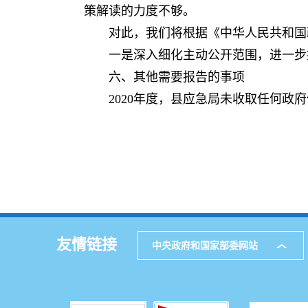
策解读的力度不够。
对此，我们将根据《中华人民共和国
一是深入细化主动公开范围，进一步
六、其他需要报告的事项
2020年度，县应急局未收取任何政
牟定
2021年1
友情链接
中央政府和国家部委网站