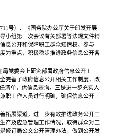
711号）、《国务院办公厅关于印发开展
领导小组第一次会议有关部署等法规文件精
信息公开和保障职工群众知情权、参与
度为重点，积极稳步推进政务信息公开各
在局党委会上研究部署政府信息公开工
全完善了政府信息公开相关工作制度，改
责任清单，供信息查询。三是进一步充实人
兼职工作人员进行明确，确保信息公开工
善拓展渠道，进一步有效推进政务公开工
生产及应急管理工作情况，取得群众对工
是修订局公文公开管理办法，做到公开发