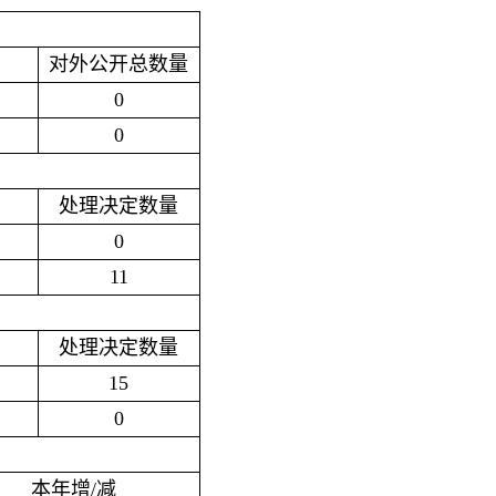
对外公开总数量
0
0
处理决定数量
0
11
处理决定数量
15
0
本年增/减