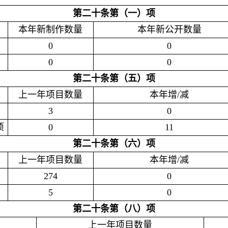
第二十条第（一）项
本年新制作数量
本年新公开数量
0
0
0
0
第二十条第（五）项
上一年项目数量
本年增/减
3
0
项
0
11
第二十条第（六）项
上一年项目数量
本年增/减
274
0
5
0
第二十条第（八）项
上一年项目数量