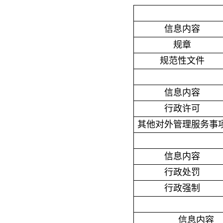
信息内容
规章
规范性文件
信息内容
行政许可
其他对外管理服务事
信息内容
行政处罚
行政强制
信息内容