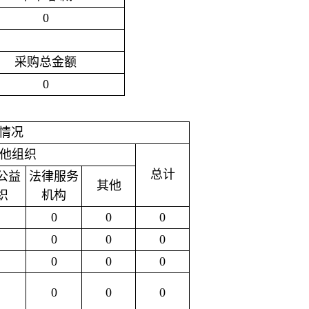
0
采购总金额
0
情况
他组织
总计
公益
法律服务
其他
织
机构
0
0
0
0
0
0
0
0
0
0
0
0