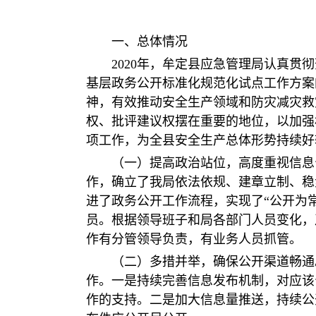
一、总体情况
2020年，牟定县应急管理局认真贯
基层政务公开标准化规范化试点工作方案的
神，有效推动安全生产领域和防灾减灾救
权、批评建议权摆在重要的地位，以加强
项工作，为全县安全生产总体形势持续好
（一）提高政治站位，高度重视信息
作，确立了我局依法依规、建章立制、稳
进了政务公开工作流程，实现了“公开为
员。根据领导班子和局各部门人员变化，
作有分管领导负责，有业务人员抓管。
（二）多措并举，确保公开渠道畅通
作。一是持续完善信息发布机制，对应该
作的支持。二是加大信息量推送，持续公