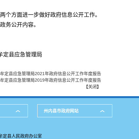
两个方面进一步做好政府信息公开工作。
政务公开内容。
理局
牟定县应急管理局2021年政府信息公开工作年度报告
牟定县应急管理局2019年政府信息公开工作年度报告
【
关闭
】
州内县市政府网站
牟定县人民政府办公室