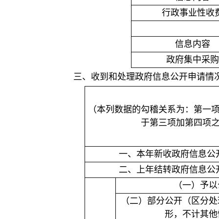
行政事业性收
信息内容
政府集中采购
三、收到和处理政府信息公开申请情
（本列数据的勾稽关系为：第一
于第三项加第四项
一、本年新收政府信息公
二、上年结转政府信息公
（一）予以
（二）部分公开（区分处
形，不计其他