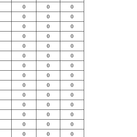
0
0
0
0
0
0
0
0
0
0
0
0
0
0
0
0
0
0
0
0
0
0
0
0
0
0
0
0
0
0
0
0
0
0
0
0
0
0
0
0
0
0