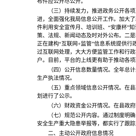
布件应公开尽公开。
（三）持续发力，推进政务公开各项
进，全面强化我局信息公开工作。加大了
件利用安全宣传月、培训班、“安康杯”
策、法规、新闻动态及时对外公布。二是
正在建构“互联网+监管”信息系统提供
过互联网处理，大大方便监管工作和行政
户。目前，平台的上线更有助于推动各项
（四）公开信息数量情况。全年总计
生产执法情况。
（五）重点领域信息公开情况。在县
划进行了公示。
（六）财政资金公开情况。在县政府
（七）规范公开内容。通过制度明确
安全生产重大隐患举报等，都实行了跟踪
二、主动公开政府信息情况