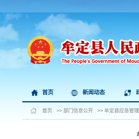
首页
新闻动态
首页
>>
部门信息公开
>>
牟定县应急管理