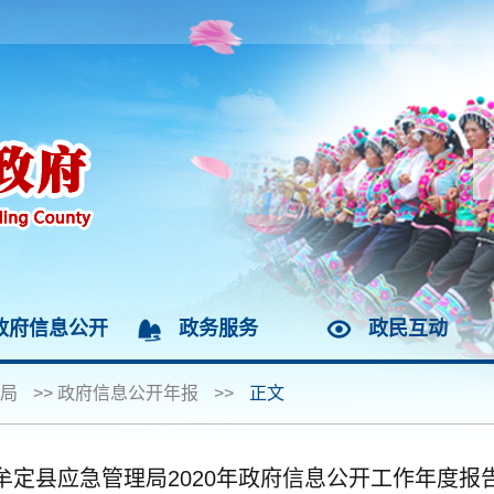
政府信息公开
政务服务
政民互动
局
>>
政府信息公开年报
>>
正文
牟定县应急管理局2020年政府信息公开工作年度报