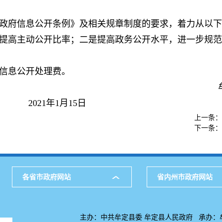
政府信息公开条例》及相关规章制度的要求，着力从以下
提高主动公开比率；二是提高政务公开水平，进一步规范
府信息公开处理费。
县应急管
月15日
上一条：
下一条：
各省市政府网站
省内州市政府网站
主办：中共牟定县委 牟定县人民政府 承办：