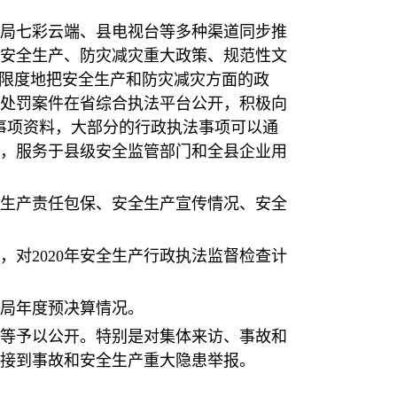
局七彩云端、县电视台等多种渠道同步推
安全生产、防灾减灾重大政策、规范性文
大限度地把安全生产和防灾减灾方面的政
处罚案件在省综合执法平台公开，积极向
事项资料，大部分的行政执法事项可以通
，服务于县级安全监管部门和全县企业用
全生产责任包保、安全生产宣传情况、安全
对2020年安全生产行政执法监督检查计
局年度预决算情况。
等予以公开。特别是对集体来访、事故和
未接到事故和安全生产重大隐患举报。