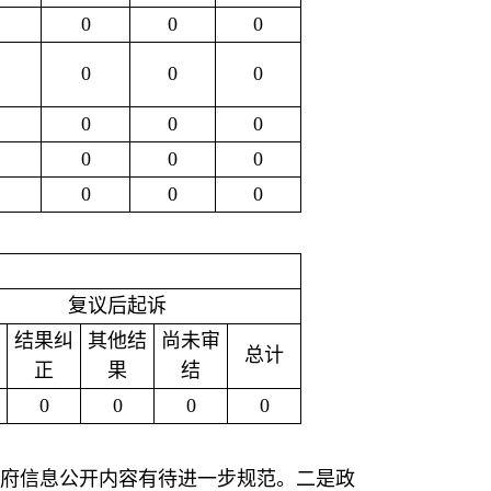
0
0
0
0
0
0
0
0
0
0
0
0
0
0
0
复议后起诉
结果纠
其他结
尚未审
总计
正
果
结
0
0
0
0
府信息公开内容有待进一步规范。二是政