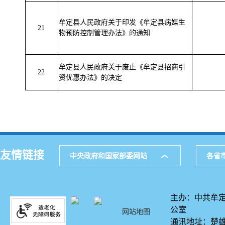
牟定县人民政府关于印发《牟定县病媒生
21
物预防控制管理办法》的通知
牟定县人民政府关于废止《牟定县招商引
22
资优惠办法》的决定
友情链接
中央政府和国家部委网站
各省
主办：中共牟定
公室
网站地图
通讯地址：楚雄