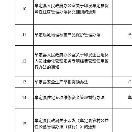
牟定县人民政府办公室关于印发牟定县保
10
障性住房管理办法补充细则的通知
11
牟定腐乳地理标志产品保护管理办法
牟
牟定县人民政府办公室关于印发企业退休
12
人员社会化管理服务专项经费管理使用暂
行办法的通知
13
牟定县安全生产举报奖励办法
牟
14
牟定县住宅专项维修资金管理暂行办法
牟
牟定县民政局关于印发《牟定县农村公益
15
性公墓管理办法（试行）》的通知