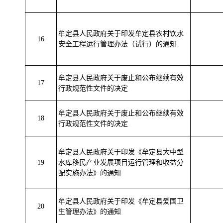
牟定县人民政府关于印发牟定县农村饮水
16
安全工程运行管理办法（试行）的通知
牟定县人民政府关于废止和公布继续有效
17
行政规范性文件的决定
牟定县人民政府关于废止和公布继续有效
18
行政规范性文件的决定
牟定县人民政府关于印发《牟定县大中型
19
水库移民产业发展项目运行管理和收益分
配实施办法》的通知
牟定县人民政府关于印发《牟定县爱国卫
20
生管理办法》的通知