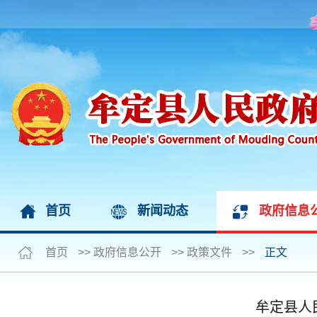
首页
新闻动态
政府信息
首页
>>
政府信息公开
>>
政策文件
>>
正文
牟定县人民