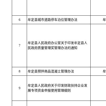
6
牟定县城市道路停车泊位管理办法
牟
牟定县人民政府办公室关于印发牟定县人
7
民政府质量管理奖管理办法的通知
8
牟定县预拌商品混凝土管理办法
牟
牟定县人民政府关于印发财政扶持企业发
9
展专项资金申报使用管理细则