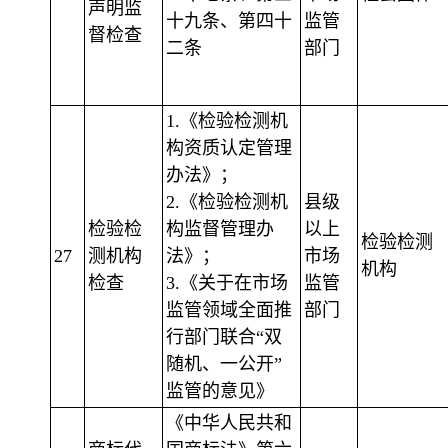
声明监
十九条、第四十
监管
督检查
二条
部门
1.《检验检测机
构资质认定管理
办法》；
2.《检验检测机
县级
检验检
构监督管理办
以上
检验检测
27
测机构
法》；
市场
机构
检查
3.《关于在市场
监管
监管领域全面推
部门
行部门联合“双
随机、一公开”
监管的意见》
《中华人民共和