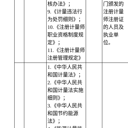
核办法》；
门颁发的
9.《计量违法行
注册计量
为处罚细则》；
师注册证
10.《注册计量师
的人员及
职业资格制度规
执业单
定》；
位。
11.《注册计量师
注册管理规定》
1.《中华人民共
和国计量法》；
2.《中华人民共
和国计量法实施
细则》；
3.《中华人民共
和国节约能源
法》；