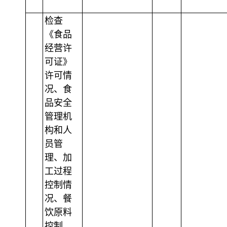
检查
《食品
经营许
可证》
许可情
况、食
品安全
管理机
构和人
员管
理、加
工过程
控制情
况、餐
饮原料
控制