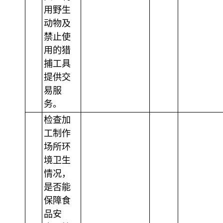
用野生
动物及
禁止使
用的猎
捕工具
提供交
易服
务。
检查加
工制作
场所环
境卫生
情况，
是否能
保障食
品安