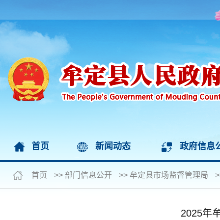
首页
新闻动态
政府信息
首页
>>
部门信息公开
>>
牟定县市场监督管理局
>
2025