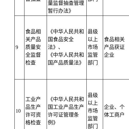
量监督抽查管理
暂行办法》
食品相
《中华人民共和
县级
关产品
国食品安全
以上
食品相关
9
质量安
法》、
市场
产品获证
全监督
《中华人民共和
监管
企业
检查
国产品质量法》
部门
县级
工业产
《中华人民共和
以上
品生产
国工业产品生产
企业、个
10
市场
许可资
许可证管理条
体工商户
监管
格检查
例》
部门