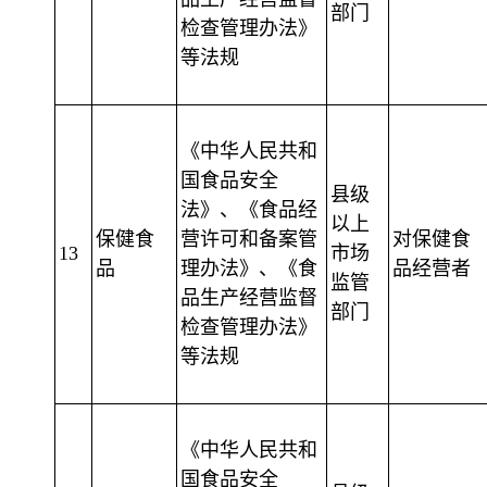
部门
检查管理办法》
等法规
《中华人民共和
国食品安全
县级
法》、《食品经
以上
保健食
营许可和备案管
对保健食
13
市场
品
理办法》、《食
品经营者
监管
品生产经营监督
部门
检查管理办法》
等法规
《中华人民共和
国食品安全