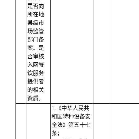
是否向
所在地
县级市
场监管
部门备
案。是
否审核
入网餐
饮服务
提供者
的相关
资质。
1.《中华人民共
和国特种设备安
全法》第五十七
条；