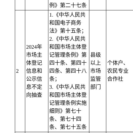
例》第二十七条
1.《中华人民共
和国电子商务
法》第十五条；
2.《中华人民共
2024年
和国市场主体登
市场主
记管理条例》第
县级
体登记
四十条、第四十
以上
个体户、
2
信息和
四条、第四十八
市场
农民专业
公示信
条；
监管
合作社
息不定
3.《中华人民共
部门
向抽查
和国市场主体登
记管理条例实施
细则》第七十
条、第七十四
条、第七十五条