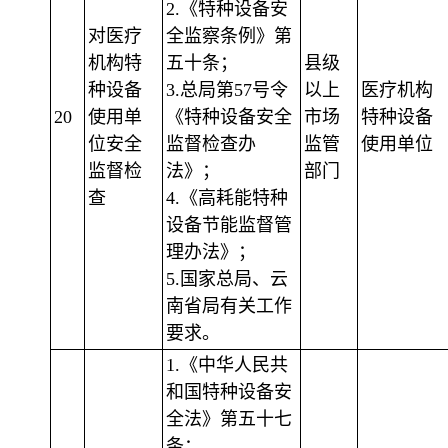
2.《特种设备安
对医疗
全监察条例》第
机构特
五十条；
县级
种设备
3.总局第57号令
以上
医疗机构
20
使用单
《特种设备安全
市场
特种设备
位安全
监督检查办
监管
使用单位
监督检
法》；
部门
查
4.《高耗能特种
设备节能监督管
理办法》；
5.国家总局、云
南省局有关工作
要求。
1.《中华人民共
和国特种设备安
全法》第五十七
条；