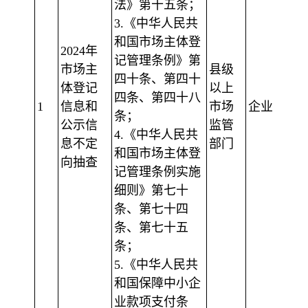
法》第十五条；
3.《中华人民共
和国市场主体登
2024年
记管理条例》第
市场主
县级
四十条、第四十
体登记
以上
四条、第四十八
1
信息和
市场
企业
条；
公示信
监管
4.《中华人民共
息不定
部门
和国市场主体登
向抽查
记管理条例实施
细则》第七十
条、第七十四
条、第七十五
条；
5.《中华人民共
和国保障中小企
业款项支付条