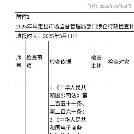
日期：2025年04月0
附件2
2025年牟定县市场监督管理局部门涉企行政检查
填报时间：2025年3月11日
序
检查事
检查
检查依据
检查对象
号
项
主体
1.《中华人民共
和国公司法》第
二百五十一条、
第二百六十条；
2.《中华人民共
和国电子商务