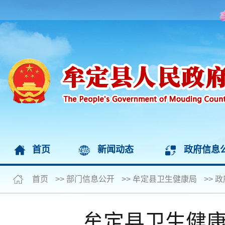
首页
新闻动态
政府信息
首页
>>
部门信息公开
>>
牟定县卫生健康局
>>
政
牟定县卫生健康