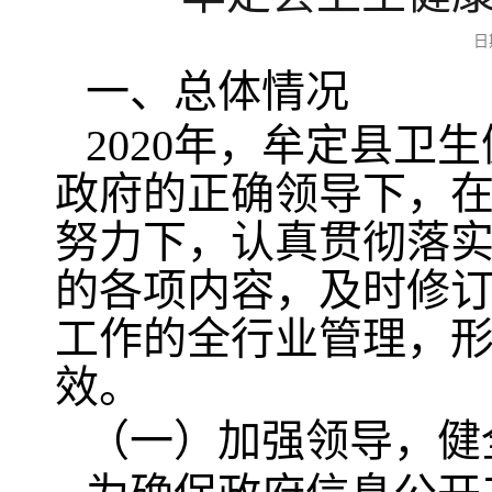
日
一、总体情况
2020年，牟定县
政府的正确领导下，
努力下，认真贯彻落
的各项内容，及时修
工作的全行业管理，
效。
（一）加强领导，健