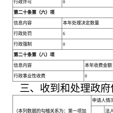
行政许可
0
第二十条第（六）项
信息内容
本年处理决定数量
行政处罚
6
行政强制
0
第二十条第（八）项
信息内容
本年收费金额
行政事业性收费
0
三、收到和处理政府
申请人情
（本列数据的勾稽关系为：第一项加
法