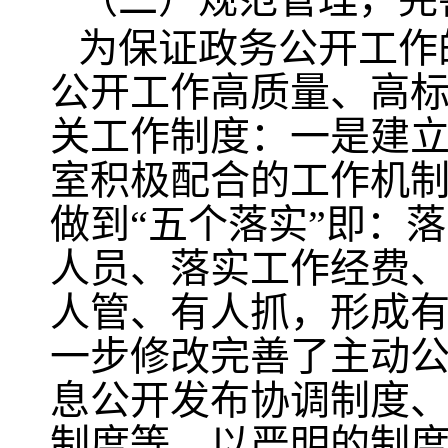
为保证政务公开工作
公开工作高质量、高
关工作制度：一是建
室积极配合的工作机
做到“五个落实”即：
人员、落实工作经费
人管、有人抓，形成
一步修改完善了主动
息公开发布协调制度
制度等，以严明的制