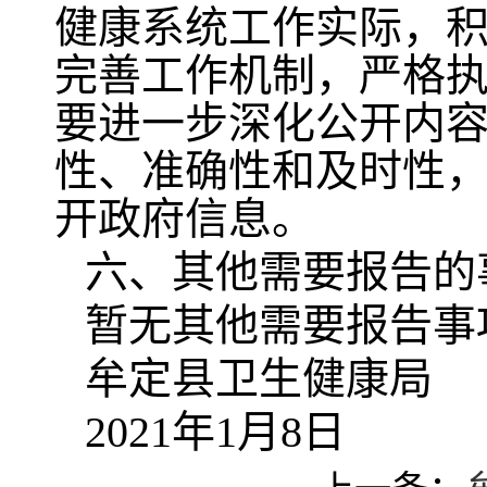
健康系统工作实际，
完善工作机制，严格
要进一步深化公开内
性、准确性和及时性
开政府信息。
六、其他需要报告的
暂无其他需要报告事
牟定县卫生健康局
2021年1月8日