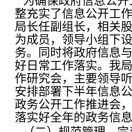
为确保政府信息公开
整充实了信息公开工
局长任副组长，相关
为成员，领导小组下
务。同时将政府信息
好日常工作落实。我局
作研究会，主要领导
安排部署下半年信息公
政务公开工作推进会
落实好全年的政务信
（二）规范管理，完