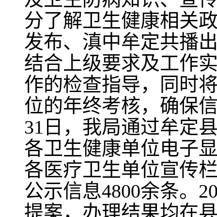
分了解卫生健康相关
发布、滇中牟定共播出
结合上级要求及工作
作的检查指导，同时
位的年终考核，确保信息
31日，我局通过牟定
各卫生健康单位电子显
各医疗卫生单位宣传栏
公示信息4800余条。
提案，办理结果均在