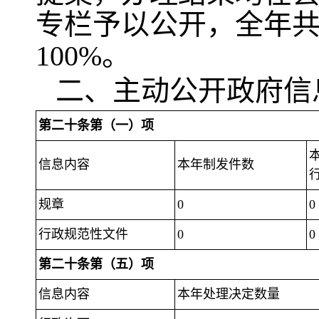
专栏予以公开，全年共接
100%。
二、主动公开政府信
第二十条第（一）项
信息内容
本年制发件数
规章
0
0
行政规范性文件
0
0
第二十条第（五）项
信息内容
本年处理决定数量