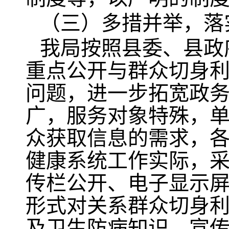
（三）多措并举，落
我局按照县委、县政
重点公开与群众切身
问题，进一步拓宽政
广，服务对象特殊，
众获取信息的需求，
健康系统工作实际，
传栏公开、电子显示
形式对关系群众切身
及卫生防病知识、宣