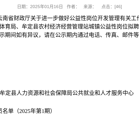
日期：2025年01月16日 作者： 来源： 点击：[
46
]
南省财政厅关于进一步做好公益性岗位开发管理有关工作的
体育局、牟定县农村经济经营管理站城镇公益性岗位拟聘
20日。公示期间如有异议，请在公示期内通过电话、传真、
号牟定县人力资源和社会保障局公共就业和人才服务中心
单（2025年第1期）