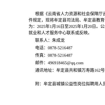
根据《云南省人力资源和社会保障厅云
件规定，现将牟定县司法局、牟定县教育
为：2025年1月16日至2025年1月
就业和人才服务中心联系或反映。
联系人：朱成龙
电话：0878-5216487
传真：0878-5216487
邮件：496918465@qq.com
通讯地址：牟定县共和镇万寿路162
附：牟定县城镇公益性岗位拟聘用人员名