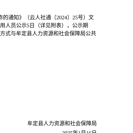
通知》（云人社通〔2024〕25号）文
用人员公示5日（详见附表），公示期
邮件等方式与牟定县人力资源和社会保障局公共
牟定县人力资源和社会保障局