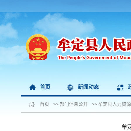
首页
新闻动态
首页
>>
部门信息公开
>>
牟定县人力资源
牟