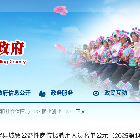
政府信息公开
政务服务
政民互动
和社会保障局
>>
就业创业
>>
正文
定县城镇公益性岗位拟聘用人员名单公示（2025第1