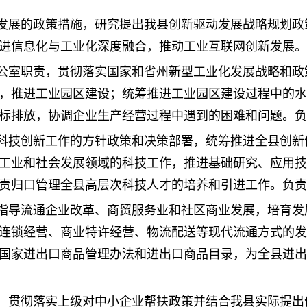
发展的政策措施，研究提出我县创新驱动发展战略规划政
进信息化与工业化深度融合，推动工业互联网创新发展。
公室职责，贯彻落实国家和省州新型工业化发展战略和政
，推进工业园区建设；统筹推进工业园区建设过程中的水
标排放，协调企业生产经营过程中遇到的困难和问题。负
科技创新工作的方针政策和决策部署，统筹推进全县创新
工业和社会发展领域的科技工作，推进基础研究、应用技
责归口管理全县高层次科技人才的培养和引进工作。负责
指导流通企业改革、商贸服务业和社区商业发展，培育发
连锁经营、商业特许经营、物流配送等现代流通方式的发
国家进出口商品管理办法和进出口商品目录，为全县进出
，贯彻落实上级对中小企业帮扶政策并结合我县实际提出