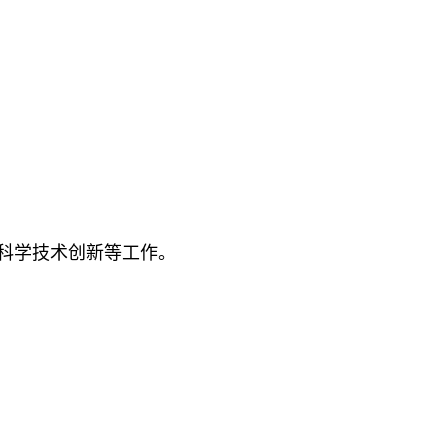
科学技术创新等工作。