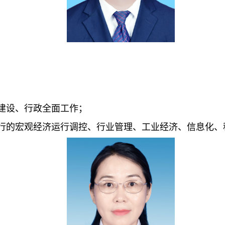
建设、行政全面工作；
行的宏观经济运行调控、行业管理、工业经济、信息化、