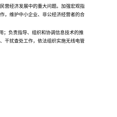
民营经济发展中的重大问题。加强宏观指
作，维护中小企业、非公经济经营者的合
用；负责指导、组织和协调信息技术的推
、干扰查处工作，依法组织实施无线电管