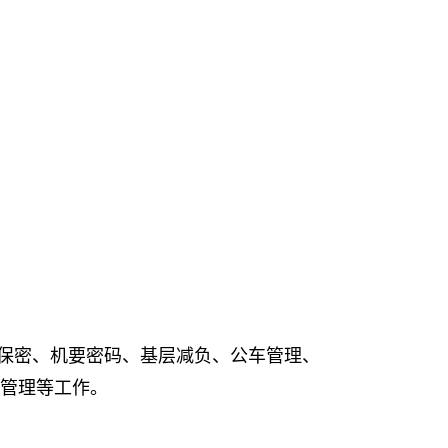
保密、机要密码、基层减负、公车管理、
管理等工作。