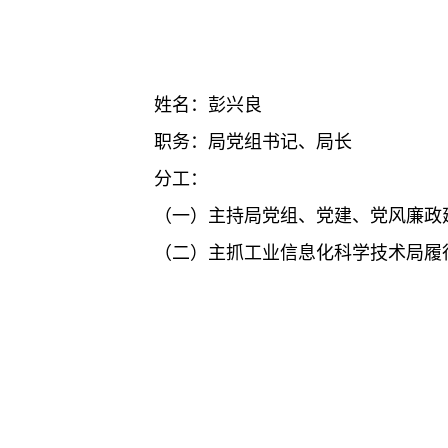
姓名：彭兴良
职务：局党组书记、局长
分工：
（一）主持局党组、党建、党风廉政
（二）主抓工业信息化科学技术局履