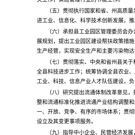
（五）贯彻执行国家和省、州高质量
进工业、信息化、科学技术创新发展，推
（六）承担县工业园区管理委员会办
展规划，提出工业园区建设帮扶政策措施
生产经营，实现安全生产和主要污染物达
（七）贯彻落实、中央和省州县关于
全县科技进步工作；统筹协调全县农业、
工业、科技、信息产业人才队伍建设，负
（八）研究提出流通体制改革意见，
整和流通标准化推进流通产业结构调整和
一、开放、竞争、有序的市场体系；贯彻
设立及其变更事项服务。
（九）指导中小企业、民营经济发展