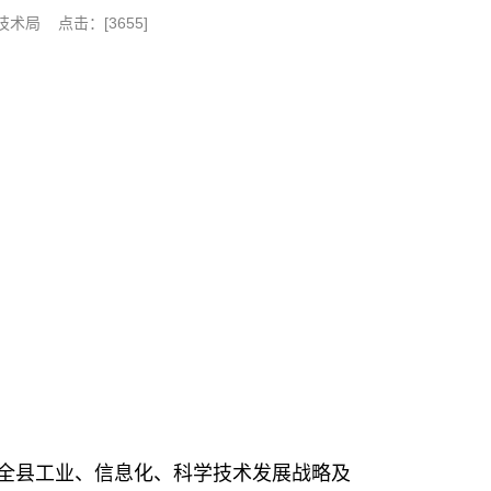
技术局 点击：[
3655
]
全县工业、信息化、科学技术发展战略及