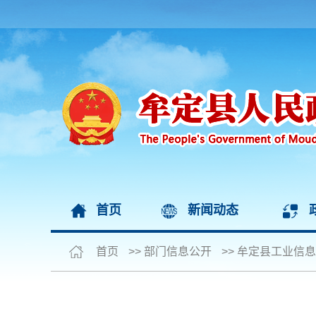
首页
新闻动态
首页
>>
部门信息公开
>>
牟定县工业信息