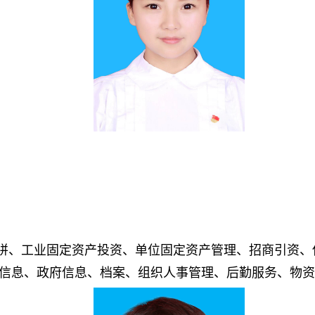
拼、工业固定资产投资、单位固定资产管理、招商引资、
信息、政府信息、档案、组织人事管理、后勤服务、物资