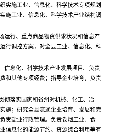
织实施工业、信息化、科学技术专项规划
实施工业、信息化、科学技术产业结构调
场运行、重点商品物资供求状况和信息产
运行调控方案，对全县工业、信息化、科
、信息化、科学技术产业发展项目。负责
费和其他专项经费；指导企业培育，负责
贯彻落实国家和省州对机械、化工、冶
实施；研究全县流通企业培育、发展和完
负责盐业行政管理。负责卷烟工业、食
业信息化的能源节约、资源综合利用等有