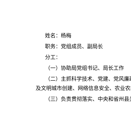
姓名：杨梅
职务：党组成员、副局长
分工：
（一）协助局党组书记、局长工作
（二）主抓科学技术、党建、党风廉
及文明城市创建、网络信息安全、农业农
（三）负责贯彻落实、中央和省州县