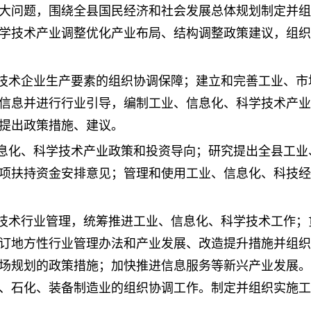
大问题，围绕全县国民经济和社会发展总体规划制定并组
学技术产业调整优化产业布局、结构调整政策建议，组织
技术企业生产要素的组织协调保障；建立和完善工业、市
信息并进行行业引导，编制工业、信息化、科学技术产业
提出政策措施、建议。
息化、科学技术产业政策和投资导向；研究提出全县工业
项扶持资金安排意见；管理和使用工业、信息化、科技经
技术行业管理，统筹推进工业、信息化、科学技术工作；
订地方性行业管理办法和产业发展、改造提升措施并组织
场规划的政策措施；加快推进信息服务等新兴产业发展。
、石化、装备制造业的组织协调工作。制定并组织实施工