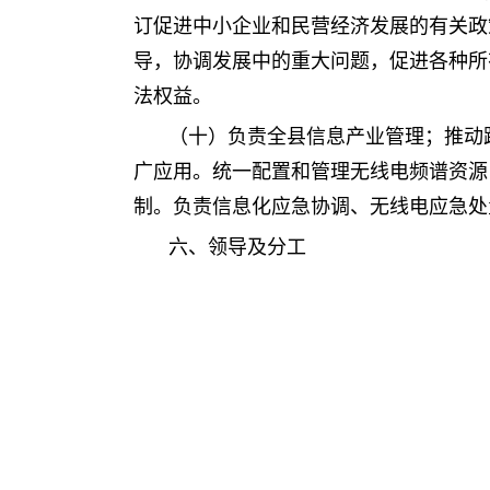
订促进中小企业和民营经济发展的有关政
导，协调发展中的重大问题，促进各种所
法权益。
（十）负责全县信息产业管理；推动
广应用。统一配置和管理无线电频谱资源
制。负责信息化应急协调、无线电应急处
六、领导及分工