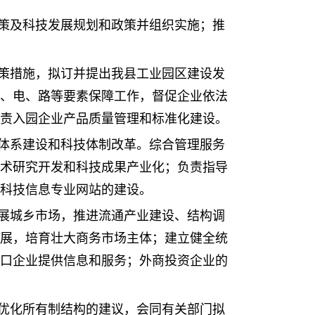
策及科技发展规划和政策并组织实施；推
策措施，拟订并提出我县工业园区建设发
、电、路等要素保障工作，督促企业依法
责入园企业产品质量管理和标准化建设。
体系建设和科技体制改革。综合管理服务
术研究开发和科技成果产业化；负责指导
科技信息专业网站的建设。
展城乡市场，推进流通产业建设、结构调
展，培育壮大商务市场主体；建立健全统
口企业提供信息和服务；外商投资企业的
优化所有制结构的建议，会同有关部门拟