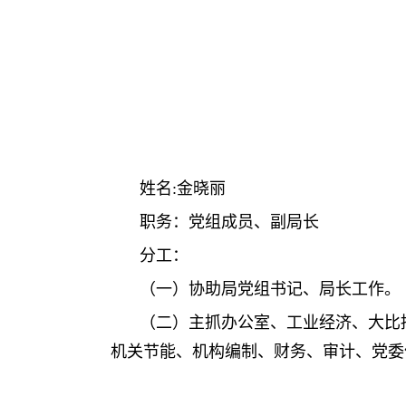
姓名:金晓丽
职务：党组成员、副局长
分工：
（一）协助局党组书记、局长工作。
（二）主抓办公室、工业经济、大比
机关节能、机构编制、财务、审计、党委