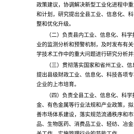
政策建议，协调解决新型工业化进程中重
和计划，研究提出全县工业、信息化、科
整和优化升级。
（二）负责县内工业、信息化、科学
业的监测分析和预警机制，及时发布有关
学技术工作中的重大问题进行研究分析并
（三）贯彻落实国家和省州工业、信
提出县级财政工业、信息化、科技各项专
企业的上市培育。
（四）负责全县工业、信息化、科学
金、有色金属等行业法规和产业政策，拟
善市场体系建设，落实规范流通秩序和市
品、生物医药、消费品工业、轻纺、冶金
关工作，实施管理行业的节能工作。