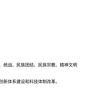
、统战、民族团结、民族宗教、精神文明
创新体系建设和科技体制改革。