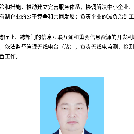
策和措施，推动建立完善服务体系，协调解决中小企业、
有制企业的公平竞争和共同发展；负责企业的减负治乱工
跨行业、跨部门的信息互联互通和重要信息资源的开发利
，依法监督管理无线电台（站），负责无线电监测、检测
置工作。