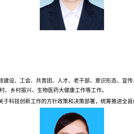
政建设、
工会、共青团、人才、老干部、意识形态、宣传
村、乡村振兴、生物医药大健康工作等工作。
关于科技创新工作的方针政策和决策部署，统筹推进全县