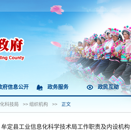
政府信息公开
政务服务
政民互动
化科技局
>>
组织机构
>>
正文
牟定县工业信息化科学技术局工作职责及内设机构