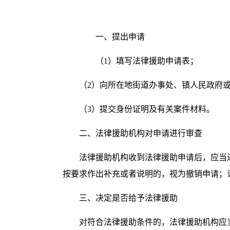
一、提出申请
（
1）填写法律援助申请表；
（
2）向所在地街道办事处、镇人民政府
（
3）提交身份证明及有关案件材料。
二、法律援助机构对申请进行审查
法律援助机构收到法律援助申请后，应当
按要求作出补充或者说明的，视为撤销申请；
三、决定是否给予法律援助
对符合法律援助条件的，法律援助机构应