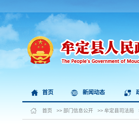
首页
新闻动态
首页
>>
部门信息公开
>>
牟定县司法局