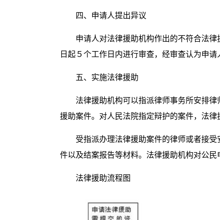
四、申请人提出异议
申请人对法律援助机构作出的不符合法律
日起５个工作日内进行审查，经审查认为申请
五、实施法律援助
法律援助机构可以指派律师事务所安排律
援助案件。对人民法院指定辩护的案件，法律
受指派办理法律援助案件的律师或者接受
件以及结案报告等材料。法律援助机构对公民
法律援助流程图