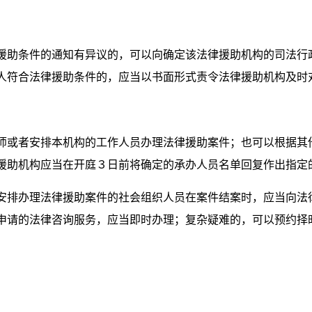
援助条件的通知有异议的，可以向确定该法律援助机构的司法行
人符合法律援助条件的，应当以书面形式责令法律援助机构及时
师或者安排本机构的工作人员办理法律援助案件；也可以根据其
援助机构应当在开庭３日前将确定的承办人员名单回复作出指定
安排办理法律援助案件的社会组织人员在案件结案时，应当向法
申请的法律咨询服务，应当即时办理；复杂疑难的，可以预约择