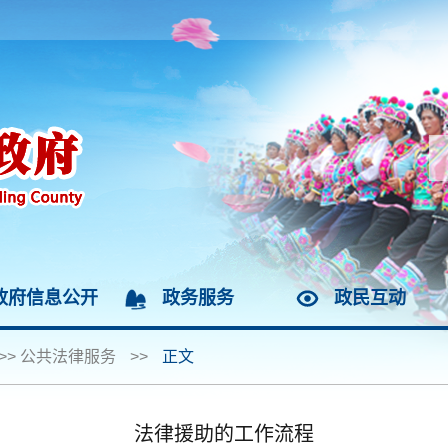
政府信息公开
政务服务
政民互动
>>
公共法律服务
>>
正文
法律援助的工作流程