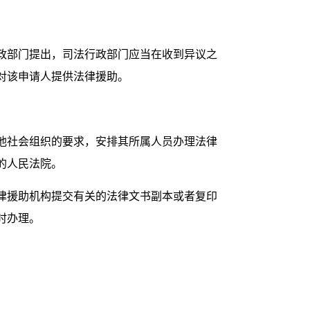
政部门提出，司法行政部门应当在收到异议之
对该申请人提供法律援助。
他社会组织的要求，安排其所属人员办理法律
的人民法院。
律援助机构提交有关的法律文书副本或者复印
时办理。