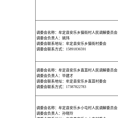
调委会名称：牟定县安乐乡猫街村人民调解委员会
调委会负责人：姚玮
调委会联系地址：牟定县安乐乡猫街村委会
调委会联系方式：15891836591
调委会名称：牟定县安乐乡直苴村人民调解委员会
调委会负责人：毕建才
调委会联系地址：牟定县安乐乡直苴村委会
调委会联系方式：17387822783
调委会名称：牟定县安乐乡小屯村人民调解委员会
调委会负责人：孙晓玲