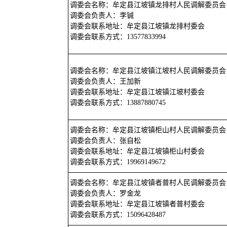
调委会名称：牟定县江坡镇龙排村人民调解委员会
调委会负责人：李铖
调委会联系地址：牟定县江坡镇龙排村委会
调委会联系方式：13577833994
调委会名称：牟定县江坡镇江坡村人民调解委员会
调委会负责人：王加新
调委会联系地址：牟定县江坡镇江坡村委会
调委会联系方式：13887880745
调委会名称：牟定县江坡镇柜山村人民调解委员会
调委会负责人：张自松
调委会联系地址：牟定县江坡镇柜山村委会
调委会联系方式：19969149672
调委会名称：牟定县江坡镇者普村人民调解委员会
调委会负责人：罗金龙
调委会联系地址：牟定县江坡镇者普村委会
调委会联系方式：15096428487