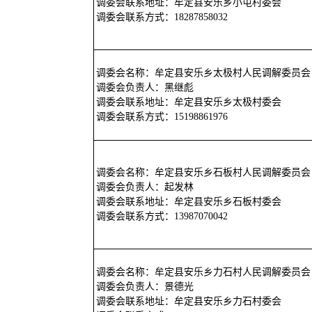
调委会联系地址：牟定县安乐乡小屯村委会
调委会联系方式：18287858032
调委会名称：牟定县安乐乡太极村人民调解委员会
调委会负责人：黑继彪
调委会联系地址：牟定县安乐乡太极村委会
调委会联系方式：15198861976
调委会名称：牟定县安乐乡石板村人民调解委员会
调委会负责人：起发林
调委会联系地址：牟定县安乐乡石板村委会
调委会联系方式：13987070042
调委会名称：牟定县安乐乡力石村人民调解委员会
调委会负责人：景德光
调委会联系地址：牟定县安乐乡力石村委会