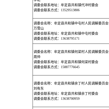
调委会联系地址：牟定县共和镇代冲村委会
调委会联系方式：13529513806
调委会名称：牟定县共和镇中屯村人民调解委员会
万雪山
调委会联系地址：牟定县共和镇中屯村委会
调委会联系方式：13638795171
调委会名称：牟定县共和镇何梁村人民调解委员会
周帅
调委会联系地址：牟定县共和镇何梁村委会
调委会联系方式：15887776645
调委会名称：牟定县共和镇余丁村人民调解委员会
刘有东
调委会联系地址：牟定县共和镇余丁村委会
调委会联系方式：13638700959