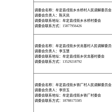
调委会名称：牟定县戌街乡水桥村人民调解委员会
调委会负责人：陈天凤
调委会联系地址：牟定县戌街乡水桥村委会
调委会联系方式：15877956426
调委会名称：牟定县戌街乡伏龙基村人民调解委员
调委会负责人：李玉慧
调委会联系地址：牟定县戌街乡伏龙基村委会
调委会联系方式：13529218792
调委会名称：牟定县戌街乡铁厂村人民调解委员会
调委会负责人：李宗玉
调委会联系地址：牟定县戌街乡铁厂村委会
调委会联系方式：18788175585