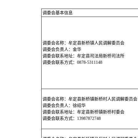
调委会基本信息
调委会名称：牟定县新桥镇人民调解委员会
调委会负责人：金华
调委会联系地址：牟定县司法局新桥司法所
调委会联系方式：0878-5311148
调委会名称：牟定县新桥镇新桥村人民调解委员会
调委会负责人：徐绍华
调委会联系地址：牟定县新桥镇新桥村委会
调委会联系方式：13987872748