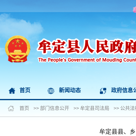
首页
新闻动态
政府信息
首页
>>
部门信息公开
>>
牟定县司法局
>>
公共法
牟定县县、乡