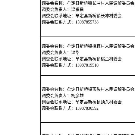
调委会名称：牟定县新桥镇长冲村人民调解委员会
调委会负责人：温福昌
调委会联系地址：牟定县新桥镇长冲村委会
调委会联系方式：15987855738
调委会名称：牟定县新桥镇桃苴村人民调解委员会
调委会负责人：温华
调委会联系地址：牟定县新桥镇桃苴村委会
调委会联系方式：13987819510
调委会名称：牟定县新桥镇顶头村人民调解委员会
调委会负责人：杨彦雄
调委会联系地址：牟定县新桥镇顶头村委会
调委会联系方式：13987830592