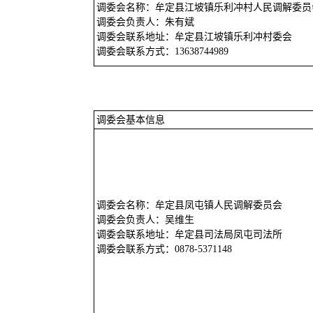
调委会名称：牟定县江坡镇乐利冲村人民调解委员
调委会负责人：朱有斌
调委会联系地址：牟定县江坡镇乐利冲村委会
调委会联系方式：13638744989
调委会基本信息
调委会名称：牟定县凤屯镇人民调解委员会
调委会负责人：吴维生
调委会联系地址：牟定县司法局凤屯司法所
调委会联系方式：0878-5371148