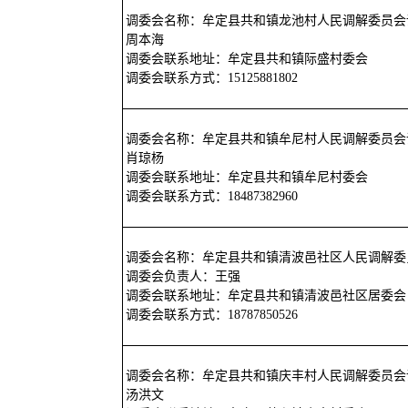
调委会名称：牟定县共和镇龙池村人民调解委员会
周本海
调委会联系地址：牟定县共和镇际盛村委会
调委会联系方式：15125881802
调委会名称：牟定县共和镇牟尼村人民调解委员会
肖琼杨
调委会联系地址：牟定县共和镇牟尼村委会
调委会联系方式：18487382960
调委会名称：牟定县共和镇清波邑社区人民调解委
调委会负责人：王强
调委会联系地址：牟定县共和镇清波邑社区居委会
调委会联系方式：18787850526
调委会名称：牟定县共和镇庆丰村人民调解委员会
汤洪文