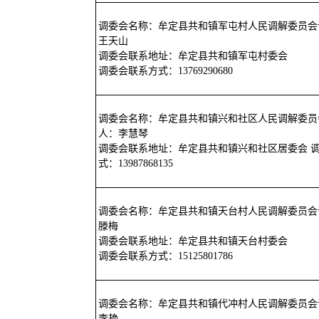
调委会名称：牟定县共和镇军屯村人民调解委员会
王天山
调委会联系地址：牟定县共和镇军屯村委会
调委会联系方式：13769290680
调委会名称：牟定县共和镇兴和社区人民调解委员
人：李慧琴
调委会联系地址：牟定县共和镇兴和社区居委会 
式：13987868135
调委会名称：牟定县共和镇天台村人民调解委员会
滕梅
调委会联系地址：牟定县共和镇天台村委会
调委会联系方式：15125801786
调委会名称：牟定县共和镇代冲村人民调解委员会
李艳