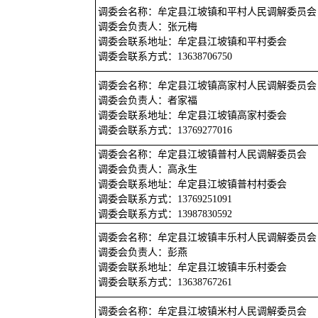
调委会名称：牟定县江坡镇和平村人民调解委员会
调委会负责人：张元梅
调委会联系地址：牟定县江坡镇和平村委会
调委会联系方式：13638706750
调委会名称：牟定县江坡镇高家村人民调解委员会
调委会负责人：者家福
调委会联系地址：牟定县江坡镇高家村委会
调委会联系方式：13769277016
调委会名称：牟定县江坡镇普村人民调解委员会
调委会负责人：高永生
调委会联系地址：牟定县江坡镇普村村委会
调委会联系方式：13769251091
调委会联系方式：13987830592
调委会名称：牟定县江坡镇丰乐村人民调解委员会
调委会负责人：彭燕
调委会联系地址：牟定县江坡镇丰乐村委会
调委会联系方式：13638767261
调委会名称：牟定县江坡镇米村人民调解委员会