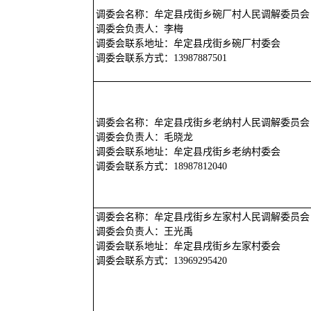
调委会名称：牟定县戌街乡碗厂村人民调解委员会
调委会负责人：李梅
调委会联系地址：牟定县戌街乡碗厂村委会
调委会联系方式：13987887501
调委会名称：牟定县戌街乡老纳村人民调解委员会
调委会负责人：毛晓龙
调委会联系地址：牟定县戌街乡老纳村委会
调委会联系方式：18987812040
调委会名称：牟定县戌街乡左家村人民调解委员会
调委会负责人：王光禹
调委会联系地址：牟定县戌街乡左家村委会
调委会联系方式：13969295420