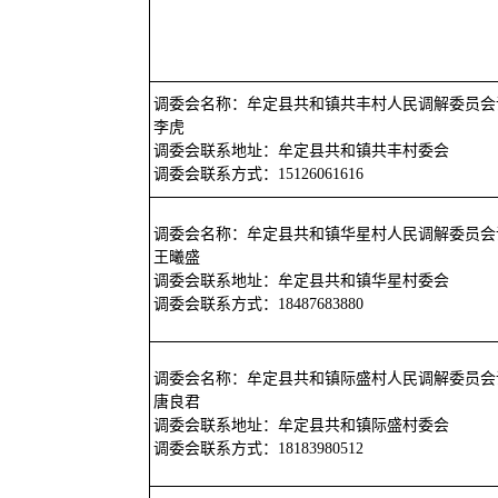
调委会名称：牟定县共和镇共丰村人民调解委员会
李虎
调委会联系地址：牟定县共和镇共丰村委会
调委会联系方式：15126061616
调委会名称：牟定县共和镇华星村人民调解委员会
王曦盛
调委会联系地址：牟定县共和镇华星村委会
调委会联系方式：18487683880
调委会名称：牟定县共和镇际盛村人民调解委员会
唐良君
调委会联系地址：牟定县共和镇际盛村委会
调委会联系方式：18183980512