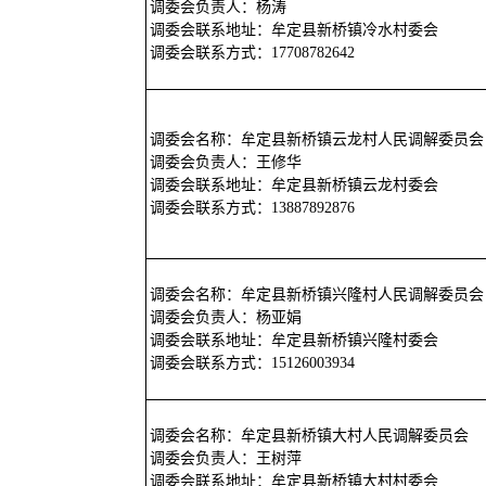
调委会负责人：杨涛
调委会联系地址：牟定县新桥镇冷水村委会
调委会联系方式：17708782642
调委会名称：牟定县新桥镇云龙村人民调解委员会
调委会负责人：王修华
调委会联系地址：牟定县新桥镇云龙村委会
调委会联系方式：13887892876
调委会名称：牟定县新桥镇兴隆村人民调解委员会
调委会负责人：杨亚娟
调委会联系地址：牟定县新桥镇兴隆村委会
调委会联系方式：15126003934
调委会名称：牟定县新桥镇大村人民调解委员会
调委会负责人：王树萍
调委会联系地址：牟定县新桥镇大村村委会