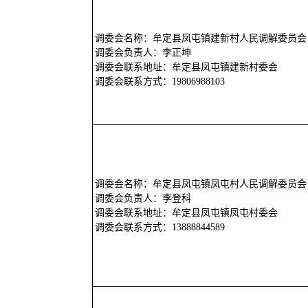
调委会名称：牟定县凤屯镇建新村人民调解委员会
调委会负责人：李正坤
调委会联系地址：牟定县凤屯镇建新村委会
调委会联系方式：19806988103
调委会名称：牟定县凤屯镇凤屯村人民调解委员会
调委会负责人：李登科
调委会联系地址：牟定县凤屯镇凤屯村委会
调委会联系方式：13888844589