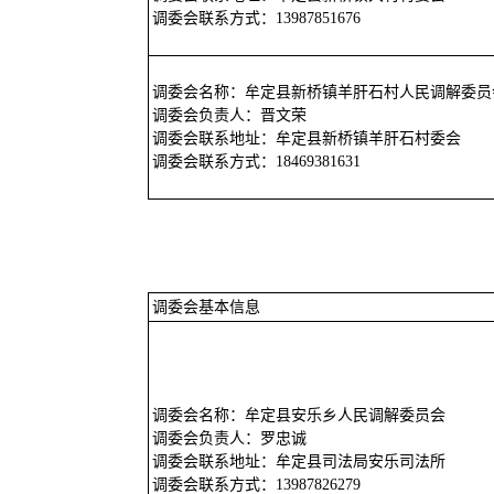
调委会联系方式：13987851676
调委会名称：牟定县新桥镇羊肝石村人民调解委员
调委会负责人：晋文荣
调委会联系地址：牟定县新桥镇羊肝石村委会
调委会联系方式：18469381631
调委会基本信息
调委会名称：牟定县安乐乡人民调解委员会
调委会负责人：罗忠诚
调委会联系地址：牟定县司法局安乐司法所
调委会联系方式：13987826279