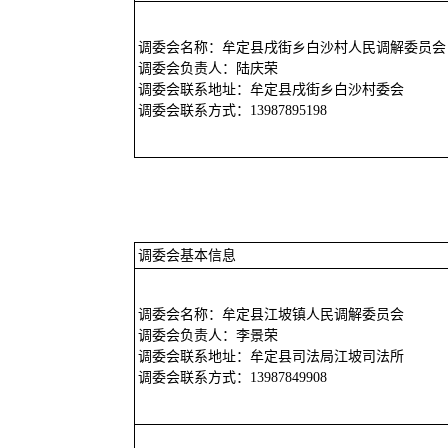
调委会名称：牟定县戌街乡白沙村人民调解委员会
调委会负责人：陆庆荣
调委会联系地址：牟定县戌街乡白沙村委会
调委会联系方式：13987895198
调委会基本信息
调委会名称：牟定县江坡镇人民调解委员会
调委会负责人：李景荣
调委会联系地址：牟定县司法局江坡司法所
调委会联系方式：13987849908