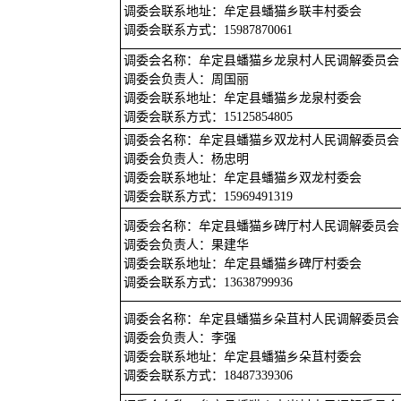
调委会联系地址：牟定县蟠猫乡联丰村委会
调委会联系方式：15987870061
调委会名称：牟定县蟠猫乡龙泉村人民调解委员会
调委会负责人：周国丽
调委会联系地址：牟定县蟠猫乡龙泉村委会
调委会联系方式：15125854805
调委会名称：牟定县蟠猫乡双龙村人民调解委员会
调委会负责人：杨忠明
调委会联系地址：牟定县蟠猫乡双龙村委会
调委会联系方式：15969491319
调委会名称：牟定县蟠猫乡碑厅村人民调解委员会
调委会负责人：果建华
调委会联系地址：牟定县蟠猫乡碑厅村委会
调委会联系方式：13638799936
调委会名称：牟定县蟠猫乡朵苴村人民调解委员会
调委会负责人：李强
调委会联系地址：牟定县蟠猫乡朵苴村委会
调委会联系方式：18487339306