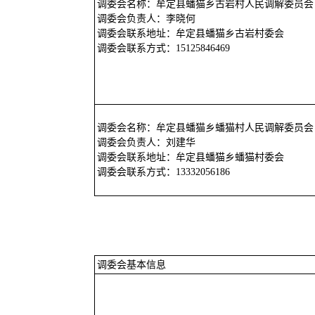
调委会名称：牟定县蟠猫乡古岩村人民调解委员会
调委会负责人：李晓何
调委会联系地址：牟定县蟠猫乡古岩村委会
调委会联系方式：15125846469
调委会名称：牟定县蟠猫乡蟠猫村人民调解委员会
调委会负责人：刘建华
调委会联系地址：牟定县蟠猫乡蟠猫村委会
调委会联系方式：13332056186
调委会基本信息