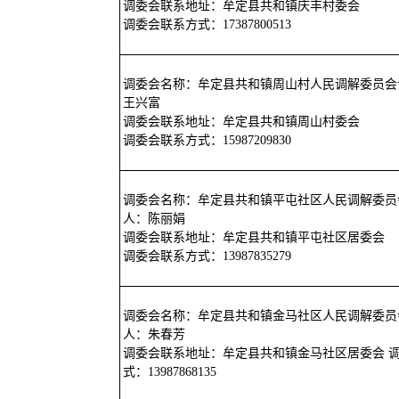
调委会联系地址：牟定县共和镇庆丰村委会
调委会联系方式：17387800513
调委会名称：牟定县共和镇周山村人民调解委员会
王兴富
调委会联系地址：牟定县共和镇周山村委会
调委会联系方式：15987209830
调委会名称：牟定县共和镇平屯社区人民调解委员
人：陈丽娟
调委会联系地址：牟定县共和镇平屯社区居委会
调委会联系方式：13987835279
调委会名称：牟定县共和镇金马社区人民调解委员
人：朱春芳
调委会联系地址：牟定县共和镇金马社区居委会 
式：13987868135