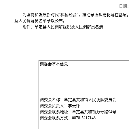
日期
为坚持和发展新时代“枫桥经验”，推动矛盾纠纷化解在基
及人民调解员名单予以公布。
附件：牟定县人民调解组织及人民调解员名册
调委会基本信息
调委会名称：牟定县共和镇人民调解委员会
调委会负责人：李云怀
调委会联系地址：牟定县共和镇万寿路94号
调委会联系方式：0878-5217148