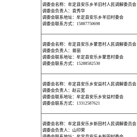
调委会名称：牟定县安乐乡羊旧村人民调解委员会
调委会负责人：袁秀华
调委会联系地址：牟定县安乐乡羊旧村委会
调委会联系方式：15887750698
调委会名称：牟定县安乐乡蒙恩村人民调解委员会
调委会负责人：普丽
调委会联系地址：牟定县安乐乡蒙恩村委会
调委会联系方式：15288582530
调委会名称：牟定县安乐乡安益村人民调解委员会
调委会负责人：赵云宽
调委会联系地址：牟定县安乐乡安益村委会
调委会联系方式：13312587621
调委会名称：牟定县安乐乡新田村人民调解委员会
调委会负责人：山印荣
调委会联系地址：牟定县安乐乡新田村委会