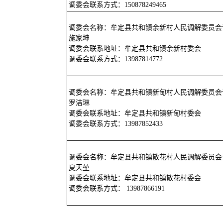
调委会联系方式：150878249465
调委会名称：牟定县共和镇余新村人民调解委员会
施家坤
调委会联系地址：牟定县共和镇余新村委会
调委会联系方式：13987814772
调委会名称：牟定县共和镇新甸村人民调解委员会
罗洁琳
调委会联系地址：牟定县共和镇新甸村委会
调委会联系方式：13987852433
调委会名称：牟定县共和镇散花村人民调解委员会
夏天堃
调委会联系地址：牟定县共和镇散花村委会
调委会联系方式： 13987866191