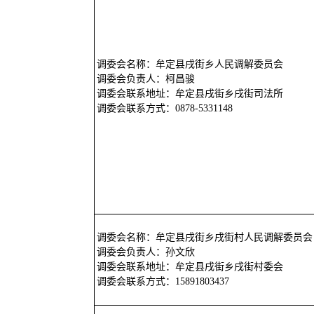
调委会名称：牟定县戌街乡人民调解委员会
调委会负责人：柯昌骏
调委会联系地址：牟定县戌街乡戌街司法所
调委会联系方式：0878-5331148
调委会名称：牟定县戌街乡戌街村人民调解委员会
调委会负责人：孙文欣
调委会联系地址：牟定县戌街乡戌街村委会
调委会联系方式：15891803437