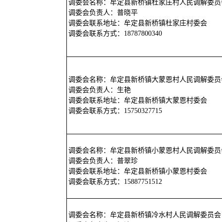
调委会名称：牟定县新桥镇杜家庄村人民调解委员
调委会负责人：普晓平
调委会联系地址：牟定县新桥镇杜家庄村委会
调委会联系方式：18787800340
调委会名称：牟定县新桥镇大蒙恩村人民调解委员
调委会负责人：生艳
调委会联系地址：牟定县新桥镇大蒙恩村委会
调委会联系方式：15750327715
调委会名称：牟定县新桥镇小蒙恩村人民调解委员
调委会负责人：普翠珍
调委会联系地址：牟定县新桥镇小蒙恩村委会
调委会联系方式：15887751512
调委会名称：牟定县新桥镇冷水村人民调解委员会