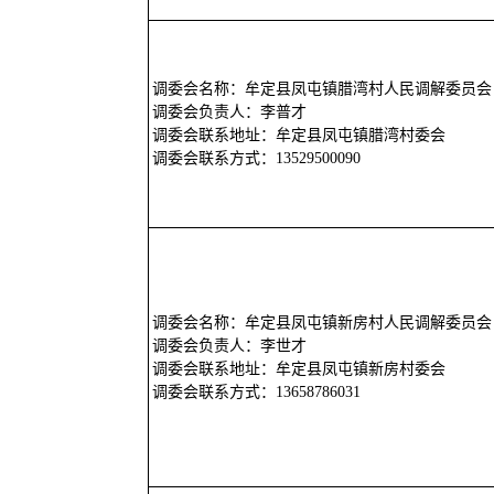
调委会名称：牟定县凤屯镇腊湾村人民调解委员会
调委会负责人：李普才
调委会联系地址：牟定县凤屯镇腊湾村委会
调委会联系方式：13529500090
调委会名称：牟定县凤屯镇新房村人民调解委员会
调委会负责人：李世才
调委会联系地址：牟定县凤屯镇新房村委会
调委会联系方式：13658786031