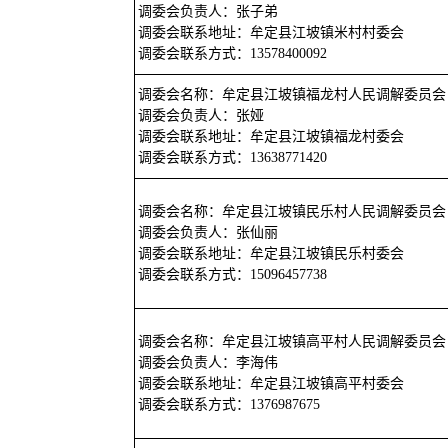
调委会负责人：张子弟
调委会联系地址：牟定县江坡镇米村村委会
调委会联系方式：13578400092
调委会名称：牟定县江坡镇福龙村人民调解委员会
调委会负责人：张娅
调委会联系地址：牟定县江坡镇福龙村委会
调委会联系方式：13638771420
调委会名称：牟定县江坡镇民乐村人民调解委员会
调委会负责人：张仙丽
调委会联系地址：牟定县江坡镇民乐村委会
调委会联系方式：15096457738
调委会名称：牟定县江坡镇高平村人民调解委员会
调委会负责人：李海伟
调委会联系地址：牟定县江坡镇高平村委会
调委会联系方式：1376987675