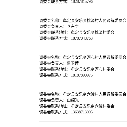
调委会联系方式：18287815796
调委会名称：牟定县安乐乡桃源村人民调解委员会
调委会负责人：李东华
调委会联系地址：牟定县安乐乡桃源村委会
调委会联系方式：18787048763
调委会名称：牟定县安乐乡河心村人民调解委员会
调委会负责人：黑卫萍
调委会联系地址：牟定县安乐乡河心村委会
调委会联系方式：18187890975
调委会名称：牟定县安乐乡六渡村人民调解委员会
调委会负责人：山绍光
调委会联系地址：牟定县安乐乡六渡村委会
调委会联系方式：13638713995