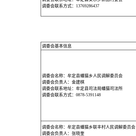
调委会联系方式：13769286437
调委会基本信息
调委会名称：牟定县蟠猫乡人民调解委员会
调委会负责人：金建棋
调委会联系地址：牟定县司法局蟠猫司法所
调委会联系方式：0878-5391148
调委会名称：牟定县蟠猫乡联丰村人民调解委员会
调委会负责人：张晓奎