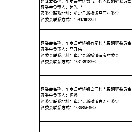
调委会名称：牟定县新桥镇马厂村人民调解委员会
调委会负责人：赵光华
调委会联系地址：牟定县新桥镇马厂村委会
调委会联系方式：13987882251
调委会名称：牟定县新桥镇有家村人民调解委员会
调委会负责人：马开伟
调委会联系地址：牟定县新桥镇有家村委会
调委会联系方式：18313918360
调委会名称：牟定县新桥镇官河村人民调解委员会
调委会负责人：杨鑫
调委会联系地址：牟定县新桥镇官河村委会
调委会联系方式：15368564505