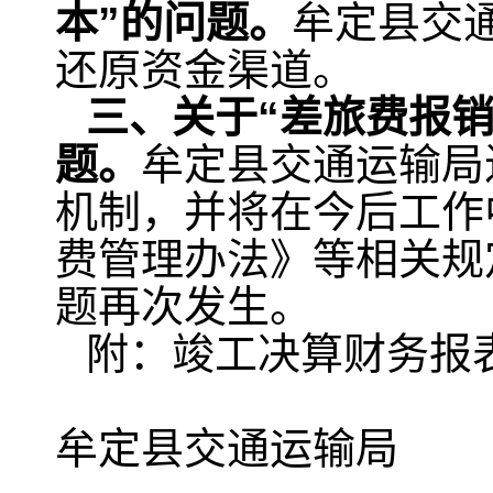
本”的问题。
牟定县交通
还原资金渠道。
三、关于“差旅费报销
题。
牟定县交通运输局
机制，并将在今后工作
费管理办法》等相关规
题再次发生。
附：竣工决算财务报
牟定县交通运输局