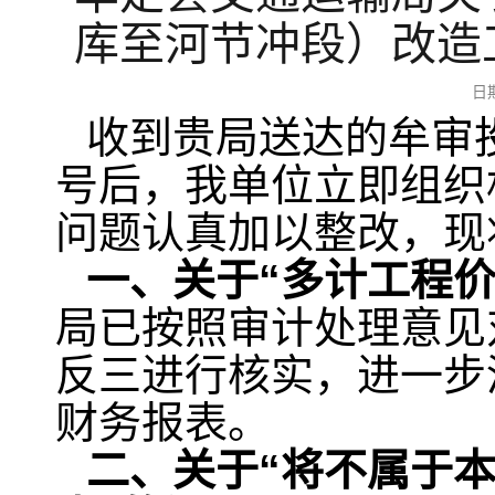
库至河节冲段）改造
日
收到贵局送达的牟审投报
号后，我单位立即组织
问题认真加以整改，现
一、关于“
多计工程
局已按照审计处理意见
反三进行核实，进一步
财务报表。
二、关于“将不属于本