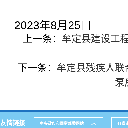
2023年8月25日
上一条：
牟定县建设工程
下一条：
牟定县残疾人联
泵
友情链接
中央政府和国家部委网站
各省