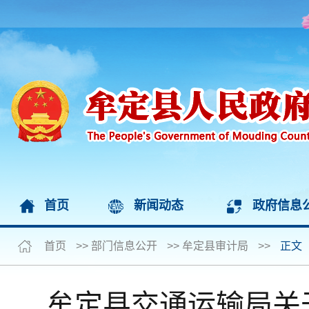
首页
新闻动态
政府信息
首页
>>
部门信息公开
>>
牟定县审计局
>>
正文
牟定县交通运输局关