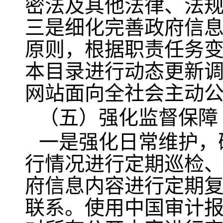
密法及其他法律、法
三是细化完善政府信
原则，根据职责任务
本目录进行动态更新
网站面向全社会主动
（五）强化监督保障
一是强化日常维护，
行情况进行定期巡检
府信息内容进行定期
联系。使用中国审计