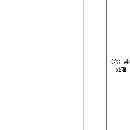
（六）其
处理