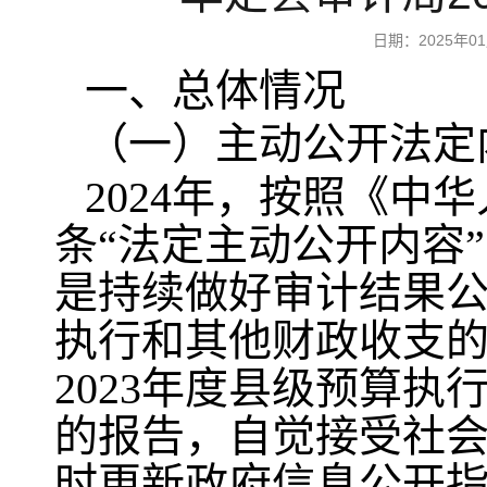
日期：2025年
一、总体情况
（一）主动公开法定
2024年，按照《
条“法定主动公开内容
是持续做好审计结果公
执行和其他财政收支
2023年度县级预算
的报告，自觉接受社
时更新政府信息公开