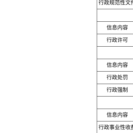
行政规范性文
信息内容
行政许可
信息内容
行政处罚
行政强制
信息内容
行政事业性收