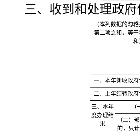
三、收到和处理政府
（本列数据的勾稽
第二项之和，等于
和
一、本年新收政府
二、上年结转政府
三、本年
（
度办理结
（二）部
果
的，只计