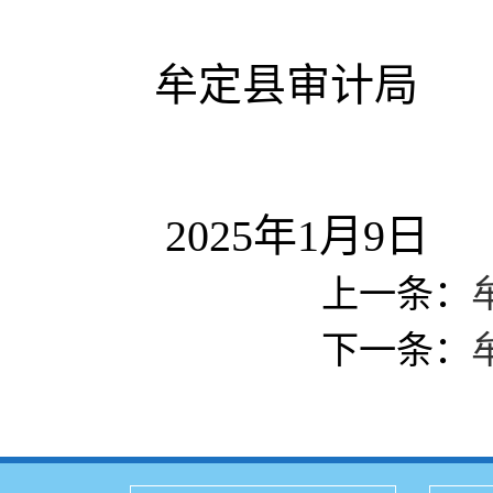
牟定县审计局
2025年1月9日
上一条：
下一条：