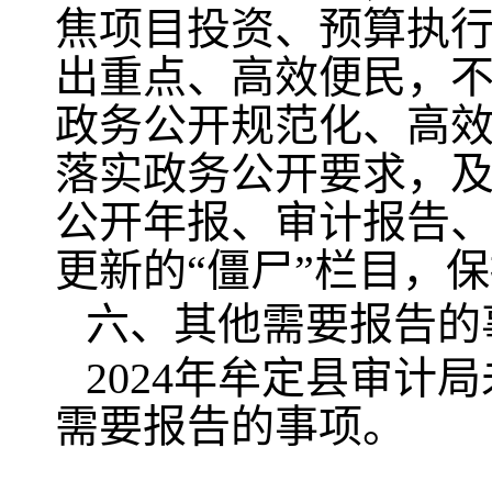
焦项目投资、预算执
出重点、高效便民，
政务公开规范化、高
落实政务公开要求，
公开年报、审计报告
更新的“僵尸”栏目，
六、其他需要报告的
2024年牟定县审
需要报告的事项。