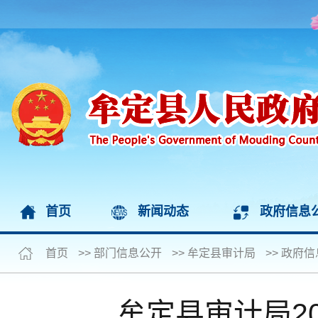
首页
新闻动态
政府信息
首页
>>
部门信息公开
>>
牟定县审计局
>>
政府信
牟定县审计局2