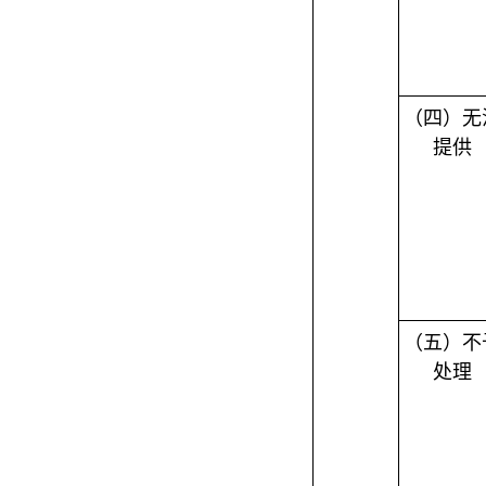
（四）无
提供
（五）不
处理