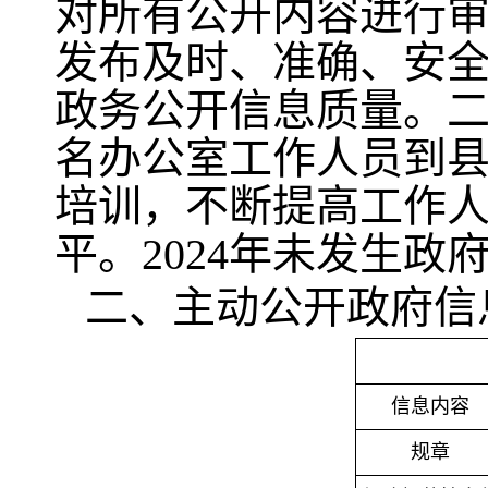
对所有公开内容进行
发布及时、准确、安
政务公开信息质量。二
名办公室工作人员到县
培训，不断提高工作
平。2024年未发生
二、主动公开政府信
信息内容
规章