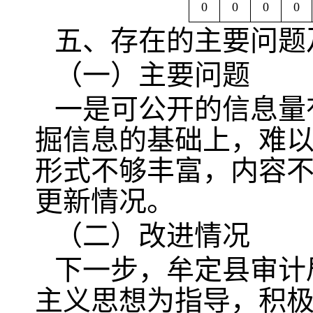
0
0
0
0
五、存在的主要问题
（一）主要问题
一是可公开的信息量
掘信息的基础上，难
形式不够丰富，内容
更新情况。
（二）改进情况
下一步，牟定县审计
主义思想为指导，积