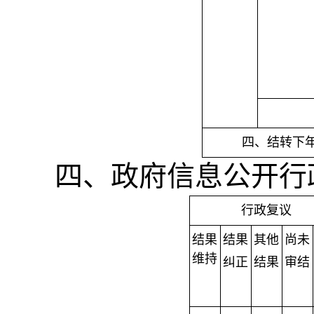
四、结转下
四、政府信息公开行
行政复议
结果
结果
其他
尚未
维持
纠正
结果
审结