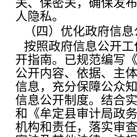
关、保密关，确保发
人隐私。
（四）优化政府信息
按照政府信息公开工
开指南。已规范编写
公开内容、依据、主
信息，充分保障公众
信息公开制度。结合
和《牟定县审计局政
机构和责任，落实审