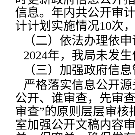
信息。年内共公开审计
计计划实施情况10次
（二）依法办理依申
2024年，我局未发
（三）加强政府信息
严格落实信息公开源
公开、谁审查，先审查
审查”的原则层层审核
室加强公开文稿内容