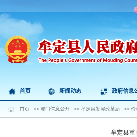
首页
新闻动态
政府信息
首页
>>
部门信息公开
>>
牟定县发展改革局
>>
价
牟定县重