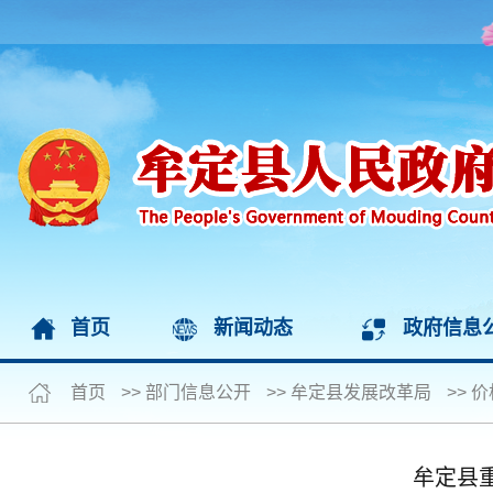
首页
新闻动态
政府信息
首页
>>
部门信息公开
>>
牟定县发展改革局
>>
价
牟定县重