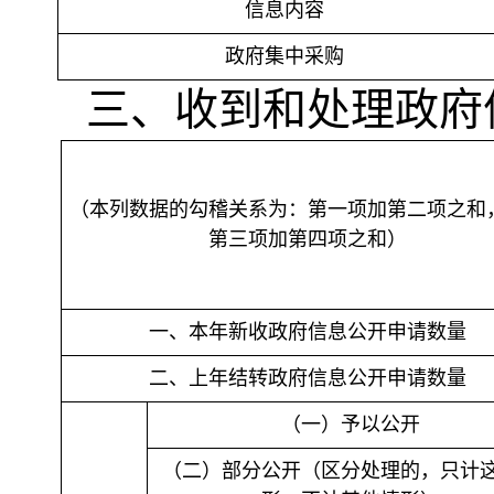
信息内容
政府集中采购
三、收到和处理政府
（本列数据的勾稽关系为：第一项加第二项之和
第三项加第四项之和）
一、本年新收政府信息公开申请数量
二、上年结转政府信息公开申请数量
（一）予以公开
（二）部分公开（区分处理的，只计