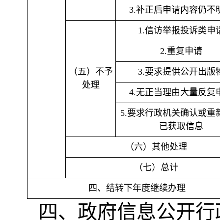
3.补正后申请内容仍不
1.信访举报投诉类申
2.重复申请
（五）不予
3.要求提供公开出版
处理
4.无正当理由大量反复
5.要求行政机关确认或重
已获取信息
（六）其他处理
（七）总计
四、结转下年度继续办理
四、政府信息公开行