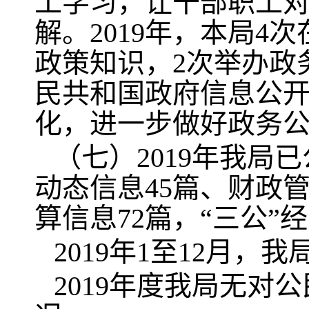
工学习，让干部职工
解。2019年，本局
政策知识，2次举办政
民共和国政府信息公
化，进一步做好政务
（七）2019年我局
动态信息45篇、财政管
算信息72篇，“三公”
2019年1至12月
2019年度我局无