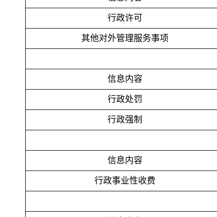
行政许可
其他对外管理服务事项
信息内容
行政处罚
行政强制
信息内容
行政事业性收费