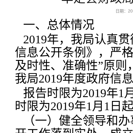
日期：2
一、总体情况
2019年，我局认
信息公开条例》，严格
及时性、准确性”原则
我局2019年度政府
报告时限为2019年1
时限为2019年1月1日起
（一）健全领导和办