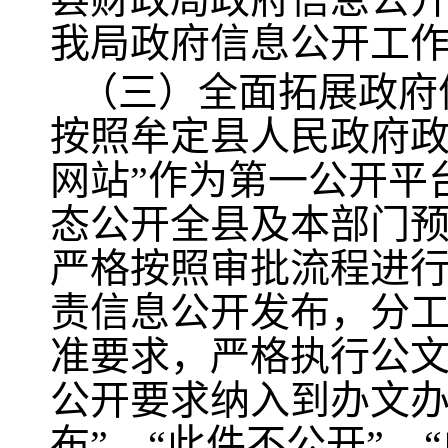
我局政府信息公开工
（三）全面拓展政府
按照牟定县人民政府政
网站”作为第一公开平
态公开全县及本部门预
严格按照审批流程进
责信息公开发布，分
准要求，严格执行公文
公开要求纳入到办文办
布”、“此件不公开”、