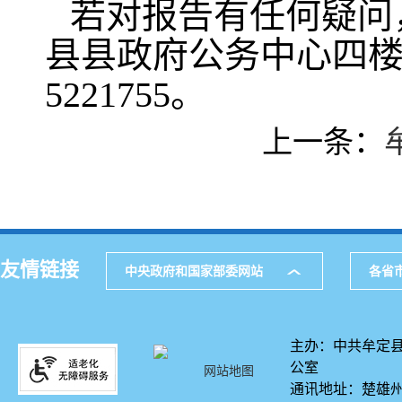
若对报告有任何疑问
县县政府公务中心四楼，邮
5221755。
上一条：
友情链接
中央政府和国家部委网站
各省
主办：中共牟定县
公室
网站地图
通讯地址：楚雄州