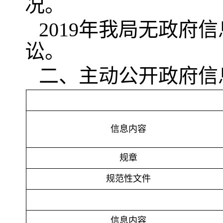
况。
2019年我局无政
讼。
二、主动公开政府信
信息内容
规章
规范性文件
信息内容