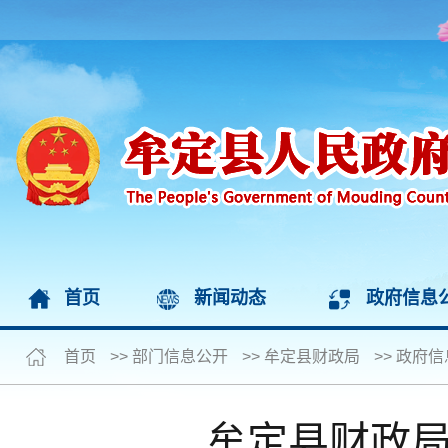
首页
新闻动态
政府信息
首页
>>
部门信息公开
>>
牟定县财政局
>>
政府信
牟定县财政局