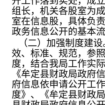
开工作落到实处，成
组长，机关各股室为
室在信息股，具体负
政务信息公开的基本
（二）加强制度建设
效、标准、规范，参
度，结合我局工作实
《牟定县财政局政府
府信息依申请公开工
度》、《牟定县财政
县财政局政府信息公