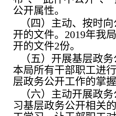
公开属性。
（四）主动、按时向
开的文件。2019年
开的文件2份。
（五）开展基层政务公
本局所有干部职工进
层政务公开工作的掌
（六）主动开展政务
习基层政务公开相关