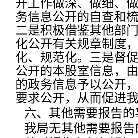
开工作做深、做细、
务信息公开的自查和
二是积极借鉴其他部
化公开有关规章制度
化、规范化。三是督
公开的本股室信息，
的政务信息予以公开
要求公开，从而促进
六、其他需要报告的
我局无其他需要报告