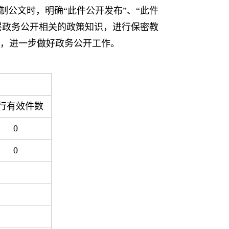
制公文时，明确“此件公开发布”、“此件
基层政务公开相关的政策知识，进行保密教
，进一步做好政务公开工作。
行有效件数
0
0