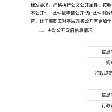
标准要求，严格执行公文公开属性，按照
不公开”、“此件依申请公开”及“此件
育，让干部职工对基层政务公开有更加全
二、主动公开政府信息情况
信息
规
行政规
信息
行政