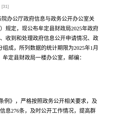
[
31
]
务院办公厅政府信息与政务公开办公室关
）规定，现公布牟定县财政局2025年政府
、收到和处理政府信息公开申请情况、政
成，所列数据的统计期限为2025年1月
址：牟定县财政局一楼办公室，邮编：
开条例》，严格按照政务公开相关要求，及
息276条，及时公开工作情况，提高群