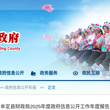
政府信息公开
政务服务
政民互动
>>
政府信息公开年报
>>
正文
牟定县财政局2025年度政府信息公开工作年度报告