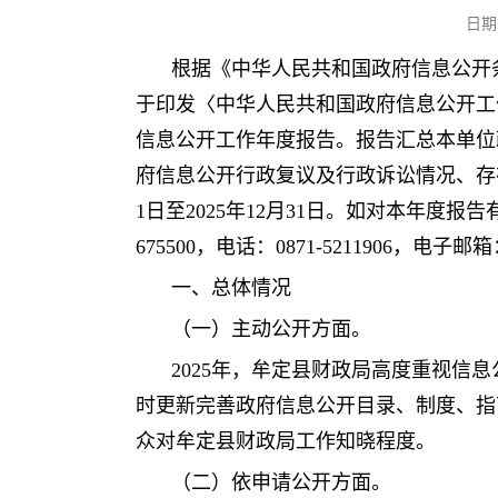
日期
根据《中华人民共和国政府信息公开
于印发〈中华人民共和国政府信息公开工作
信息公开工作年度报告。报告汇总本单位
府信息公开行政复议及行政诉讼情况、存在
1日至2025年12月31日。如对本年
675500，电话：0871-5211906，电子邮箱：
一、总体情况
（一）主动公开方面。
2025年，牟定县财政局高度重视
时更新完善政府信息公开目录、制度、指
众对牟定县财政局工作知晓程度。
（二）依申请公开方面。