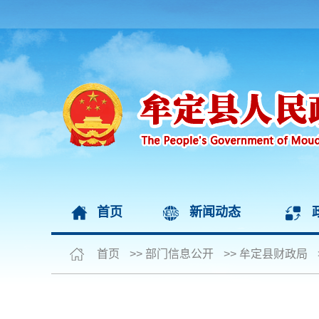
首页
新闻动态
首页
>>
部门信息公开
>>
牟定县财政局