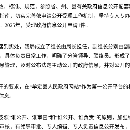
效、标准、规范，参照省、州、县有关政府信息公开配套
指南，切实完善依申请公开受理工作机制，坚持专人专办
2025年，受理政府信息公开申请1件。
落到实处，我局成立了组长由局长担任，副组长分别由副
，具体负责日常工作，明确了分管领导、联络员。形成了
息管理，及时公布法定主动公开的政府信息，并对公开的
开的要求，在“牟定县人民政府网站”作为第一公开平台的
信息。
按照“谁公开、谁审查”和“谁公开、谁负责”的原则，加
审核，有领导审批、专人编辑、专人负责信息公开发布，