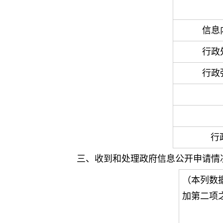
信息
行政
行政
行
三、收到和处理政府信息公开申请情
（本列数
加第二项