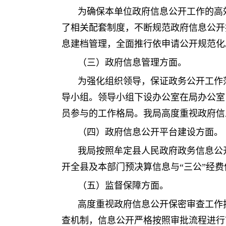
为确保本单位政府信息公开工作的高
了相关配套制度，不断规范政府信息公开
息建档管理，全面推行依申请公开规范化。
（三）政府信息管理方面。
为强化组织领导，保证政务公开工作
导小组。领导小组下设办公室在局办公室
员参与的工作格局。我局高度重视政府信
（四）政府信息公开平台建设方面。
我局按照牟定县人民政府政务信息公
开全县及本部门预决算信息与“三公”经费
（五）监督保障方面。
高度重视政府信息公开保密审查工作
查机制，信息公开严格按照审批流程进行