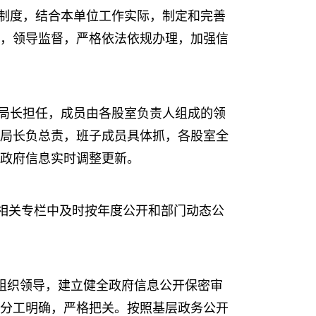
制度，结合本单位工作实际，制定和完善
，领导监督，严格依法依规办理，加强信
局长担任，成员由各股室负责人组成的领
局长负总责，班子成员具体抓，各股室全
政府信息实时调整更新。
相关专栏中及时按年度公开和部门动态公
强组织领导，建立健全政府信息公开保密审
分工明确，严格把关。按照基层政务公开