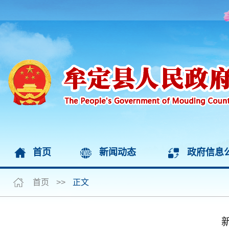
首页
新闻动态
政府信息
首页
>>
正文