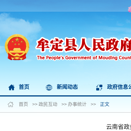
首页
新闻动态
政府信息
首页
>>
政民互动
>>
办事统计
>>
正文
云南省政