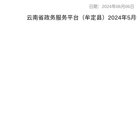
日期：2024年06月0
云南省政务服务平台（牟定县）2024年5月份