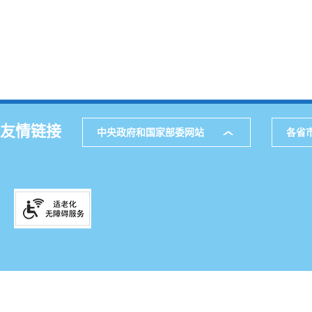
友情链接
中央政府和国家部委网站
各省