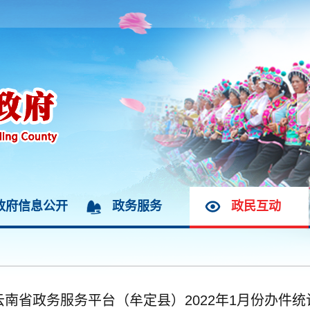
政府信息公开
政务服务
政民互动
云南省政务服务平台（牟定县）2022年1月份办件统