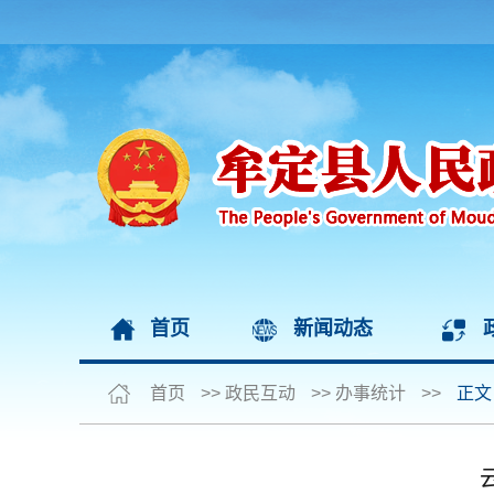
首页
新闻动态
首页
>>
政民互动
>>
办事统计
>>
正文