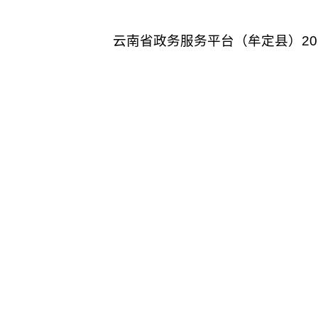
云南省政务服务平台（牟定县）202