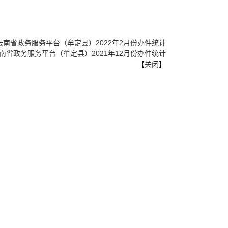
]
云南省政务服务平台（牟定县）2022年2月份办件统计
南省政务服务平台（牟定县）2021年12月份办件统计
【
关闭
】