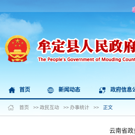
首页
新闻动态
政府信息
首页
>>
政民互动
>>
办事统计
>>
正文
云南省政