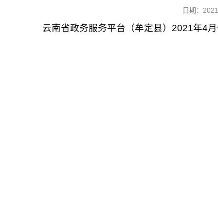
日期：20
云南省政务服务平台（牟定县）2021年4月份