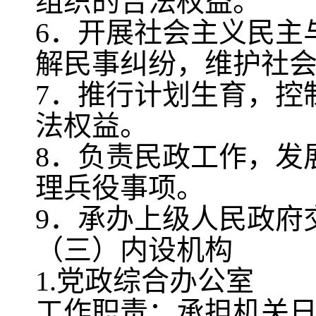
组织的合法权益。
6．开展社会主义民主
解民事纠纷，维护社
7．推行计划生育，控
法权益。
8．负责民政工作，发
理兵役事项。
9．承办上级人民政府
（三）内设机构
1.
党政综合办公室
工作职责：
承担机关