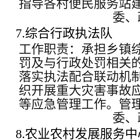
指导各村便民服务站
委、
7.综合行政执法队
工作职责：承担乡镇
罚及与行政处罚相关
落实执法配合联动机
织开展重大灾害事故
等应急管理工作。管
委、
8.农业农村发展服务中