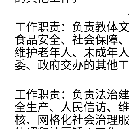
工作职责：负责教体
食品安全、社会保障
维护老年人、未成年
委、政府交办的其他
工作职责：负责法治
全生产、人民信访、
核、网格化社会治理