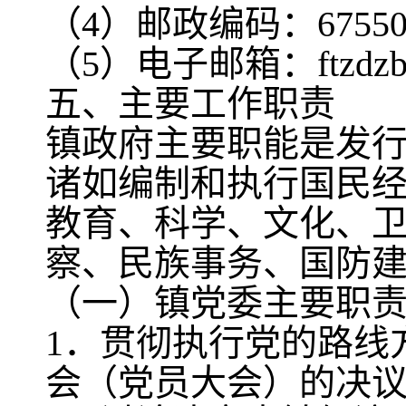
（4）邮政编码：67550
（5）电子邮箱：ftzdzb@
五、主要工作职责
镇政府主要职能是发
诸如编制和执行国民
教育、科学、文化、
察、民族事务、国防
（一）镇党委主要职
1．贯彻执行党的路线
会（党员大会）的决