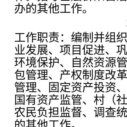
办的其他工作。
工作职责：编制并组
业发展、项目促进、
环境保护、自然资源
包管理、产权制度改
管理、固定资产投资
国有资产监管、村（社
农民负担监督、调查
的其他工作。