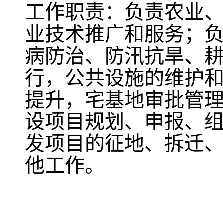
工作职责：负责农业
业技术推广和服务；
病防治、防汛抗旱、
行，公共设施的维护
提升，宅基地审批管
设项目规划、申报、
发项目的征地、拆迁
他工作。