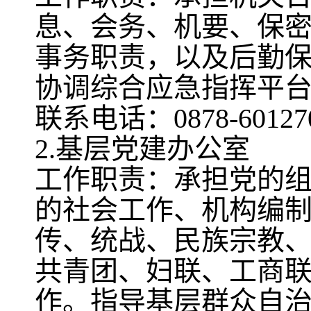
息、会务、机要、保
事务职责，以及后勤
协调综合应急指挥平
联系电话：0878-60127
2.基层党建办公室
工作职责：承担党的
的社会工作、机构编
传、统战、民族宗教
共青团、妇联、工商
作。指导基层群众自