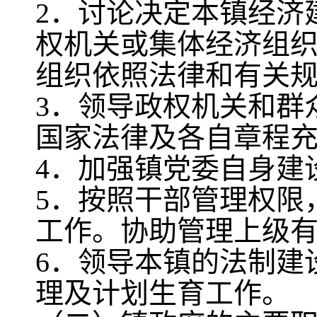
2．讨论决定本镇经济
权机关或集体经济组
组织依照法律和有关
3．领导政权机关和群
国家法律及各自章程
4．加强镇党委自身建
5．按照干部管理权限
工作。协助管理上级
6．领导本镇的法制建
理及计划生育工作。