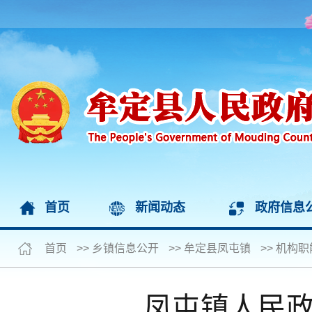
首页
新闻动态
政府信息
首页
>>
乡镇信息公开
>>
牟定县凤屯镇
>>
机构职
凤屯镇人民政