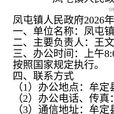
日
凤屯镇人民政府202
一、单位名称：凤屯
二、主要负责人：王
三、办公时间：上午8:00
按照国家规定执行。
四、联系方式
（1）办公地点：牟定
（2）办公电话、传真：087
（3）通信地址：牟定