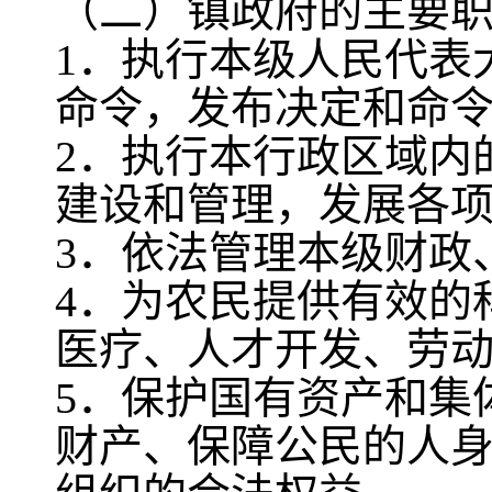
（二）镇政府的主要
1．执行本级人民代表
命令，发布决定和命
2．执行本行政区域内
建设和管理，发展各
3．依法管理本级财政
4．为农民提供有效的
医疗、人才开发、劳
5．保护国有资产和集
财产、保障公民的人