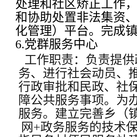
处理和社区矫正工作
和协助处置非法集资
化管理）平台。完成
6.党群服务中心
工作职责：负责提供
务、进行社会动员、
行政审批和民政、社
障公共服务事项。为
服务。建立完善乡（
网+政务服务的技术