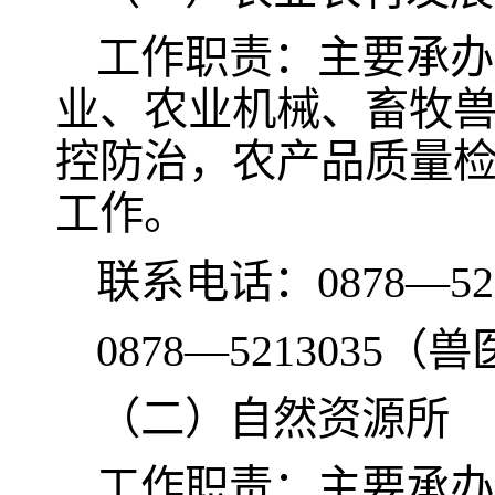
工作职责：主要承办
业、农业机械、畜牧
控防治，农产品质量
工作。
联系电话：0878—5
0878—5213035（
（二）自然资源所
工作职责：主要承办