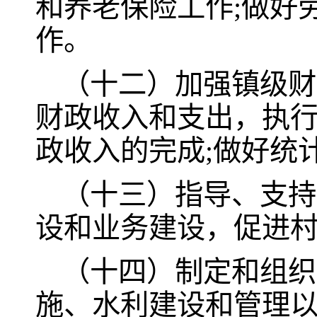
和养老保险工作;做好
作。
（十二）加强镇级财
财政收入和支出，执
政收入的完成;做好统
（十三）指导、支持
设和业务建设，促进
（十四）制定和组织
施、水利建设和管理