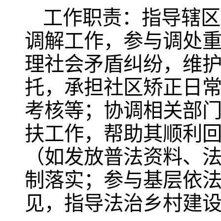
工作职责：指导辖区
调解工作，参与调处
理社会矛盾纠纷，维
托，承担社区矫正日
考核等；协调相关部
扶工作，帮助其顺利
（如发放普法资料、法
制落实；参与基层依
见，指导法治乡村建