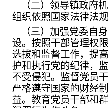
（二）领导镇政府机
组织依照国家法律法
（三）加强党委自身
设。按照干部管理权
选拔和监督工作，提
护和执行党的纪律，
不受侵犯。监督党员
严格遵守国家的财经
益。教育党员干部和