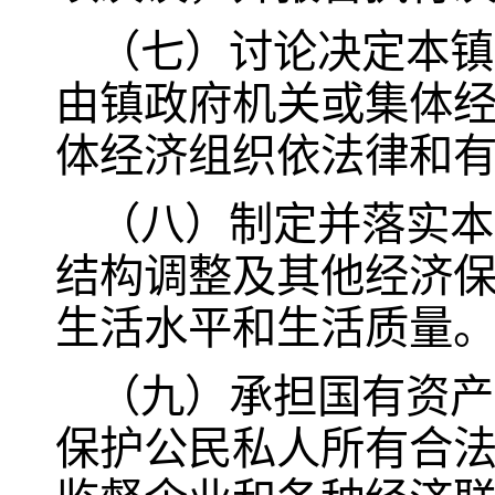
（七）讨论决定本镇
由镇政府机关或集体
体经济组织依法律和
（八）制定并落实本
结构调整及其他经济
生活水平和生活质量
（九）承担国有资产
保护公民私人所有合法