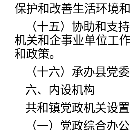
保护和改善生活环境
（十五）协助和支持
机关和企事业单位工
和政策。
（十六）承办县党委
六、内设机构
共和镇党政机关设置
（一）党政综合办公