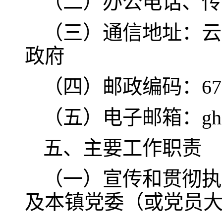
（二）办公电话、传真：
（三）通信地址：云
政府
（四）邮政编码：675
（五）电子邮箱：ghzdz
五、主要工作职责
（一）宣传和贯彻执
及本镇党委（或党员