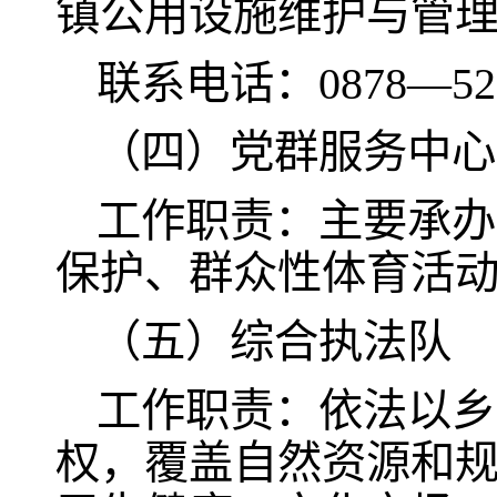
镇公用设施维护与管
联系电话：0878—521
（四）党群服务中心
工作职责：主要承办
保护、群众性体育活
（五）综合执法队
工作职责：依法以乡
权，覆盖自然资源和