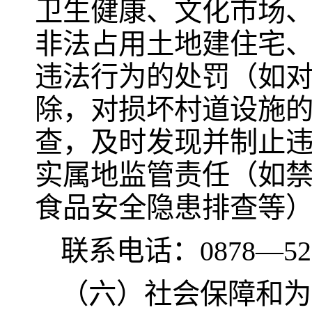
卫生健康、文化市场
非法占用土地建住宅
违法行为的处罚（如
除，对损坏村道设施
查，及时发现并制止
实属地监管责任（如
食品安全隐患排查等
联系电话：0878—521
（六）社会保障和为