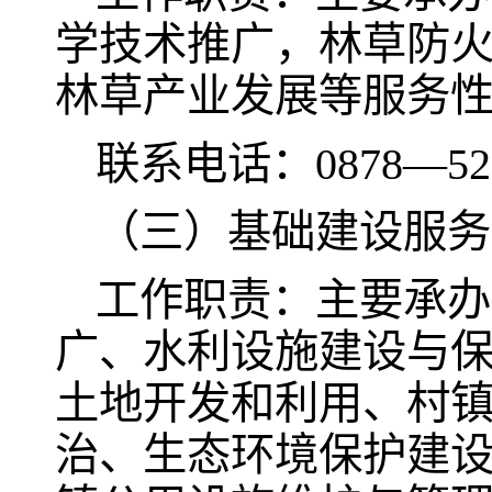
学技术推广，林草防
林草产业发展等服务
联系电话：0878—521
（三）基础建设服务
工作职责：主要承办
广、水利设施建设与
土地开发和利用、村
治、生态环境保护建