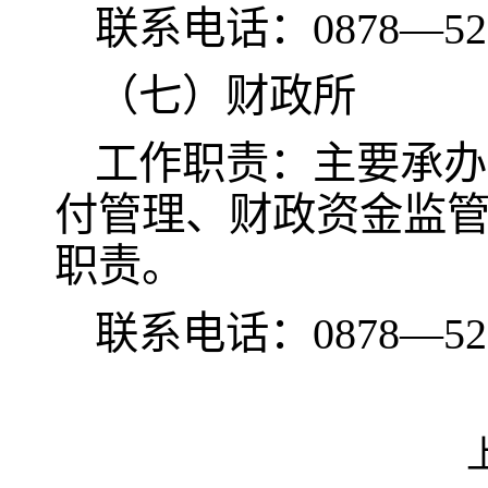
联系电话：0878—521
（七）财政所
工作职责：主要承办
付管理、财政资金监
职责。
联系电话：0878—521