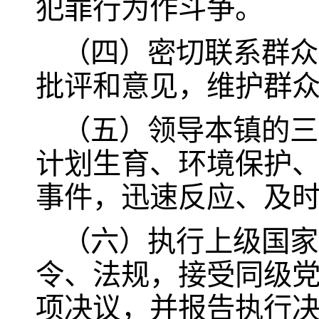
犯罪行为作斗争。
（四）密切联系群众
批评和意见，维护群
（五）领导本镇的三
计划生育、环境保护
事件，迅速反应、及
（六）执行上级国家
令、法规，接受同级
项决议，并报告执行