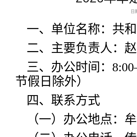
日
一、单位名称：共和
二、主要负责人：赵
三、办公时间：8:00—
节假日除外）
四、联系方式
（一）办公地点：牟