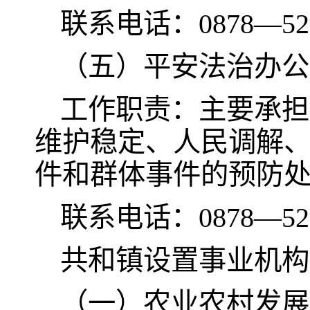
联系电话：0878—52
（五）平安法治办公
工作职责：主要承担
维护稳定、人民调解
件和群体事件的预防
联系电话：0878—521
共和镇设置事业机构
（一）农业农村发展