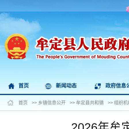
首页
新闻动态
政府信息
首页
>>
乡镇信息公开
>>
牟定县共和镇
>>
组织机
2026年