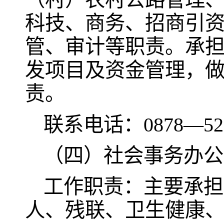
科技、商务、招商引
管、审计等职责。承
发项目及资金管理，
责。
联系电话：0878—521
（四）社会事务办公
工作职责：主要承担
人、残联、卫生健康