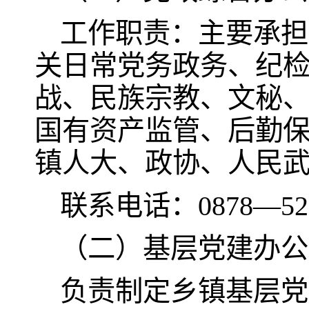
工作职责：主要承担
关日常党务政务、纪
战、民族宗教、文秘
国有资产监管、后勤
镇人大、政协、人民
联系电话：0878—521
（二）基层党建办公
负责制定乡镇基层党