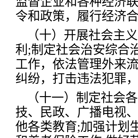
监督企业和各种经济
令和政策，履行经济
（十）开展社会主义
利;制定社会治安综合
工作，依法管理外来
纠纷，打击违法犯罪
（十一）制定社会各
技、民政、广播电视、
他各类教育;加强计划