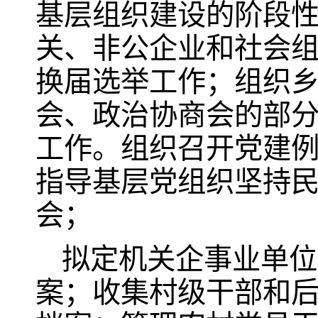
基层组织建设的阶段
关、非公企业和社会
换届选举工作；组织
会、政治协商会的部分
工作。组织召开党建
指导基层党组织坚持
会；
拟定机关企事业单位
案；收集村级干部和