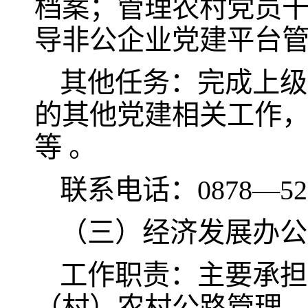
档案；管理农村党员
导非公企业党建平台
其他任务：完成上级
的其他党建相关工作
等 。
联系电话：0878—521
（三）经济发展办公
工作职责：主要承担
（村）农村公路管理