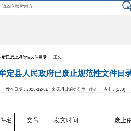
政府已废止规范性文件目录
/
正文
牟定县人民政府已废止规范性文件目
发布日期：2020-12-01
来源:县政府办公室
作者：
点击：[
153
]
件名
文号
发文时间
废止