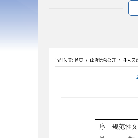
当前位置:
首页
/
政府信息公开
/
县人民
序
规范性文