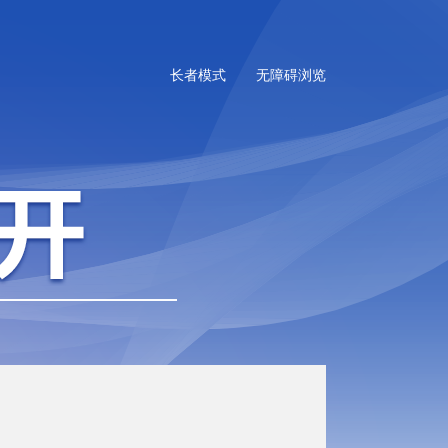
长者模式
无障碍浏览