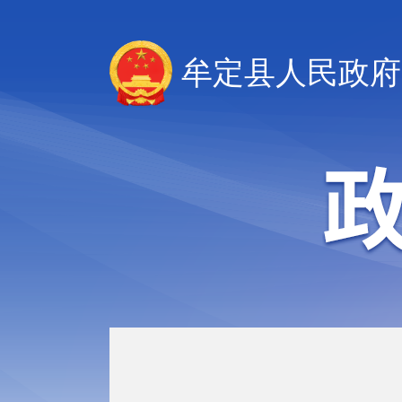
牟定县人民政府