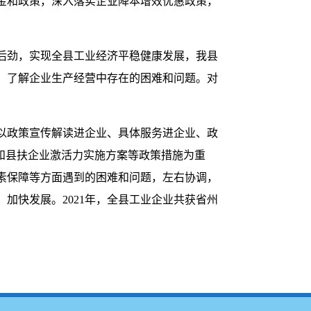
金和政策，深入落实企业降本增效优惠政策，
展后劲，实现全县工业经济平稳健康发展，我县
，了解企业生产经营中存在的困难和问题。对
以政策宣传解读进企业、具体服务进企业、政
施和县扶企业激活力实施方案等政策措施为重
素保障等方面遇到的困难和问题，左右协调，
加快发展。2021年，全县工业企业共获省州