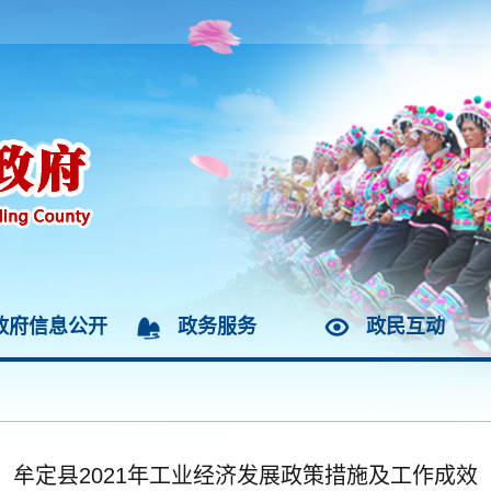
政府信息公开
政务服务
政民互动
牟定县2021年工业经济发展政策措施及工作成效