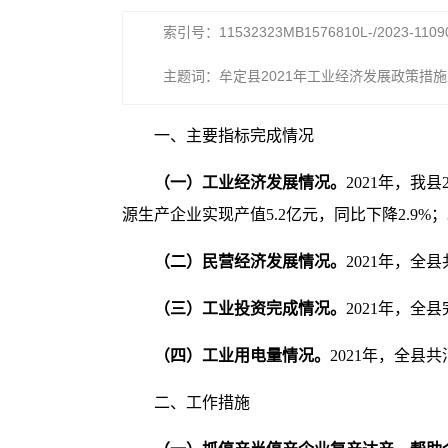
索引号：11532323MB1576810L-/2023-1109
主题词：牟定县2021年工业经济发展政策措
一、主要指标完成情况
（一）工业经济发展情况
。
2021年，我
源生产企业实现产值5.2亿元，同比下降2.9%；3
（二）民营经济发展情况。
2021年，全
（三）工业投资完成情况。
2021年，全
（四）
工业用电量情况
。
2021年，全县共消
二、工作措施