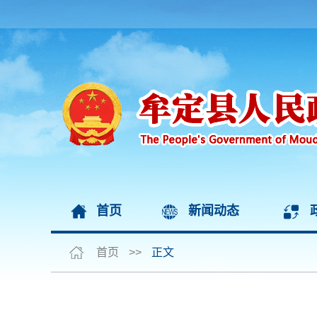
首页
新闻动态
首页
>>
正文