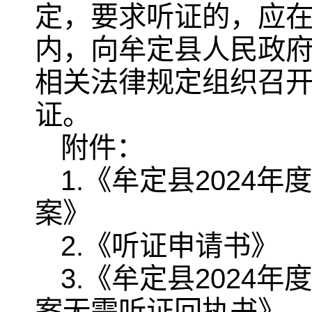
定，要求听证的，应在
内，向牟定县人民政
相关法律规定组织召
证。
附件：
1.《牟定县2024
案》
2.《听证申请书》
3.《牟定县2024
案无需听证回执书》