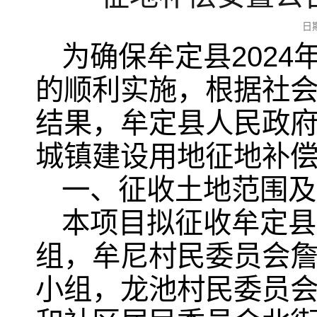
日
为确保牟定县202
的顺利实施，根据社
结果，牟定县人民政府
城镇建设用地征地补偿
一、征收土地范围及
本项目拟征收牟定县
组，牟尼村民委员会
小组，龙池村民委员