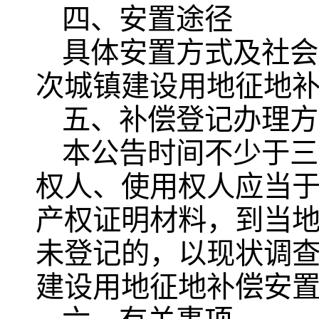
四、安置途径
具体安置方式及社会
次城镇建设用地征地
五、补偿登记办理方
本公告时间不少于三
权人、使用权人应当于20
产权证明材料，到当
未登记的，以现状调查
建设用地征地补偿安