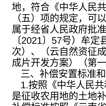
地，符合《中华人民
（五）项的规定，可
属于经省人民政府批
〔2021〕57号）牟
次）、（云自然资征成〔
成片开发方案）（第
三、补偿安置标准和
1.按照《中华人民
是征收农用地的土地