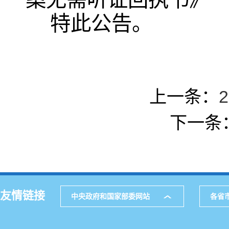
特此公告。
上一条：
下一条
友情链接
中央政府和国家部委网站
各省