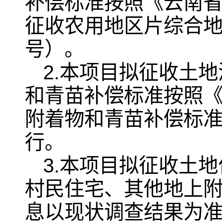
补偿标准按照《云南省
征收农用地区片综合地价
号）。
2.本项目拟征收土
和青苗补偿标准按照
附着物和青苗补偿标准
行。
3.本项目拟征收土
村民住宅、其他地上
息以现状调查结果为