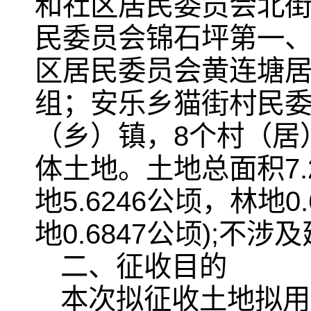
和社区居民委员会北
民委员会锦石坪第一
区居民委员会黄连塘
组；安乐乡猫街村民委
（乡）镇，8个村（居
体土地。土地总面积7.2
地5.6246公顷，林地0
地0.6847公顷);不
二、征收目的
本次拟征收土地拟用