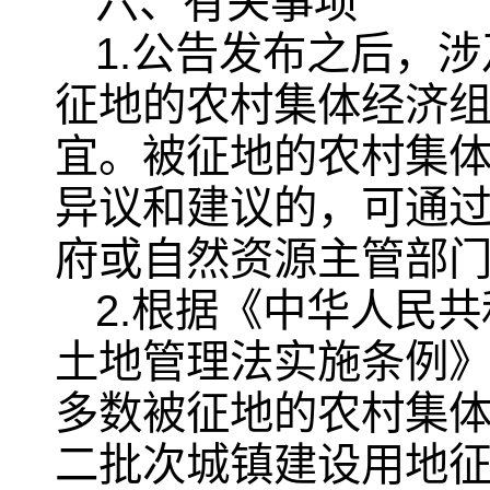
六、有关事项
1.公告发布之后，
征地的农村集体经济
宜。被征地的农村集
异议和建议的，可通
府或自然资源主管部
2.根据《中华人民
土地管理法实施条例
多数被征地的农村集体
二批次城镇建设用地