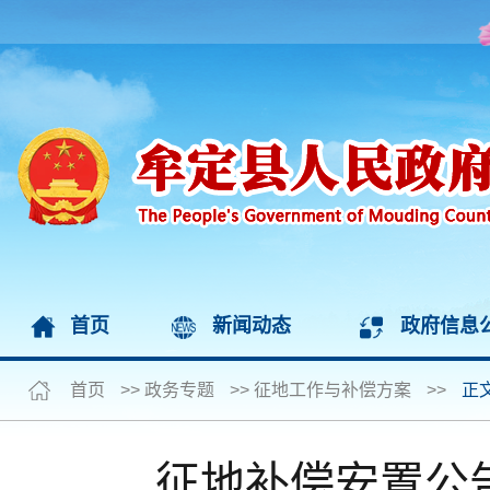
首页
新闻动态
政府信息
首页
>>
政务专题
>>
征地工作与补偿方案
>>
正
征地补偿安置公告