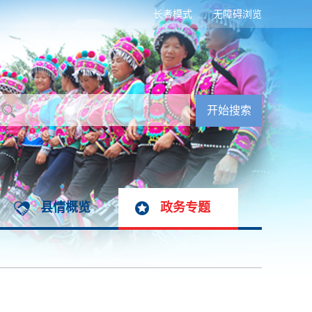
长者模式
无障碍浏览
县情概览
政务专题