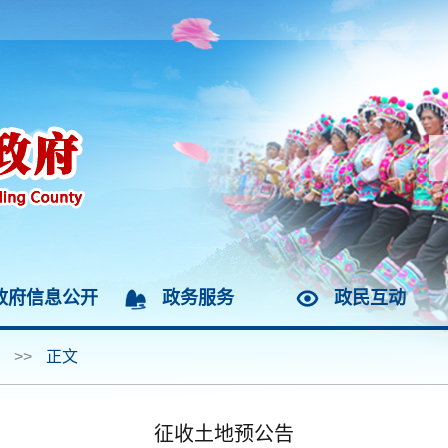
政府信息公开
政务服务
政民互动
>>
正文
征收土地预公告