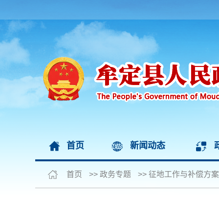
首页
新闻动态
首页
>>
政务专题
>>
征地工作与补偿方案