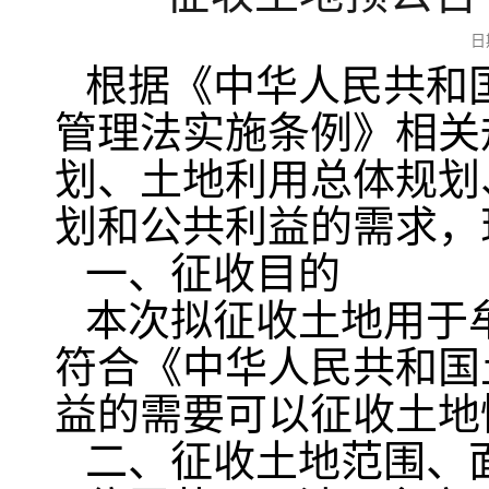
日
根据《中华人民共和
管理法实施条例》相关
划、土地利用总体规划
划和公共利益的需求，
一、征收目的
本次拟征收土地用于牟
符合《中华人民共和国
益的需要可以征收土地
二、征收土地范围、