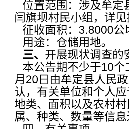
位置范围：涉及牟定
闫旗坝村民小组，详见
征收面积：3.8000
用途：仓储用地。
三
、
开展现状调查的
本公告期不少于10个工
月20日由牟定县人民
认，有关单位和个人应
地类、面积以及农村村
属、种类、数量等信息
四、有关事项