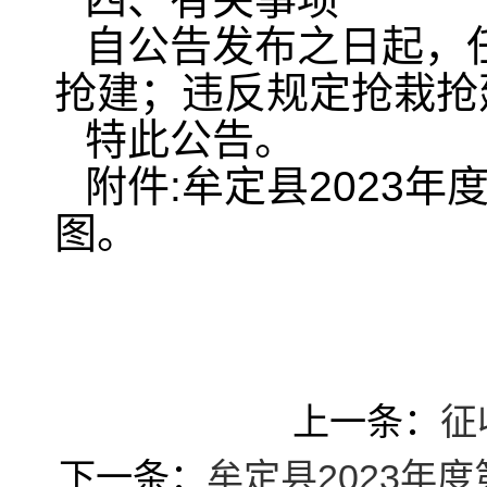
自公告发布之日起，
抢建；违反规定抢栽抢
特此公告。
附件:牟定县2023
图。
上一条：
征
下一条：
牟定县2023年