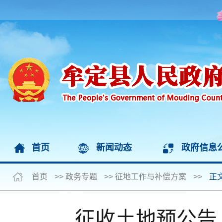
首页
新闻动态
政府信息
首页
>>
政务专题
>>
征地工作与补偿方案
>>
正
征收土地预公告（