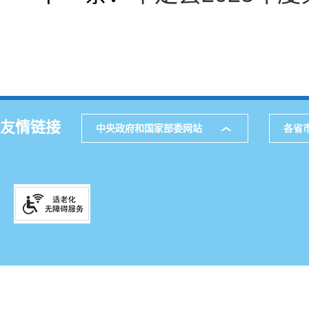
友情链接
中央政府和国家部委网站
各省