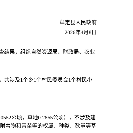
牟定县人民政府
2026年4月8日
查结果，组织自然资源局、财政局、农业
共涉及1个乡1个村民委员会1个村民小
552公顷，草地0.2865公顷），不涉及建
附着物和青苗等的权属、种类、数量等基