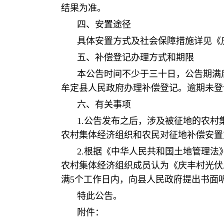
结果为准。
四、安置途径
具体安置方式及社会保障措施详见《
五、补偿登记办理方式和期限
本公告时间不少于三十日，公告期满后，
牟定县人民政府办理补偿登记。逾期未登
六、有关事项
1.公告发布之后，涉及被征地的农
农村集体经济组织和农民对征地补偿安置
2.根据《中华人民共和国土地管理
农村集体经济组织成员认为《庆丰村光伏
满5个工作日内，向县人民政府提出书面
特此公告。
附件：