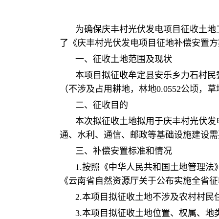
为确保庆丰村光伏发电项目征收土地
了《庆丰村光伏发电项目征地补偿安置方
一、征收土地范围及现状
本项目拟征收牟定县安乐乡力石村民委员
（不涉及占用耕地，林地0.0552公顷，
二、征收目的
本次拟征收土地拟用于庆丰村光伏发
通、水利、通信、邮政等基础设施建设需
三、补偿安置标准和情况
1.按照《中华人民共和国土地管理
《云南省自然资源厅关于公布实施全省征收
2.本项目拟征收土地不涉及农村村
3.本项目拟征收土地位置、权属、