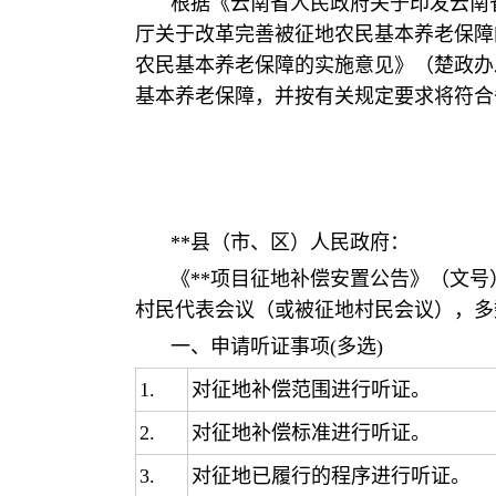
根据《云南省人民政府关于印发云南省
厅关于改革完善被征地农民基本养老保障
农民基本养老保障的实施意见》（楚政办发
基本养老保障，并按有关规定要求将符合
**县（市、区）人民政府：
《**项目征地补偿安置公告》（文号）
村民代表会议（或被征地村民会议），多
一、申请听证事项(多选)
1.
对征地补偿范围进行听证。
2.
对征地补偿标准进行听证。
3.
对征地已履行的程序进行听证。