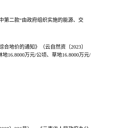
中第二款“由政府组织实施的能源、交
合地价的通知》（云自然资〔2023〕
000万元/公顷、草地16.8000万元/