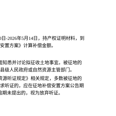
-2026年5月14日，持产权证明材料，到
安置方案》计算补偿金额。
面知悉并讨论拟征收土地事宜。被征地的
县级人民政府或自然资源主管部门。
资源听证规定》相关规定，多数被征地的
求听证的，应在征地补偿安置方案公告期
逾期未提出的，视为放弃听证。