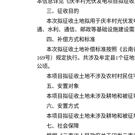
本信息详见《庆丰村光伏发电项目拟征收
三、征收目的
本次拟征收土地拟用于庆丰村光伏发
通、水利、通信、邮政等基础设施建设需
四、补偿方式和标准
本次拟征收土地补偿标准按照《云南省
169号）规定执行。共涉及牟定县1个征地区
公顷。
本项目拟征收土地不涉及农村村民住
五、安置对象
本项目拟征收土地未涉及耕地和被征
六、安置方式
本项目拟征收土地未涉及耕地和被征
七、社会保障