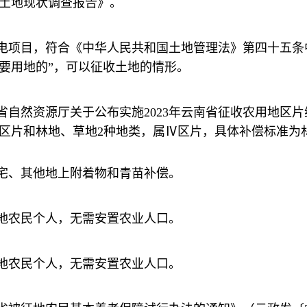
土地现状调查报告》。
电项目，符合《中华人民共和国土地管理法》第四十五条
要用地的”，可以征收土地的情形。
自然资源厅关于公布实施2023年云南省征收农用地区片综
片和林地、草地2种地类，属Ⅳ区片，具体补偿标准为林地16.8
宅、其他地上附着物和青苗补偿。
地农民个人，无需安置农业人口。
地农民个人，无需安置农业人口。