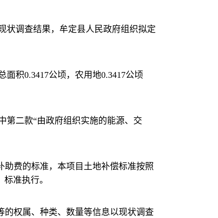
现状调查结果，牟定县人民政府组织拟定
.3417公顷，农用地0.3417公顷
中第二款“由政府组织实施的能源、交
补助费的标准，本项目土地补偿标准按照
）标准执行。
等的权属、种类、数量等信息以现状调查