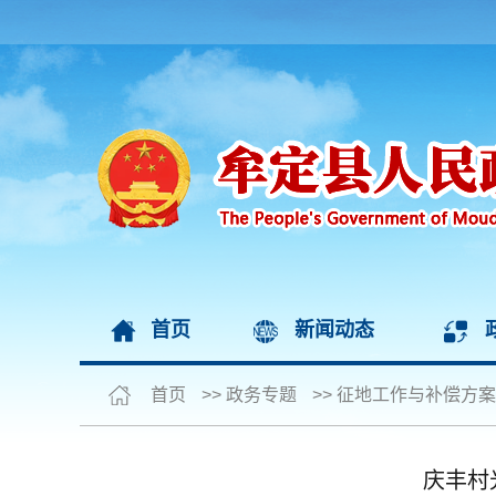
首页
新闻动态
首页
>>
政务专题
>>
征地工作与补偿方案
庆丰村