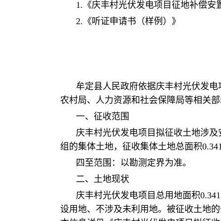
1.《庆丰村光伏发电项目征地补偿安
2.《听证申请书（样例）》
牟定县人民政府依据庆丰村光伏发电
农村局、人力资源和社会保障局等相关部
一、征收范围
庆丰村光伏发电项目拟征收土地涉及
组的集体土地，征收集体土地总面积0.34
四至范围：以勘测定界为准。
二、土地现状
庆丰村光伏发电项目总用地面积0.341
设用地、不涉及未利用地。被征收土地的