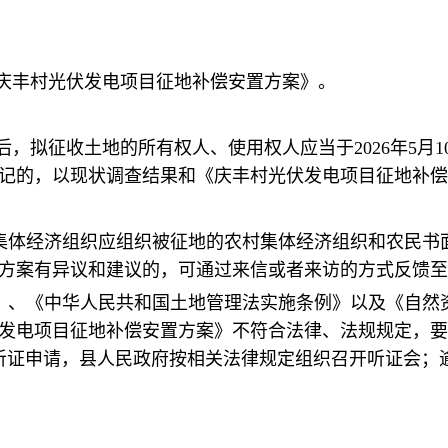
庆丰村光伏发电项目征地补偿安置方案》。
拟征收土地的所有权人、使用权人应当于2026年5月10日
记的，以现状调查结果和《庆丰村光伏发电项目征地补偿
村集体经济组织应组织被征地的农村集体经济组织和农民书
方案有异议和建议的，可通过来信或者来访的方式反馈至
法》、《中华人民共和国土地管理法实施条例》以及《自然
发电项目征地补偿安置方案》不符合法律、法规规定，要
听证申请，县人民政府按相关法律规定组织召开听证会；