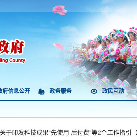
政府信息公开
政务服务
政民互动
关于印发科技成果“先使用 后付费”等2个工作指引