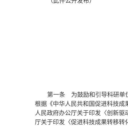
（此件公开发布）
第一条
为鼓励和引导科研单位
根据《中华人民共和国促进科技成
人民政府办公厅关于印发〈创新驱
厅关于印发〈促进科技成果转移转化