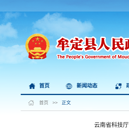
首页
新闻动态
首页
>>
正文
云南省科技厅