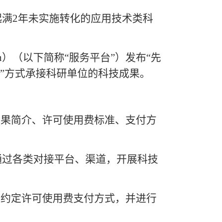
起满
2年未实施转化的应用技术类科
g.cn）（以下简称“服务平台”）发布“先
”方式承接科研单位的科技成果。
成果简介、许可使用费标准、支付方
通过各类对接平台、渠道，开展科技
，约定许可使用费支付方式，并进行