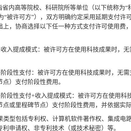
是指省内高等院校、科研院所等单位（以下统称为“
为“被许可方”），双方明确约定采用延期支付许
础上，协商选择以下任一种方式支付许可使用费
+收入提成模式：被许可方在使用科技成果时，无
+阶段性支付：被许可方在使用科技成果时，无需
节点）支付阶段性费用。
+阶段性支付+收入提成模式：被许可方在使用科
节点或里程碑节点）支付阶段性费用，并依据实
类型包括专利权、计算机软件著作权、集成电路
专利申请权、非专利技术（或技术秘密）等。