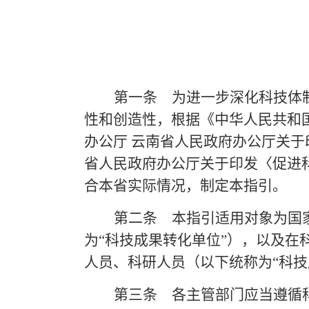
第一条
为进一步深化科技体制
性和创造性，根据《中华人民共和
办公厅
云南省人民政府办公厅关于
省人民政府办公厅关于印发〈促进科
合本省实际情况，制定本指引。
第二条
本指引适用对象为国家
为
“科技成果转化单位”），以及
人员、科研人员（以下统称为“科技
第三条
各主管部门应当遵循科