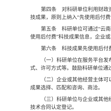
第四条
对科研单位利用财政资
技成果，原则上纳入“先使用后付费
第五条
科研单位可通过
“云南
使用后付费”科技成果信息，企业或
第六条
科技成果先使用后付
（一）科研单位在服务平台发
式、许可方式等。鼓励科研单位通
（二）企业或其他经营主体可
成果选择、匹配和咨询、商洽。
（三）科研单位与企业或其他
技术合同认定登记。