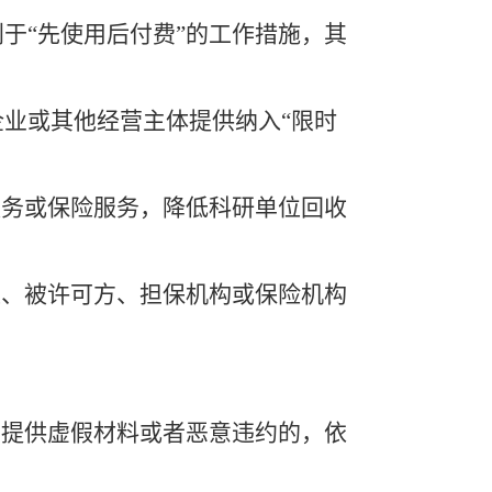
利于
“先使用后付费”的工作措施，其
企业或其他经营主体提供纳入
“限时
服务或保险服务，降低科研单位回收
位、被许可方、担保机构或保险机构
，提供虚假材料或者恶意违约的，依