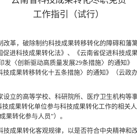
云南省科技成果转化尽职免责
工作指引（试行）
改革，破除制约科技成果转移转化的障碍和藩篱
国促进科技成果转化法》、《云南省促进科技成
印发〈创新驱动高质量发展
29条措施〉的通知》（
技成果转移转化十五条措施〉的通知》（云政办发
设立的高等学校、科研院所、医疗卫生机构等事
在科技成果转化单位参与科技成果转化工作的相关
成果转化参与人员”）。
技成果转化客观规律，以是否符合中央精神和改