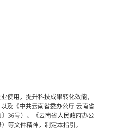
业使用，提升科技成果转化效能，
，以及《中共云南省委办公厅
云南省
21〕36号）、《云南省人民政府办公
5号）等文件精神，制定本指引。