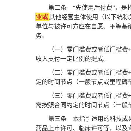
第二条
“先使用后付费”，
业或
其他经营主体使用（以下统称
单位与被许可方应在自愿、平等基
务。
（一）零门槛费或者低门槛费
收入支付一定比例的提成。
（二）零门槛费或者低门槛费
定的时间节点（一般节点或里程碑
（三）零门槛费或者低门槛费
需按照合同约定的时间节点（一般
第三条
本指引适用的科技成果
药品上市许可、临床许可等，以及