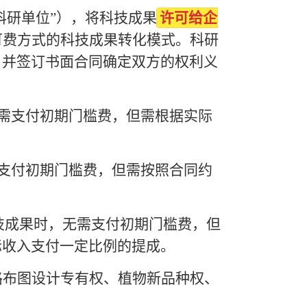
科研单位”），将科技成果
许可给企
可费方式的科技成果转化模式。科研
，并签订书面合同确定双方的权利义
需支付初期门槛费，但需根据实际
支付初期门槛费，但需按照合同约
技成果时，无需支付初期门槛费，但
际收入支付一定比例的提成。
布图设计专有权、植物新品种权、