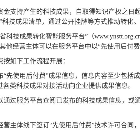
金支持产生的科技成果，自取得知识产权之日
”科技成果清单，通过公开挂牌等方式推动转化。
省科技成果转化智能服务平台”（www.ynstt.or
其他经营主体可以在服务平台中以“先使用后付费
费按如下工作流程开展：
布
“先使用后付费”成果信息，信息内容至少包括
过各类科技成果对接活动向企业提供成果信息。
以通过服务平台查阅已发布的科技成果信息，或
经营主体线下签订
“先使用后付费”技术许可合同