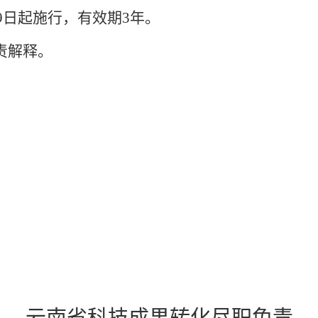
1月9日起施行，有效期3年。
责解释。