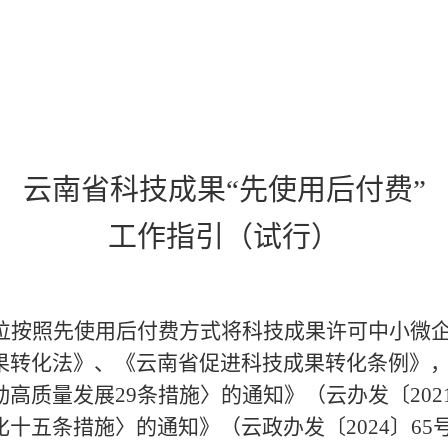
云南省科技成果
“先使用后付费”
工作指引（试行）
按照先使用后付费方式将科技成果许可中小微企
果转化法》、《云南省促进科技成果转化条例》
动高质量发展
29条措施〉的通知》（云办发〔20
十五条措施〉的通知》（云政办发〔2024〕6