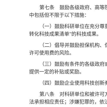
第七条
鼓励各级政府、高等院
中包括但不限于以下措施：
（一）鼓励科研单位在充分尊
转化科技成果清单”的科技成果。
（二）倡导并鼓励担保机构、
许可使用费的风险。
（三）鼓励有条件的各级政府
提供一定的补贴或奖励。
（四）鼓励企业使用科技创新
第八条
对科研单位和被许可
法承担相应责任；涉嫌犯罪的，依