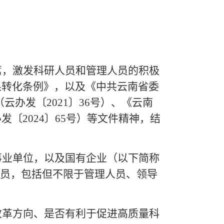
，激发科研人员和管理人员的积极
果转化条例》，以及《中共云南省委
云办发〔2021〕36号）、《云南
〔2024〕65号）等文件精神，结
业单位，以及国有企业（以下简称
人员，包括但不限于管理人员、领导
革方向、是否有利于促进高质量科