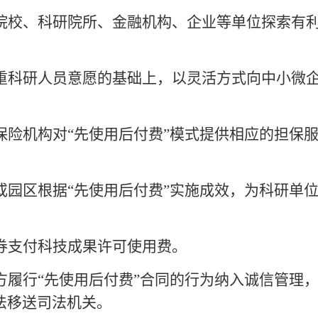
校、科研院所、金融机构、企业等单位探索有
重科研人员意愿的基础上，以灵活方式向中小微
保险机构对
“先使用后付费”模式提供相应的担保
或园区根据
“先使用后付费”实施成效，为科研单
券支付科技成果许可使用费。
方履行
“先使用后付费”合同的行为纳入诚信管理
法移送司法机关。