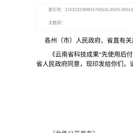
索引号：11532323MB1576810L/2025-0001
主题词：
各州（市）人民政府、省直有关
《云南省科技成果
“先使用后
省人民政府同意，现印发给你们，