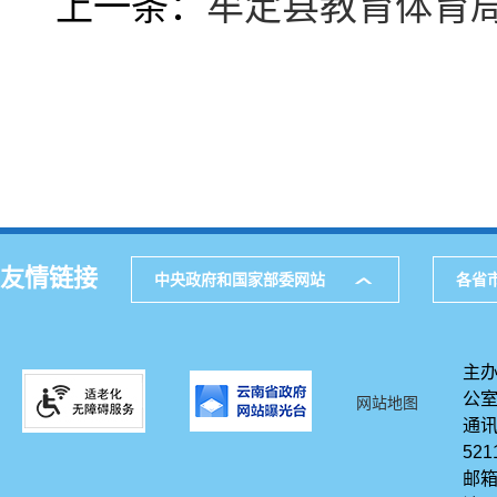
上一条：
牟定县教育体育局
友情链接
中央政府和国家部委网站
各省
主办
公
网站地图
通讯
521
邮箱