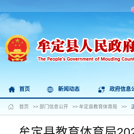
首页
新闻动态
政府信息
首页
>>
部门信息公开
>>
牟定县教育体育局
>>
牟定县教育体育局20