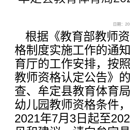
日期：2
根据《教育部教师资
格制度实施工作的通知
育厅的工作安排，按照
教师资格认定公告》
查、牟定县教育体育局
幼儿园教师资格条件，
2021年7月3日起至