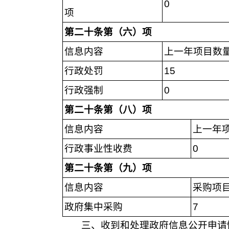
0
项
第二十条第（六）项
信息内容
上一年项目数
行政处罚
15
行政强制
0
第二十条第（八）项
信息内容
上一年
行政事业性收费
0
第二十条第（九）项
信息内容
采购项
政府集中采购
7
三、收到和处理政府信息公开申请