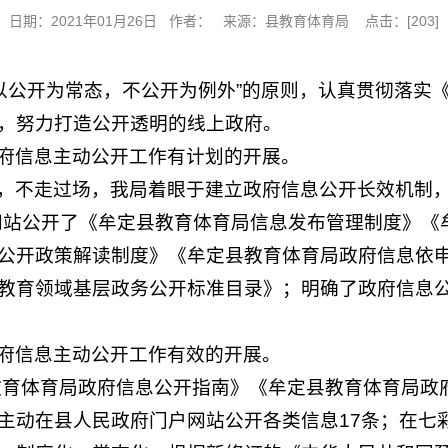
日期：2021年01月26日 作者： 来源：县教育体育局 点击：[
203
]
“以公开为常态，不公开为例外”的原则，认真贯彻落实
，努力打造公开透明的线上政府。
府信息主动公开工作有计划的开展。
，不走过场，我局着眼于建立政府信息公开长效机制
户网站公开了《牟定县教育体育局信息发布管理制度》
公开政策解读制度》《牟定县教育体育局政府信息依
教育领域基层政务公开标准目录》；明确了政府信息
府信息主动公开工作有效的开展。
县教育体育局政府信息公开指南》《牟定县教育体育局
主动在县人民政府门户网站公开各类信息17条；在七