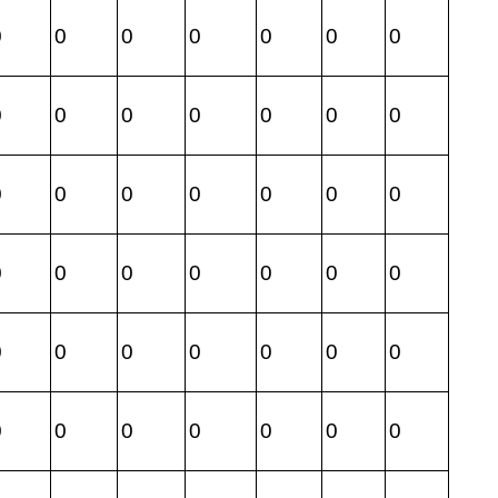
0
0
0
0
0
0
0
0
0
0
0
0
0
0
0
0
0
0
0
0
0
0
0
0
0
0
0
0
0
0
0
0
0
0
0
0
0
0
0
0
0
0