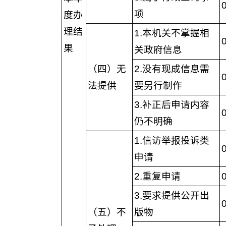
项
度办
理结
1.本机关不掌握相
果
关政府信息
（四）无
2.没有现成信息需
法提供
要另行制作
3.补正后申请内容
仍不明确
1.信访举报投诉类
申请
2.重复申请
3.要求提供公开出
（五）不
版物