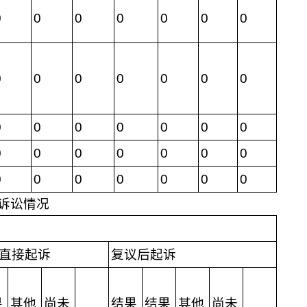
0
0
0
0
0
0
0
0
0
0
0
0
0
0
0
0
0
0
0
0
0
0
0
0
0
0
0
0
0
0
0
0
0
0
0
诉讼情况
直接起诉
复议后起诉
果
其他
尚未
结果
结果
其他
尚未