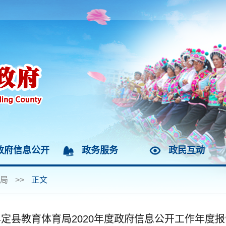
政府信息公开
政务服务
政民互动
局
>>
正文
牟定县教育体育局2020年度政府信息公开工作年度报