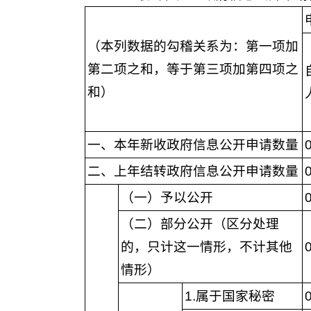
（本列数据的勾稽关系为：第一项加
第二项之和，等于第三项加第四项之
和）
一、本年新收政府信息公开申请数量
二、上年结转政府信息公开申请数量
（一）予以公开
（二）部分公开（区分处理
的，只计这一情形，不计其他
情形）
1.属于国家秘密