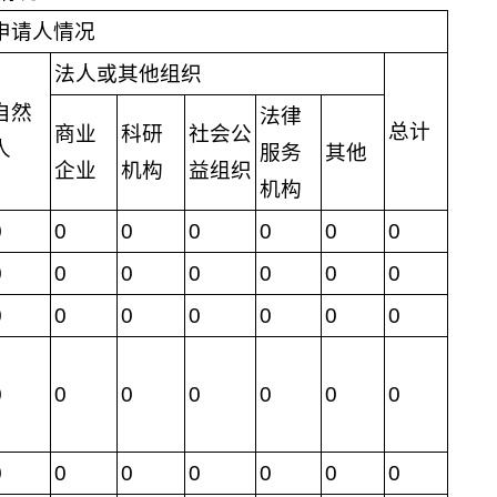
申请人情况
法人或其他组织
自然
法律
总计
商业
科研
社会公
人
服务
其他
企业
机构
益组织
机构
0
0
0
0
0
0
0
0
0
0
0
0
0
0
0
0
0
0
0
0
0
0
0
0
0
0
0
0
0
0
0
0
0
0
0