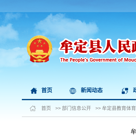
首页
新闻动态
首页
>>
部门信息公开
>>
牟定县教育体育