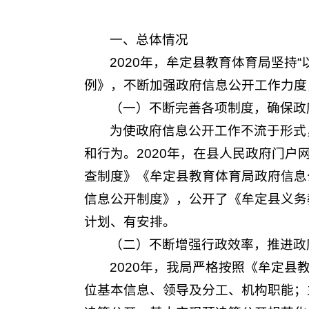
一、总体情况
2020年，牟定县教育体育局坚持
例》，不断加强政府信息公开工作力度
（一）不断完善各项制度，确保政
为使政府信息公开工作不流于形式
和行为。2020年，在县人民政府门
查制度》《牟定县教育体育局政府信息
信息公开制度》，公开了《牟定县义务
计划、有安排。
（二）不断增强行政效率，推进政
2020年，我局严格按照《牟定
位基本信息、领导及分工、机构职能；