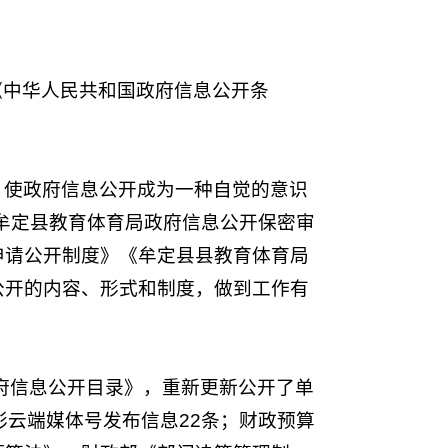
《中华人民共和国政府信息公开条
，使政府信息公开成为一种自觉的意识
《牟定县教育体育局政府信息公开保密审
申请公开制度》《牟定县县教育体育局
公开的内容、形式和制度，做到工作有
政府信息公开目录》，重新更新公开了单
彩云端媒体号发布信息22条；财政预算