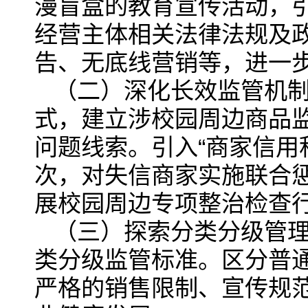
漫盲盒的教育宣传活动，
经营主体相关法律法规及政
告、无底线营销等，进一
（二）深化长效监管机制
式，建立涉校园周边商品
问题线索。引入“商家信用
次，对失信商家实施联合
展校园周边专项整治检查行
（三）探索分类分级管
类分级监管标准。区分普
严格的销售限制、宣传规