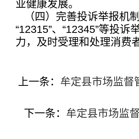
业健康发展。
（四）完善投诉举报机
“12315”、“12345
力，及时受理和处理消费
上一条：
牟定县市场监督
下一条：
牟定县市场监督