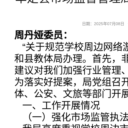
日期：2025年07月0
周丹娅委员：
“关于规范学校周边网络
和县教体局办理。首先，
建议对我们加强行业管理
为落实好提案，局党组召
体、公安、文旅等部门开
一、工作开展情况
（一）强化市场监管执