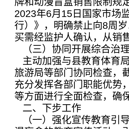
牌和动漫盲盒销售限制规
2023年6月15日国家
行）》，明确禁止向8周岁
买需经监护人确认，从销
（三）协同开展综合治
主动加强与县教育体育
旅游局等部门协同检查，
充分发挥各部门职能优势
等方面进行全面检查，确
二、下步工作
（一）强化宣传教育引