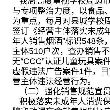
我局高度重视学校周边市
与专项整治力度，以食品
为重点，每月对县城学校
签订《经营主体落实未成年
年人销售烟酒”标识548
主体510户次，查办销售
无“CCC”认证儿童玩具
虚假违法广告案件1件，目
营主体违法经营行为。
（二）强化销售规范宣
积极落实未成年人消费