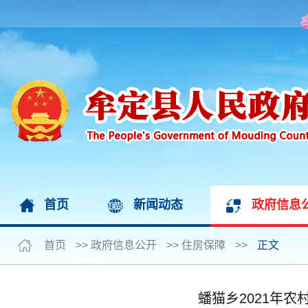
首页
新闻动态
政府信息
首页
>>
政府信息公开
>>
住房保障
>>
正文
蟠猫乡2021年