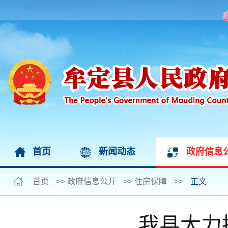
首页
新闻动态
政府信息
首页
>>
政府信息公开
>>
住房保障
>>
正文
我县大力