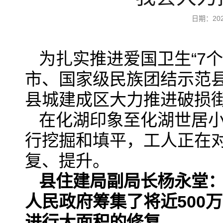
日期：20
为扎实推进爱国卫生“7
市、国家级民族团结示范
县城建成区大力推进破损
在化湖印象至化湖世居
行挖掘和填平，工人正在
复、提升。
县住建局副局长杨永堂
人民政府筹集了将近500
进行大面积的修复
。