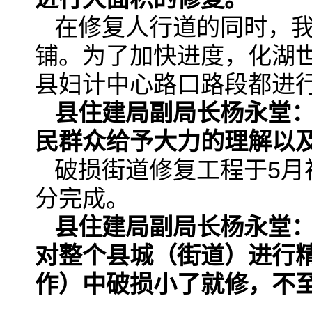
在修复人行道的同时，
铺。为了加快进度，化湖
县妇计中心路口路段都进
县住建局副局长杨永堂
民群众给予大力的理解以
破损街道修复工程于5月
分完成。
县住建局副局长杨永堂
对整个县城
（街道）
进行
作）中破损小了就修，不