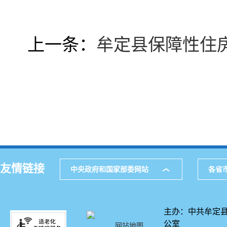
上一条：
牟定县保障性住房
友情链接
中央政府和国家部委网站
各省
主办：中共牟定县
公室
网站地图