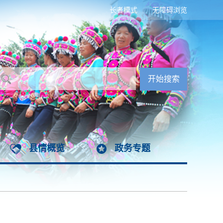
长者模式
无障碍浏览
县情概览
政务专题