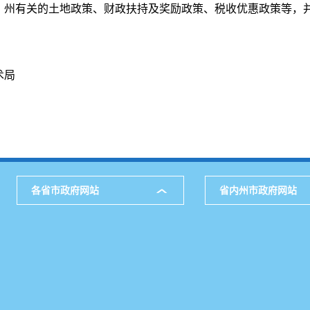
、州有关的土地政策、财政扶持及奖励政策、税收优惠政策等，
术局
各省市政府网站
省内州市政府网站