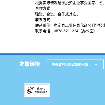
根据实际情况给予投资企业享受国家、省
合作方式
独资、合资、合作或其它。
联系方式
联系单位：牟定县工业信息化商务科学技
联系电话：0878-5211224（办公室）
友情链接
中央政府和国家部委网站