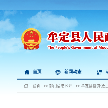
首页
新闻动态
首页
>>
部门信息公开
>>
牟定县投资促进