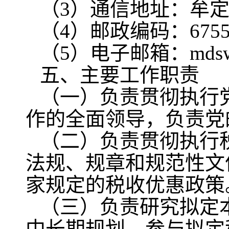
（3）通信地址：牟定
（4）邮政编码：6755
（5）电子邮箱：mdswb
五、主要工作职责
（一）负责贯彻执行
作的全面领导，负责党
（二）负责贯彻执行
法规、规章和规范性文
家规定的税收优惠政策
（三）负责研究拟定
中长期规划，参与拟定