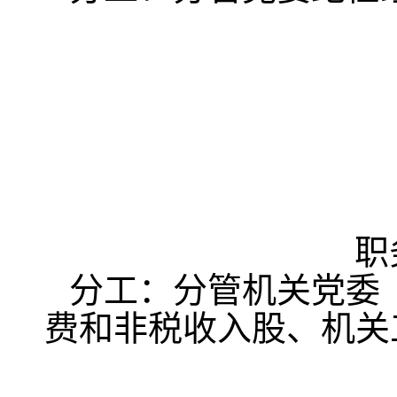
职
分工：分管机关党委
费和非税收入股、机关