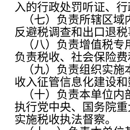
入的行政处罚听证、行
（七）负责所辖区域
反避税调查和出口退税
（八）负责增值税专
负责税收、社会保险费
（九）负责组织实施
收入征管信息化建设和
（十）负责本单位内
执行党中央、国务院重
实施税收执法督察。