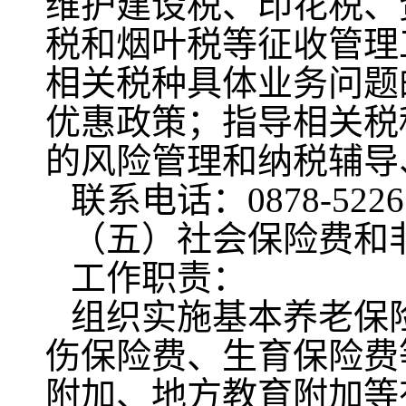
维护建设税、印花税、
税和烟叶税等征收管理
相关税种具体业务问题
优惠政策；指导相关税
的风险管理和纳税辅导
联系电话：0878-5226
（五）社会保险费和
工作职责：
组织实施基本养老保
伤保险费、生育保险费
附加、地方教育附加等