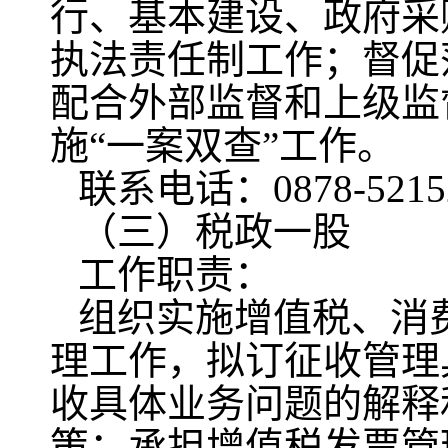
行、基本建设、政府采
执法责任制工作；督促
配合外部监督和上级监
施“一案双查”工作。
联系电话：0878-5215
（三）税政一股
工作职责：
组织实施增值税、消
理工作，拟订征收管理
收具体业务问题的解释
策；承担增值税发票管