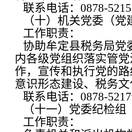
联系电话：0878-5215
（十）机关党委（党
工作职责：
协助牟定县税务局党
内各级党组织落实管党
作，宣传和执行党的路
意识形态建设、税务文
联系电话：0878-5217
（十一）党委纪检组
工作职责：