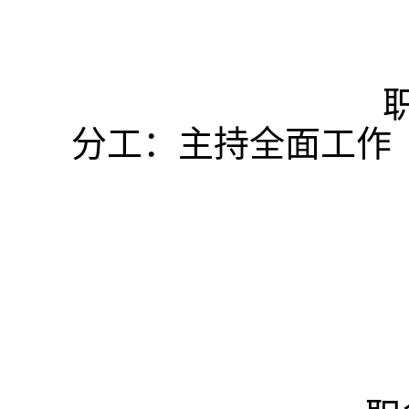
分工：主持全面工作