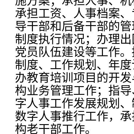
施方案；承担人事、机
承担工资、人事档案、
导干部和后备干部的管
制度执行情况；办理出
党员队伍建设等工作。
制度、工作规划、年度
办教育培训项目的开发
构业务管理工作；指导
字人事工作发展规划、
数字人事推行工作，承
构老干部工作。