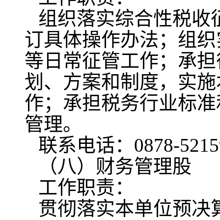
组织落实综合性税收
订具体操作办法；组织
等日常征管工作；承担
划、方案和制度，实施
作；承担税务行业标准
管理。
联系电话：0878-5215
（八）财务管理股
工作职责：
贯彻落实本单位预决