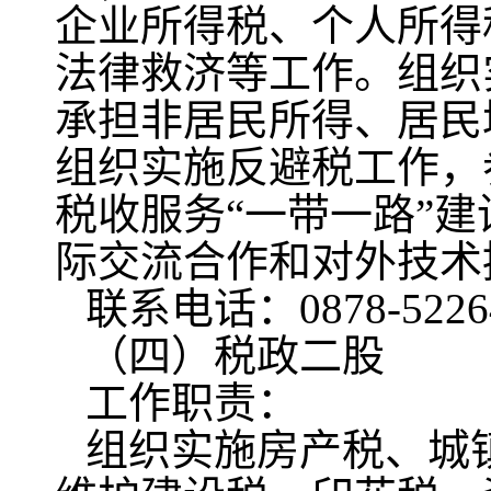
企业所得税、个人所得
法律救济等工作。组织
承担非居民所得、居民
组织实施反避税工作，
税收服务“一带一路”
际交流合作和对外技术
联系电话：0878-5226
（四）税政二股
工作职责：
组织实施房产税、城