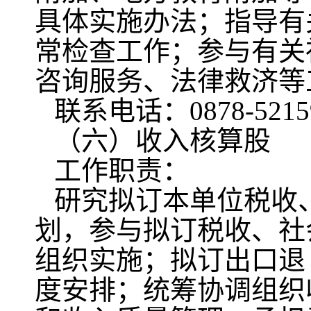
具体实施办法；指导有
常检查工作；参与有关
咨询服务、法律救济等
联系电话：0878-5215
（六）收入核算股
工作职责：
研究拟订本单位税收
划，参与拟订税收、社
组织实施；拟订出口退
度安排；统筹协调组织