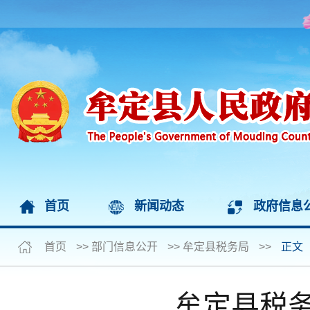
首页
新闻动态
政府信息
首页
>>
部门信息公开
>>
牟定县税务局
>>
正文
牟定县税