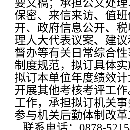
要文稿；承担公文处理
保密、来信来访、值班
开、政府信息公开、税
理人大代表议案、建议
督办等有关日常综合性
制度规范，拟订具体实
拟订本单位年度绩效计
开展其他考核考评工作
工作，承担拟订机关事
参与机关后勤体制改革
联系电话：0878-5215