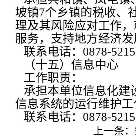
坡镇7个乡镇的税收、
理及其风险应对工作，
服务，支持地方经济发
联系电话：0878-5215
（十五）信息中心
工作职责：
承担本单位信息化建
信息系统的运行维护工
联系电话：0878-5215
上一条：