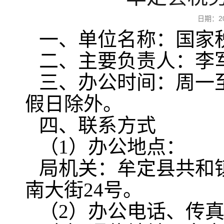
日期：2
一、单位名称：国家
二、主要负责人：李
三、办公时间：周一至周五，
假日除外。
四、联系方式
（1）办公地点：
局机关：牟定县共和
南大街24号。
（2）办公电话、传真：08