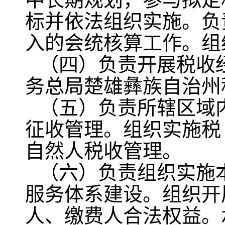
标并依法组织实施。负
入的会统核算工作。组
（四）负责开展税收
务总局楚雄彝族自治州
（五）负责所辖区域
征收管理。组织实施税
自然人税收管理。
（六）负责组织实施
服务体系建设。组织开
人、缴费人合法权益。