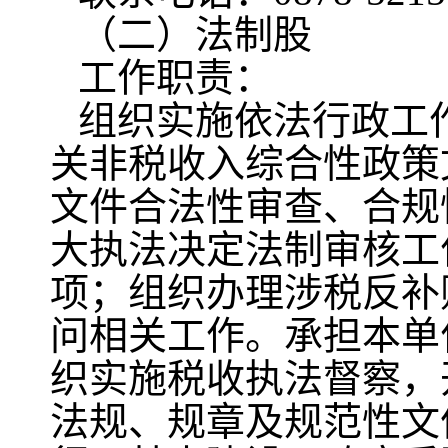
（二）法制股
工作职责：
组织实施依法行政工
关非税收入综合性政策
文件合法性审查、合规
大执法决定法制审核工
项；组织办理涉税反补
问相关工作。承担本单
织实施税收执法督察，
法规、规章及规范性文