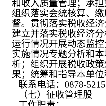
和收入质量管理；承担
组织落实会统核算、缴
督。贯彻落实税收经济
建立并落实税收经济分
运行情况开展动态监控
实施情况专题分析和本
析；组织开展税收政策
果；统筹和指导本单位
联系电话：0878-5215
（七）征收管理股
工作职责：