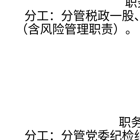
职
分工：分管税政一股
（含风险管理职责）。
职
分工：分管党委纪检