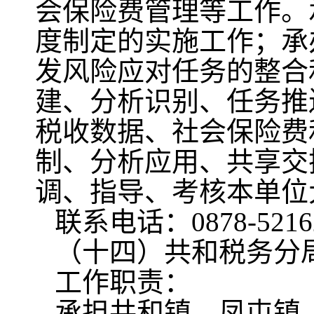
会保险费管理等工作。
度制定的实施工作；承
发风险应对任务的整合
建、分析识别、任务推
税收数据、社会保险费
制、分析应用、共享交
调、指导、考核本单位
联系电话：0878-5216
（十四）共和税务分
工作职责：
承担共和镇、凤屯镇