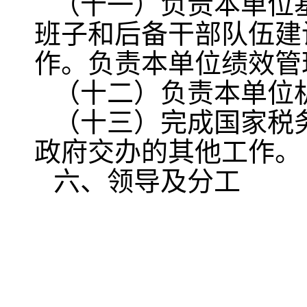
（十一）负责本单位
班子和后备干部队伍建
作。负责本单位绩效管
（十二）负责本单位
（十三）完成国家税
政府交办的其他工作。
六、领导及分工