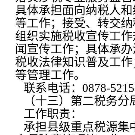
具体承担面向纳税人和
等工作；接受、转交纳
组织实施税收宣传工作
闻宣传工作；具体承办
税收法律知识普及工作
等管理工作。
联系电话：0878-5215
（十三）第二税务分
工作职责：
承担县级重点税源集