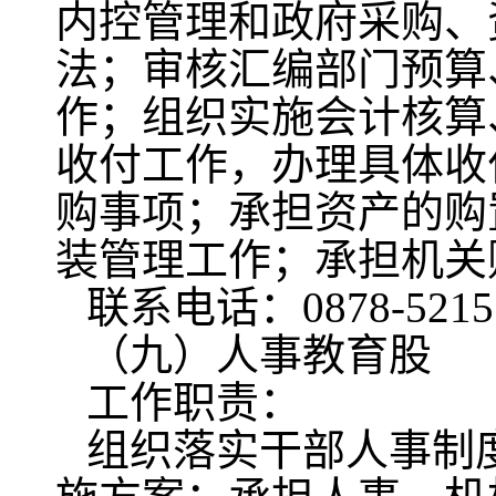
内控管理和政府采购、
法；审核汇编部门预算
作；组织实施会计核算
收付工作，办理具体收
购事项；承担资产的购
装管理工作；承担机关
联系电话：0878-5215
（九）人事教育股
工作职责：
组织落实干部人事制