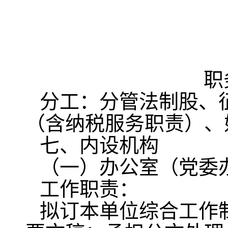
职
分工：分管法制股、
（含纳税服务职责）、
七、内设机构
（一）办公室（党委
工作职责：
拟订本单位综合工作