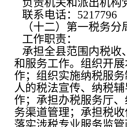
负责机关和派出机构
联系电话：5217796
（十二）第一税务分
工作职责：
承担全县范围内税收
和服务工作。组织开展
作；组织实施纳税服务
人的税法宣传、纳税辅
作；承担办税服务厅、
务渠道管理；承担税收
落实涉税专业服务监管