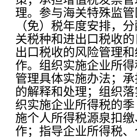
理。参与海关特殊监管
（免）税年度安排，分
关税种和进出口税收的
出口税收的风险管理和
作。组织实施企业所得
管理具体实施办法；承
的解释和处理；组织落
织实施企业所得税的季
施个人所得税源泉扣缴
作；指导企业所得税、