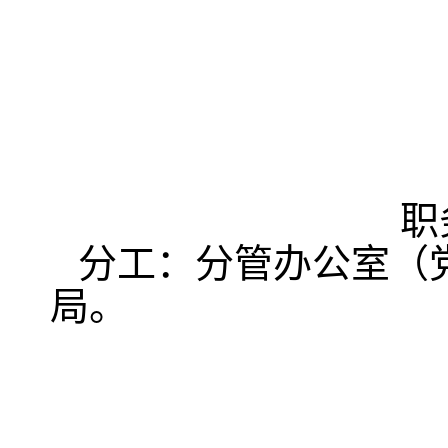
职
分工：分管办公室（
局。