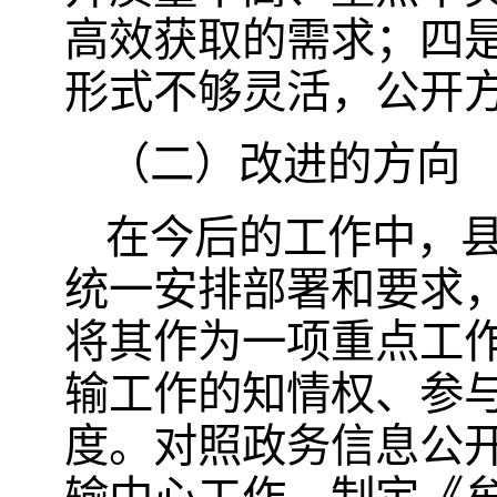
高效获取的需求；四
形式不够灵活，公开
（二）改进的方向
在今后的工作中，
统一安排部署和要求
将其作为一项重点工
输工作的知情权、参
度。对照政务信息公开