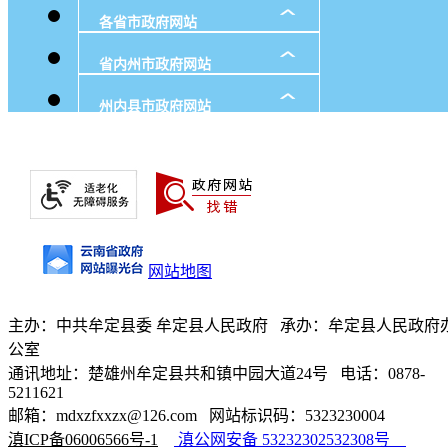
各省市政府网站
省内州市政府网站
州内县市政府网站
网站地图
主办：中共牟定县委 牟定县人民政府 承办：牟定县人民政府
公室
通讯地址：楚雄州牟定县共和镇中园大道24号 电话：0878-
5211621
邮箱：mdxzfxxzx@126.com 网站标识码：5323230004
滇ICP备06006566号-1
滇公网安备 53232302532308号