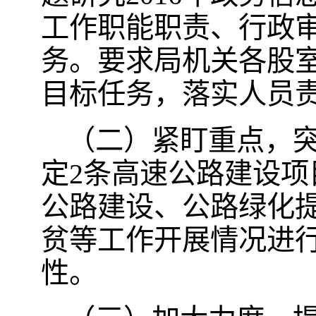
工作职能职责、行政
务。要求局机关各股
目标任务，落实人员
（二）紧盯重点，突
定2条高速公路建设项
公路建设、公路绿化
贫等工作开展情况进
性。