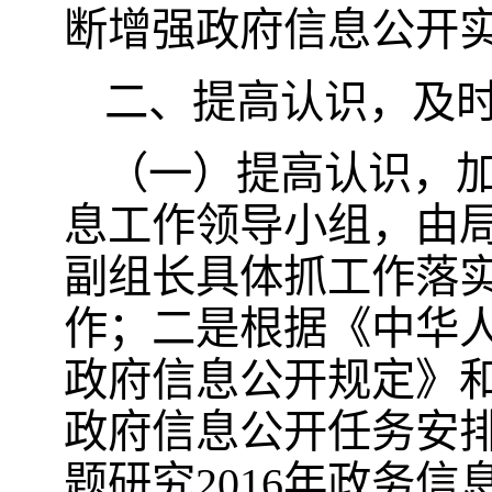
断增强政府信息公开
二、提高认识，及
（一）提高认识，
息工作领导小组，由
副组长具体抓工作落
作；二是根据《中华
政府信息公开规定》和
政府信息公开任务安
题研究2016年政务