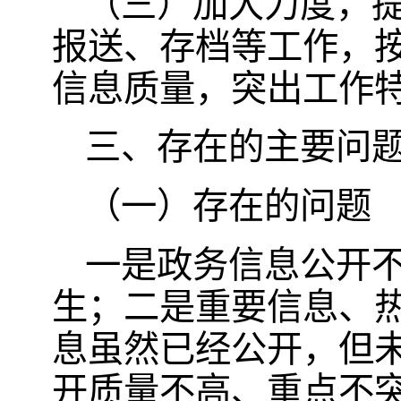
（三）加大力度，
报送、存档等工作，
信息质量，突出工作
三、存在的主要问
（一）存在的问题
一是政务信息公开
生；二是重要信息、
息虽然已经公开，但
开质量不高、重点不