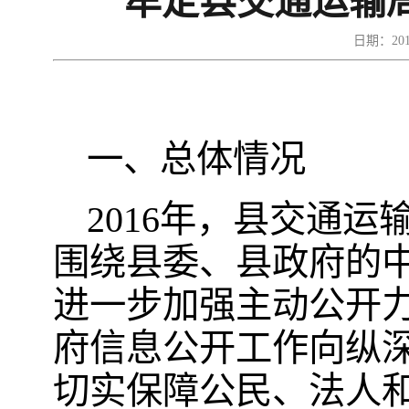
牟定县交通运输局
日期：20
一、总体情况
2016年，县交通
围绕县委、县政府的
进一步加强主动公开
府信息公开工作向纵
切实保障公民、法人