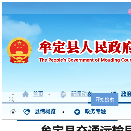
首页
新闻动态
政
县情概览
政务专题