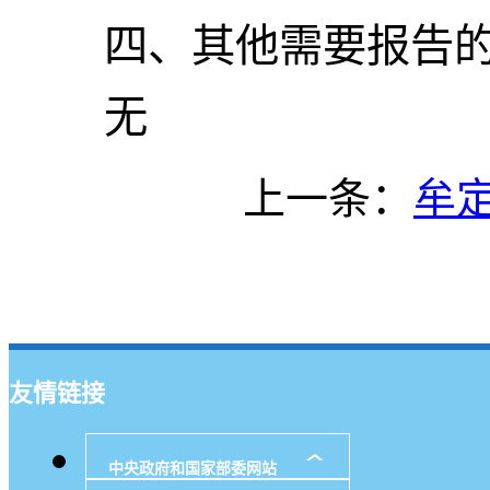
四、其他需要报告
无
上一条：
牟
友情链接
中央政府和国家部委网站