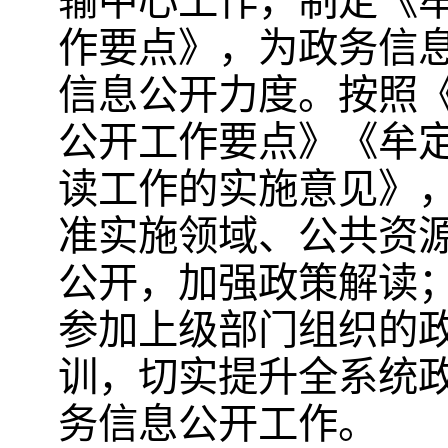
输中心工作，制定《牟
作要点》，为政务信
信息公开力度。按照《
公开工作要点》《牟
读工作的实施意见》
准实施领域、公共资
公开，加强政策解读
参加上级部门组织的
训，切实提升全系统
务信息公开工作。