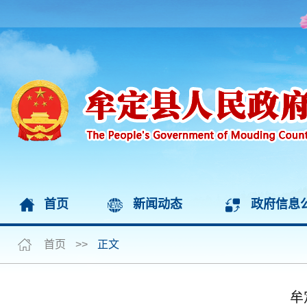
首页
新闻动态
政府信息
首页
>>
正文
牟