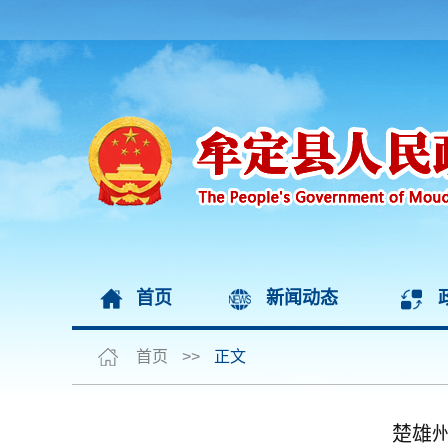
首页
新闻动态
首页
>>
正文
楚雄