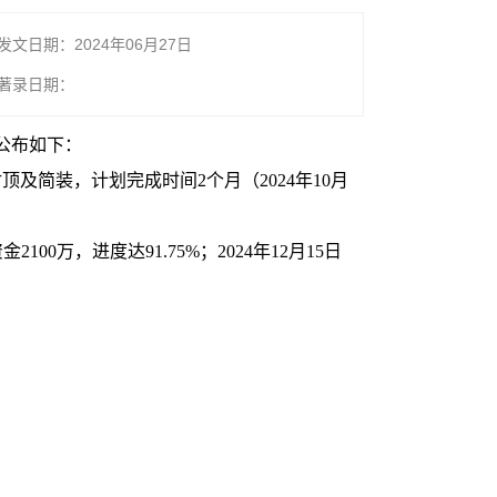
发文日期：2024年06月27日
著录日期：
公布如下：
顶及简装，计划完成时间2个月（2024年10月
100万，进度达91.75%；2024年12月15日