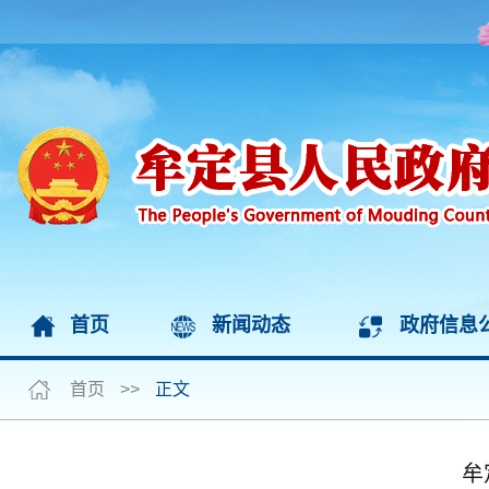
首页
新闻动态
政府信息
首页
>>
正文
牟