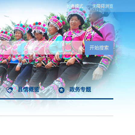
长者模式
无障碍浏览
县情概览
政务专题