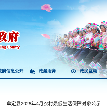
政府信息公开
政务服务
政民互动
牟定县2026年4月农村最低生活保障对象公示