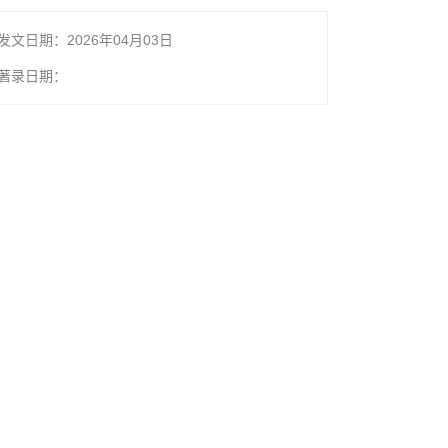
发文日期：2026年04月03日
著录日期：