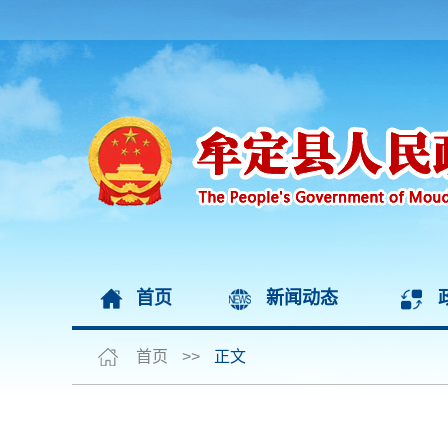
首页
新闻动态
首页
>>
正文