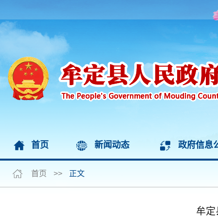
首页
新闻动态
政府信息
首页
>>
正文
牟定