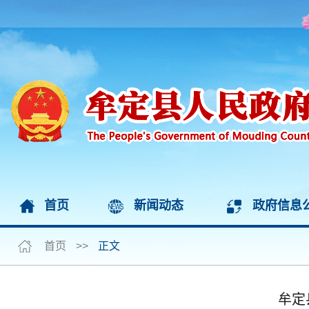
首页
新闻动态
政府信息
首页
>>
正文
牟定