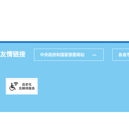
友情链接
中央政府和国家部委网站
各省