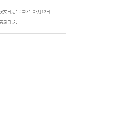
发文日期：2023年07月12日
著录日期：