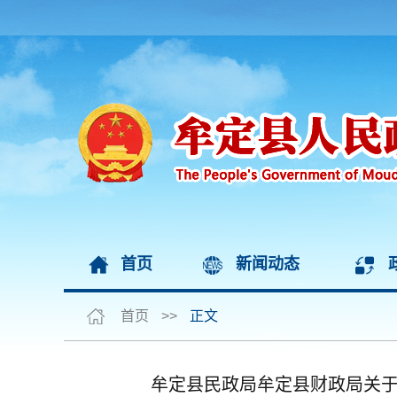
首页
新闻动态
首页
>>
正文
牟定县民政局牟定县财政局关于