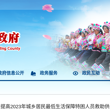
政府信息公开
政务服务
政民互动
提高2023年城乡居民最低生活保障特困人员救助