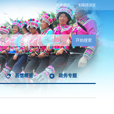
长者模式
无障碍浏览
县情概览
政务专题