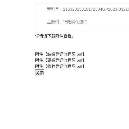
索引号：11532323015172534G-/2023-0321
主题词：行政确认流程
详情请下载附件查看。
附件【
结婚登记流程图.pdf
】
附件【
离婚登记流程图.pdf
】
附件【
收养登记流程图.pdf
】