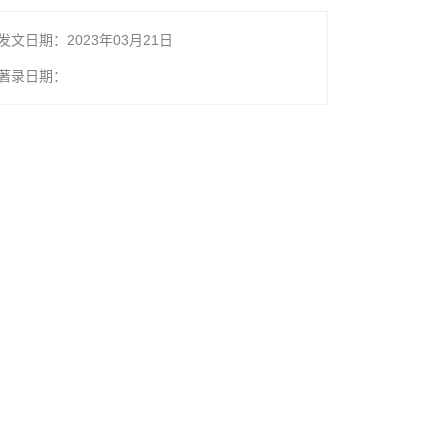
发文日期：2023年03月21日
著录日期：