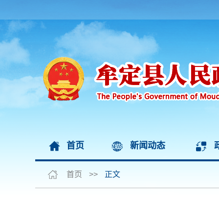
首页
新闻动态
首页
>>
正文