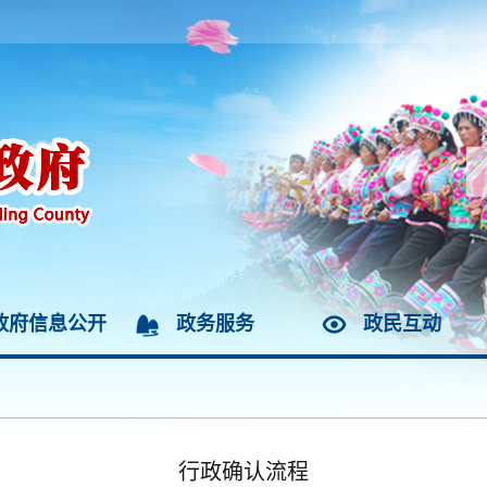
政府信息公开
政务服务
政民互动
行政确认流程