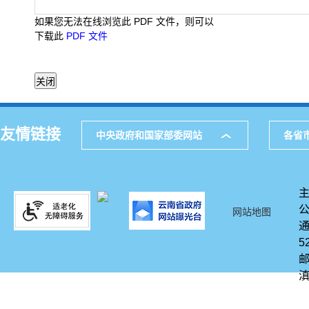
如果您无法在线浏览此 PDF 文件，则可以
下载此
PDF 文件
友情链接
中央政府和国家部委网站
各省
网站地图
通
5
邮
滇