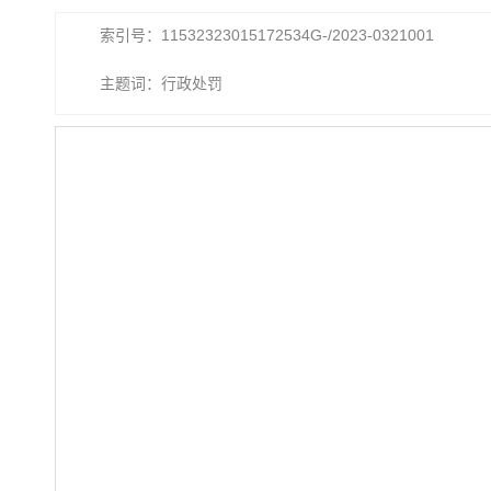
索引号：11532323015172534G-/2023-0321001
主题词：行政处罚