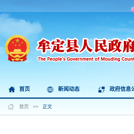
首页
新闻动态
政府信息
首页
>>
正文