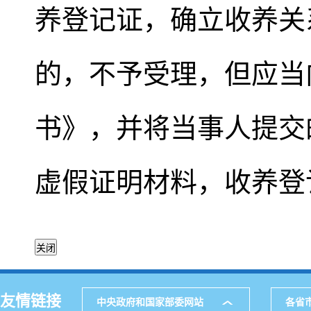
养登记证，确立收养关
的，不予受理，但应当
书》，并将当事人提交
虚假证明材料，收养登
友情链接
中央政府和国家部委网站
各省