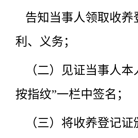
告知当事人领取收养
利、义务；
（二）见证当事人本
按指纹”一栏中签名；
（三）将收养登记证