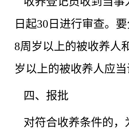
收养登记员收到当事
日起30日进行审查。
8周岁以上的被收养人
岁以上的被收养人应当
四、报批
对符合收养条件的，