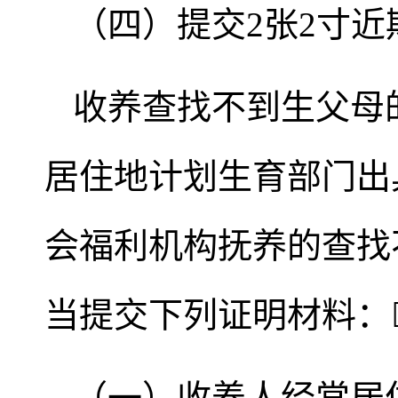
（四）提交2张2寸
收养查找不到生父母
居住地计划生育部门出
会福利机构抚养的查找
当提交下列证明材料：
（一）收养人经常居