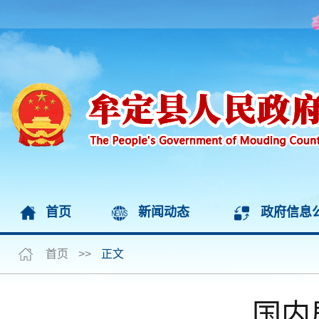
首页
新闻动态
政府信息
首页
>>
正文
国内