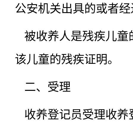
公安机关出具的或者经
被收养人是残疾儿童
该儿童的残疾证明。
二、受理
收养登记员受理收养