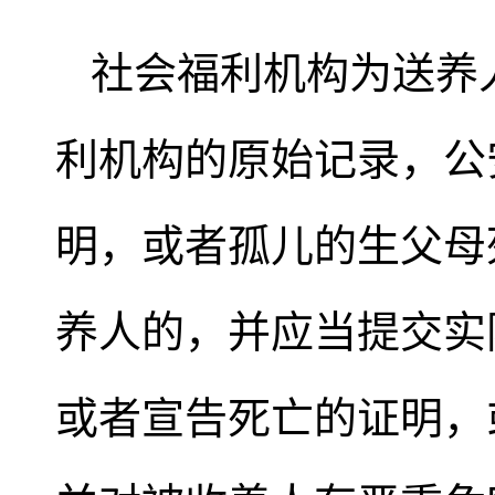
社会福利机构为送养
利机构的原始记录，公
明，或者孤儿的生父母
养人的，并应当提交实
或者宣告死亡的证明，