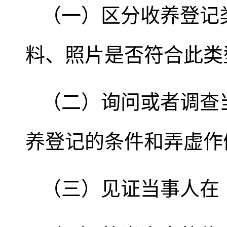
（一）区分收养登记
料、照片是否符合此类
（二）询问或者调查
养登记的条件和弄虚作
（三）见证当事人在