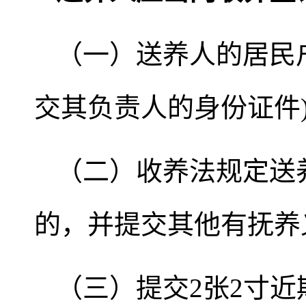
（一）送养人的居民
交其负责人的身份证件)
（二）收养法规定送
的，并提交其他有抚养
（三）提交2张2寸