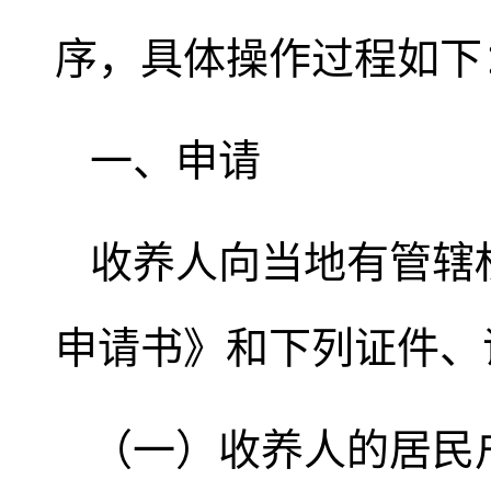
序，具体操作过程如下
一、申请
收养人向当地有管辖
申请书》和下列证件、
（一）收养人的居民