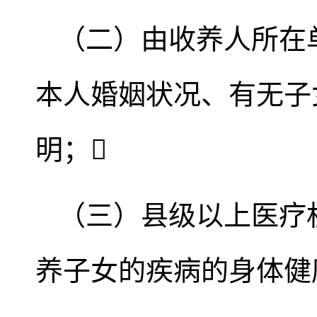
（二）由收养人所在
本人婚姻状况、有无子
明；
（三）县级以上医疗
养子女的疾病的身体健