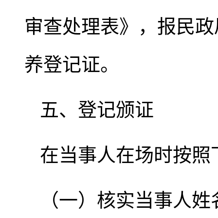
审查处理表》，报民政
养登记证。
五、登记颁证
在当事人在场时按照
（一）核实当事人姓