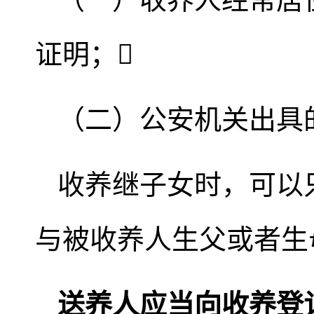
证明；
（二）公安机关出具
收养继子女时，可以
与被收养人生父或者生
送养人应当向收养登