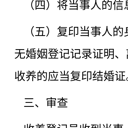
（四）将当事人的信
（五）复印当事人的
无婚姻登记记录证明、
收养的应当复印结婚证
三、审查