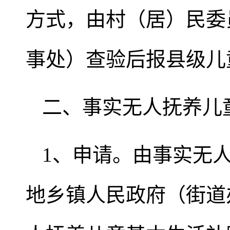
方式，由村（居）民委
事处）查验后报县级儿
二、事实无人抚养儿
1、申请。由事实无
地乡镇人民政府（街道