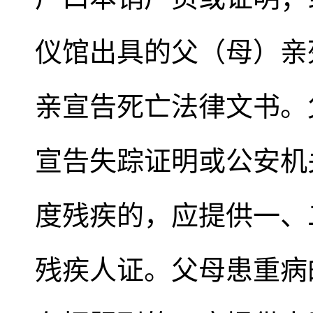
仪馆出具的父（母）亲
亲宣告死亡法律文书。
宣告失踪证明或公安机
度残疾的，应提供一、
残疾人证。父母患重病