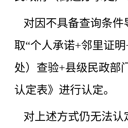
对因不具备查询条件
取“个人承诺+邻里证
处）查验+县级民政部
认定表》进行认定。
对上述方式仍无法认