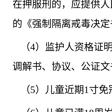
在押服刑的，应提供人
的《强制隔离戒毒决定
（4）监护人资格证
调解书、协议、公证文
（5）儿童近期1寸免