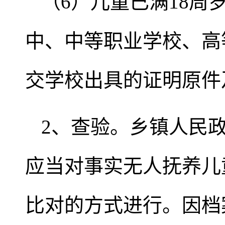
（6）儿童已满18
中、中等职业学校、高
交学校出具的证明原件
2、查验。乡镇人民
应当对事实无人抚养儿
比对的方式进行。因档