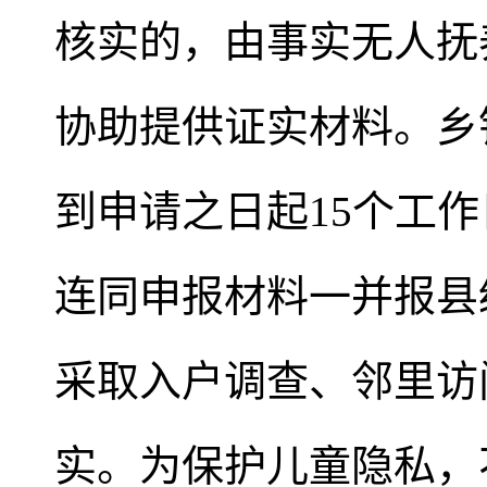
核实的，由事实无人抚
协助提供证实材料。乡
到申请之日起15个工
连同申报材料一并报县
采取入户调查、邻里访
实。为保护儿童隐私，