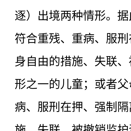
逐）出境两种情形。据
符合重残、重病、服刑
身自由的措施、失联、
形之一的儿童；或者父
病、服刑在押、强制隔
施、失联、被撤销监护