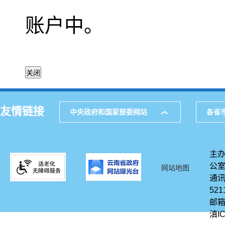
账户中。
友情链接
中央政府和国家部委网站
各省
主办
公
网站地图
通讯
521
邮箱
滇IC