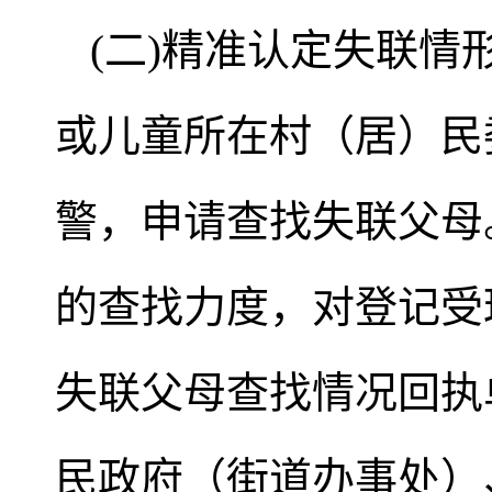
(二)精准认定失联
或儿童所在村（居）民
警，申请查找失联父母
的查找力度，对登记受
失联父母查找情况回执
民政府（街道办事处）