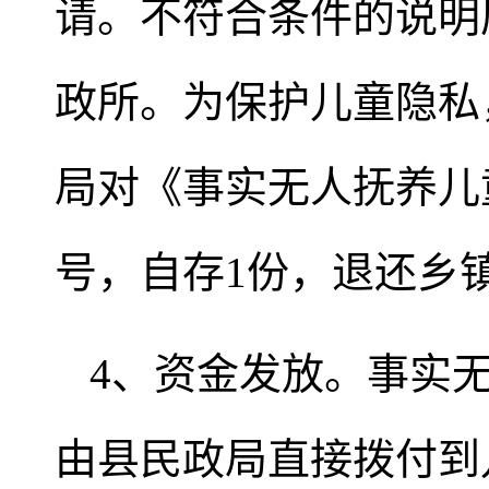
请。不符合条件的说明
政所。为保护儿童隐私
局对《事实无人抚养儿
号，自存1份，退还乡
4、资金发放。事实
由县民政局直接拨付到