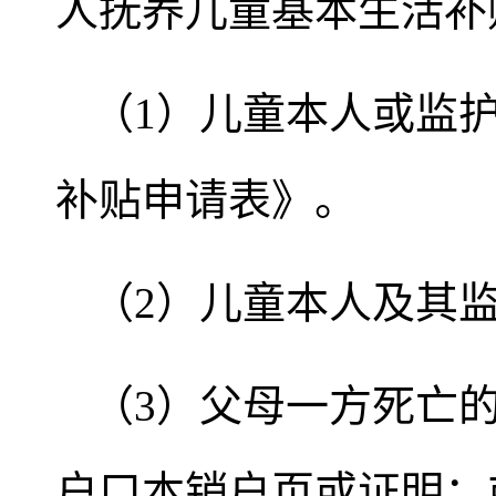
人抚养儿童基本生活补
（1）儿童本人或监
补贴申请表》。
（2）儿童本人及其
（3）父母一方死亡
户口本销户页或证明；