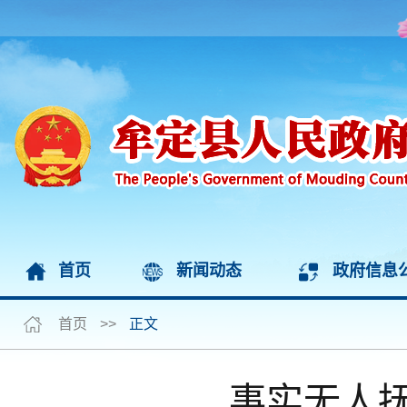
首页
新闻动态
政府信息
首页
>>
正文
事实无人