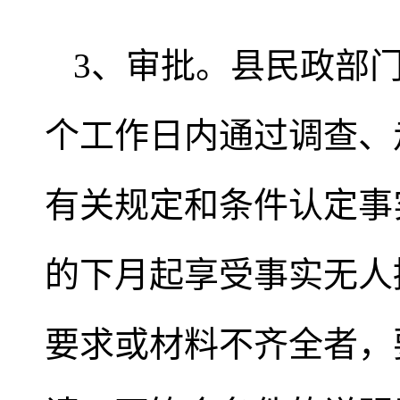
3、审批。县民政部
个工作日内通过调查、
有关规定和条件认定事
的下月起享受事实无人
要求或材料不齐全者，