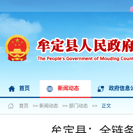
首页
新闻动态
政府信息
首页
>>
新闻动态
>>
部门动态
>>
正文
牟定县：全链