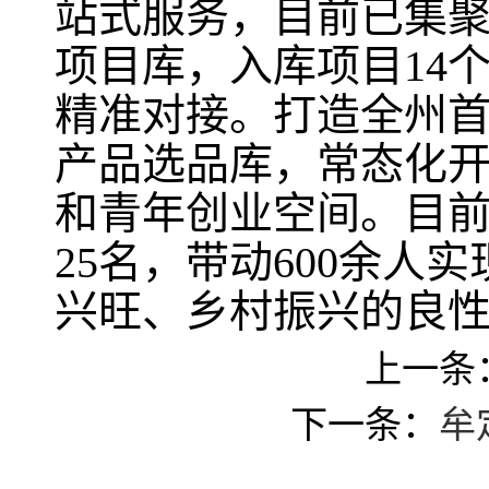
站式服务，目前已集聚
项目库，入库项目14
精准对接。打造全州首
产品选品库，常态化
和青年创业空间。目
25名，带动600余
兴旺、乡村振兴的良
上一条
下一条：
牟