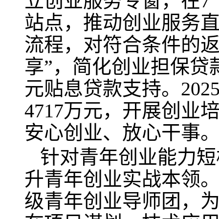
立创业服务专窗，在7
站点，推动创业服务
流程，对符合条件的返
享”，简化创业担保贷
元贴息贷款支持。20
4717万元，开展创业
安心创业、放心干事
针对青年创业能力短
升青年创业实战本领。
级青年创业导师团，为