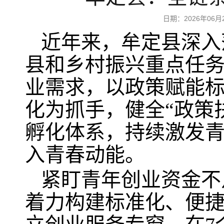
日期：2026年0
近年来，牟定县深入
县和乡村振兴重点任
业需求，以政策赋能
化为抓手，健全“政策
孵化体系，持续激发
入青春动能。
紧盯青年创业资金不
着力构建标准化、便