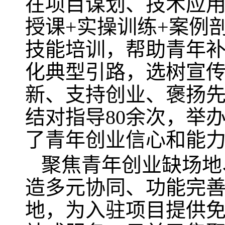
在项目谋划、技术应用
授课+实操训练+案例
技能培训，帮助青年
化典型引路，选树宣
新、支持创业、褒扬先
结对指导80余次，举办
了青年创业信心和能
聚焦青年创业缺场地
造多元协同、功能完
地，为入驻项目提供